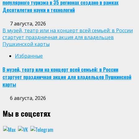
популярного туризма в 35 регионах создано в рамках
Десятилетия науки и технологий
7 августа, 2026
В музей, театр или на концерт всей семьей: в России
стартует праздничная акция для владельцев
Пушкинской карты
Избранные
В музей, театр или на концерт всей семьей: в России
стартует праздничная акция для владельцев Пушкинской
карты
6 августа, 2026
Мы в соцсетях