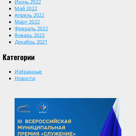
Июнь 2022
Май 2022
Апрель 2022
Март 2022
Февраль 2022
Январь 2022
Декабрь 2021
Категории
Избранные
Новости