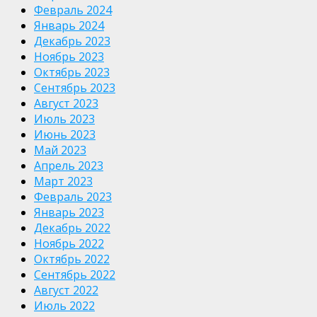
Февраль 2024
Январь 2024
Декабрь 2023
Ноябрь 2023
Октябрь 2023
Сентябрь 2023
Август 2023
Июль 2023
Июнь 2023
Май 2023
Апрель 2023
Март 2023
Февраль 2023
Январь 2023
Декабрь 2022
Ноябрь 2022
Октябрь 2022
Сентябрь 2022
Август 2022
Июль 2022