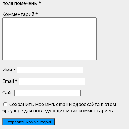
поля помечены
*
Комментарий
*
Имя
*
Email
*
Сайт
Сохранить моё имя, email и адрес сайта в этом
браузере для последующих моих комментариев.