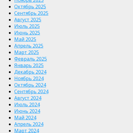
Ноябрь 2025
Октябрь 2025
Сентябрь 2025
Август 2025
Июль 2025
Июнь 2025
Май 2025
Апрель 2025
Март 2025
Февраль 2025
Январь 2025
Декабрь 2024
Ноябрь 2024
Октябрь 2024
Сентябрь 2024
Август 2024
Июль 2024
Июнь 2024
Май 2024
Апрель 2024
Март 2024