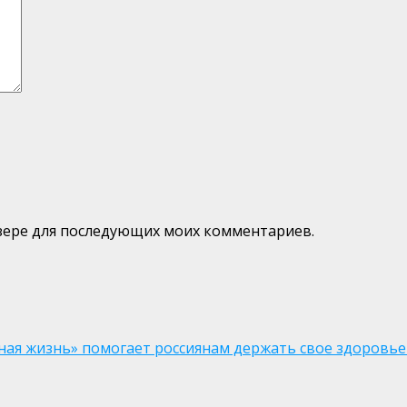
аузере для последующих моих комментариев.
ая жизнь» помогает россиянам держать свое здоровье