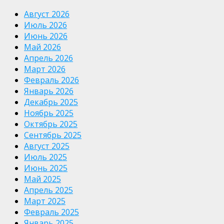
Август 2026
Июль 2026
Июнь 2026
Май 2026
Апрель 2026
Март 2026
Февраль 2026
Январь 2026
Декабрь 2025
Ноябрь 2025
Октябрь 2025
Сентябрь 2025
Август 2025
Июль 2025
Июнь 2025
Май 2025
Апрель 2025
Март 2025
Февраль 2025
Январь 2025