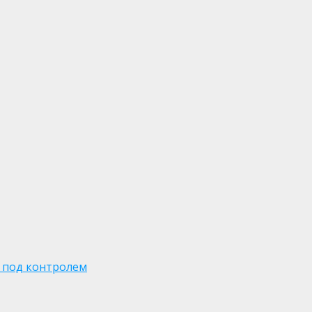
 под контролем