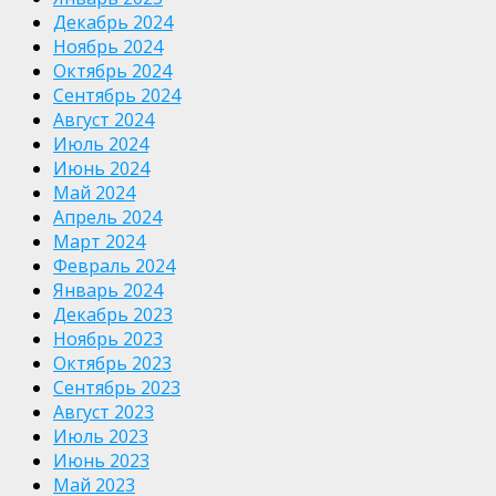
Декабрь 2024
Ноябрь 2024
Октябрь 2024
Сентябрь 2024
Август 2024
Июль 2024
Июнь 2024
Май 2024
Апрель 2024
Март 2024
Февраль 2024
Январь 2024
Декабрь 2023
Ноябрь 2023
Октябрь 2023
Сентябрь 2023
Август 2023
Июль 2023
Июнь 2023
Май 2023