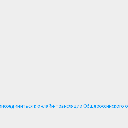
исоединиться к онлайн-трансляции Общероссийского с