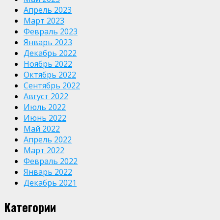
Апрель 2023
Март 2023
Февраль 2023
Январь 2023
Декабрь 2022
Ноябрь 2022
Октябрь 2022
Сентябрь 2022
Август 2022
Июль 2022
Июнь 2022
Май 2022
Апрель 2022
Март 2022
Февраль 2022
Январь 2022
Декабрь 2021
Категории