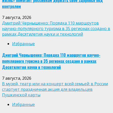
жизнь» помогает россиянам держать свое здоровье под
контролем
7 августа, 2026
Дмитрий Чернышенко: Порядка 110 маршрутов
научно-популярного туризма в 35 регионах создано в
рамках Десятилетия науки и технологий
Избранные
Дмитрий Чернышенко: Порядка 110 маршрутов научно-
популярного туризма в 35 регионах создано в рамках
Десятилетия науки и технологий
7 августа, 2026
В музей, театр или на концерт всей семьей: в России
стартует праздничная акция для владельцев
Пушкинской карты
Избранные