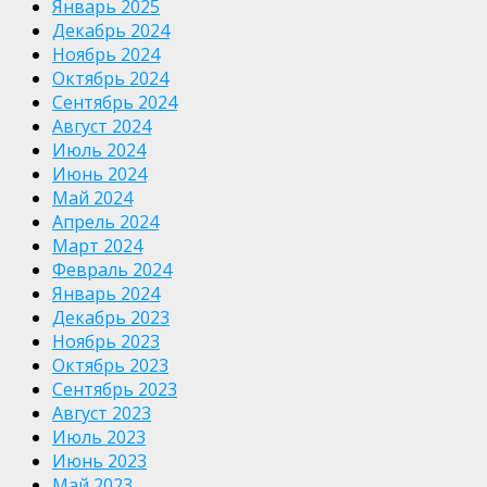
Январь 2025
Декабрь 2024
Ноябрь 2024
Октябрь 2024
Сентябрь 2024
Август 2024
Июль 2024
Июнь 2024
Май 2024
Апрель 2024
Март 2024
Февраль 2024
Январь 2024
Декабрь 2023
Ноябрь 2023
Октябрь 2023
Сентябрь 2023
Август 2023
Июль 2023
Июнь 2023
Май 2023