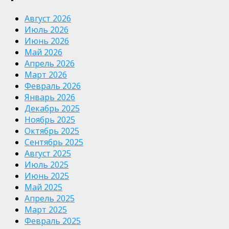
Август 2026
Июль 2026
Июнь 2026
Май 2026
Апрель 2026
Март 2026
Февраль 2026
Январь 2026
Декабрь 2025
Ноябрь 2025
Октябрь 2025
Сентябрь 2025
Август 2025
Июль 2025
Июнь 2025
Май 2025
Апрель 2025
Март 2025
Февраль 2025