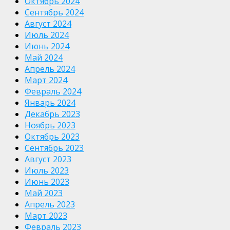
Октябрь 2024
Сентябрь 2024
Август 2024
Июль 2024
Июнь 2024
Май 2024
Апрель 2024
Март 2024
Февраль 2024
Январь 2024
Декабрь 2023
Ноябрь 2023
Октябрь 2023
Сентябрь 2023
Август 2023
Июль 2023
Июнь 2023
Май 2023
Апрель 2023
Март 2023
Февраль 2023