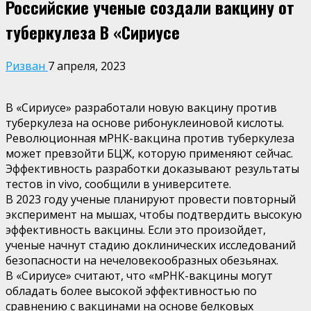
Российские ученые создали вакцину от
туберкулеза В «Сириусе
Ризван
7 апреля, 2023
В «Сириусе» разработали новую вакцину против
туберкулеза на основе рибонуклеиновой кислоты.
Революционная мРНК-вакцина против туберкулеза
может превзойти БЦЖ, которую применяют сейчас.
Эффективность разработки доказывают результаты
тестов in vivo, сообщили в университете.
В 2023 году ученые планируют провести повторный
эксперимент на мышах, чтобы подтвердить высокую
эффективность вакцины. Если это произойдет,
ученые начнут стадию доклинических исследований
безопасности на нечеловекообразных обезьянах.
В «Сириусе» считают, что «мРНК-вакцины могут
обладать более высокой эффективностью по
сравнению с вакцинами на основе белковых