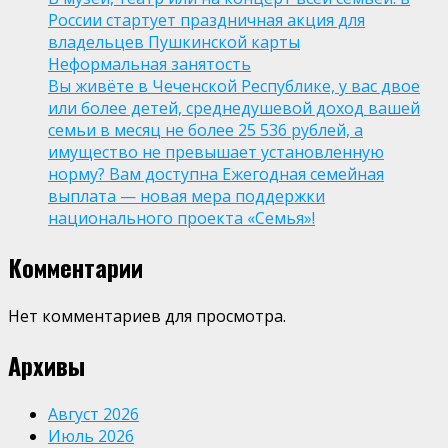
России стартует праздничная акция для
владельцев Пушкинской карты
Неформальная занятость
Вы живёте в Чеченской Республике, у вас двое
или более детей, среднедушевой доход вашей
семьи в месяц не более 25 536 рублей, а
имущество не превышает установленную
норму? Вам доступна Ежегодная семейная
выплата — новая мера поддержки
национального проекта «Семья»!
Комментарии
Нет комментариев для просмотра.
Архивы
Август 2026
Июль 2026