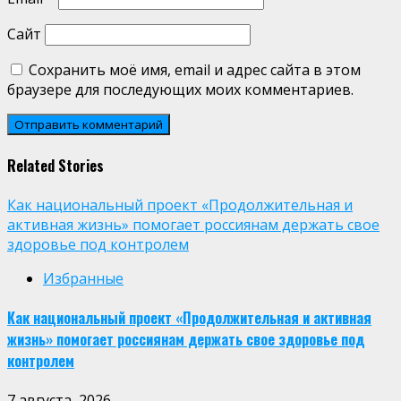
Сайт
Сохранить моё имя, email и адрес сайта в этом
браузере для последующих моих комментариев.
Related Stories
Как национальный проект «Продолжительная и
активная жизнь» помогает россиянам держать свое
здоровье под контролем
Избранные
Как национальный проект «Продолжительная и активная
жизнь» помогает россиянам держать свое здоровье под
контролем
7 августа, 2026