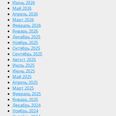
Июнь 2026
Май 2026
Апрель 2026
Март 2026
Февраль 2026
Январь 2026
Декабрь 2025
Ноябрь 2025
Октябрь 2025
Сентябрь 2025
Август 2025
Июль 2025
Июнь 2025
Май 2025
Апрель 2025
Март 2025
Февраль 2025
Январь 2025
Декабрь 2024
Ноябрь 2024