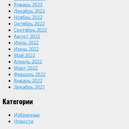
Январь 2023
Декабрь 2022
Ноябрь 2022
Октябрь 2022
Сентябрь 2022
Август 2022
Июль 2022
Июнь 2022
Май 2022
Апрель 2022
Март 2022
Февраль 2022
Январь 2022
Декабрь 2021
Категории
Избранные
Новости