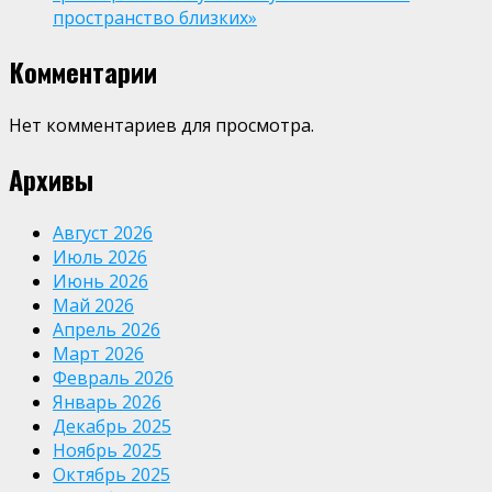
пространство близких»
Комментарии
Нет комментариев для просмотра.
Архивы
Август 2026
Июль 2026
Июнь 2026
Май 2026
Апрель 2026
Март 2026
Февраль 2026
Январь 2026
Декабрь 2025
Ноябрь 2025
Октябрь 2025