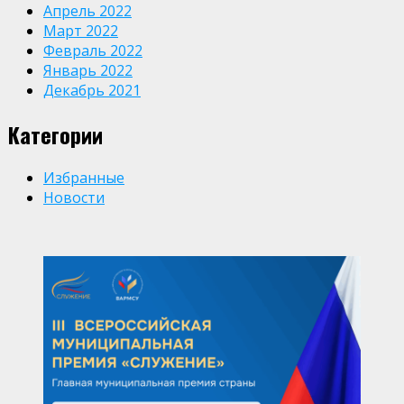
Апрель 2022
Март 2022
Февраль 2022
Январь 2022
Декабрь 2021
Категории
Избранные
Новости