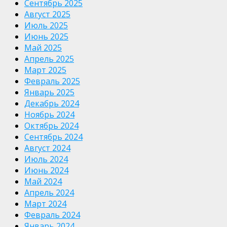
Сентябрь 2025
Август 2025
Июль 2025
Июнь 2025
Май 2025
Апрель 2025
Март 2025
Февраль 2025
Январь 2025
Декабрь 2024
Ноябрь 2024
Октябрь 2024
Сентябрь 2024
Август 2024
Июль 2024
Июнь 2024
Май 2024
Апрель 2024
Март 2024
Февраль 2024
Январь 2024