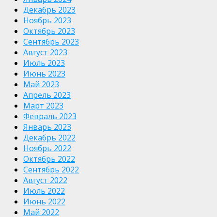
Декабрь 2023
Ноябрь 2023
Октябрь 2023
Сентябрь 2023
Август 2023
Июль 2023
Июнь 2023
Май 2023
Апрель 2023
Март 2023
Февраль 2023
Январь 2023
Декабрь 2022
Ноябрь 2022
Октябрь 2022
Сентябрь 2022
Август 2022
Июль 2022
Июнь 2022
Май 2022