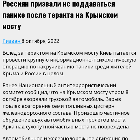
Россиян призвали не поддаваться
панике после теракта на Крымском
мосту
Ризван
8 октября, 2022
Вслед за терактом на Крымском мосту Киев пытается
провести крупную информационно-психологическую
операцию по накручиванию паники среди жителей
Крыма и России в целом.
Ранее Национальный антитеррористический
комитет сообщил, что на Крымском мосту утром 8
октября взорвали грузовой автомобиль. Взрыв
повлек возгорание семи топливных цистерн
железнодорожного состава. Произошло частичное
обрушение двух автомобильных пролетов моста.
Арка над сухопутной частью моста не повреждена.
Автомобильное и железнодорожное движение по