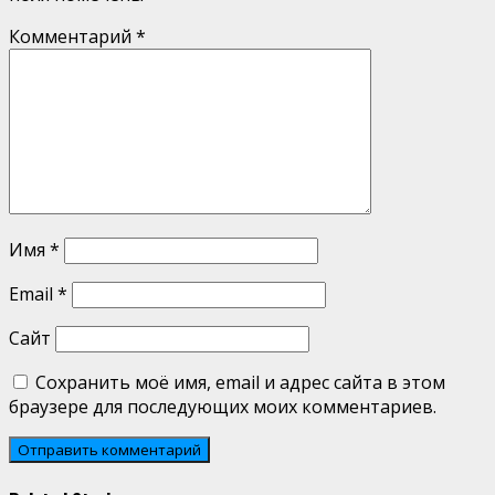
Комментарий
*
Имя
*
Email
*
Сайт
Сохранить моё имя, email и адрес сайта в этом
браузере для последующих моих комментариев.