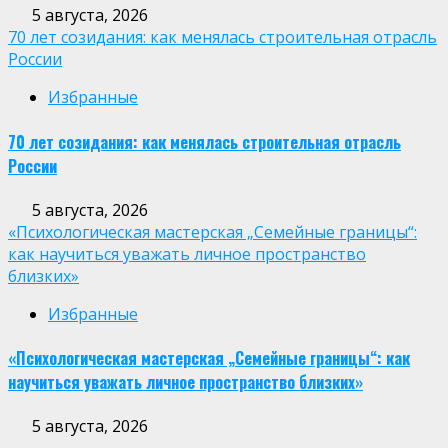
5 августа, 2026
70 лет созидания: как менялась строительная отрасль
России
Избранные
70 лет созидания: как менялась строительная отрасль
России
5 августа, 2026
«Психологическая мастерская „Семейные границы“:
как научиться уважать личное пространство
близких»
Избранные
«Психологическая мастерская „Семейные границы“: как
научиться уважать личное пространство близких»
5 августа, 2026