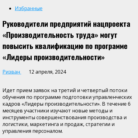
Избранные
Руководители предприятий нацпроекта
«Производительность труда» могут
повысить квалификацию по программе
«Лидеры производительности»
Ризван
12 апреля, 2024
Идет прием заявок на третий и четвертый потоки
обучения по программе подготовки управленческих
кадров «Лидеры производительности». В течение 6
месяцев участники изучают новые методы и
инструменты совершенствования производства и
логистики, маркетинга и продаж, стратегии и
управления персоналом.