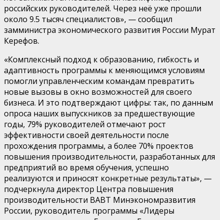
российских руководителей. Через неё уже прошли
около 9.5 тысяч специалистов», — сообщил
замминистра экономического развития России Мурат
Керефов.
​«Комплексный подход к образованию, гибкость и
адаптивность программы к меняющимся условиям
помогли управленческим командам превратить
новые вызовы в окно возможностей для своего
бизнеса. И это подтверждают цифры: так, по данным
опроса наших выпускников за предшествующие
годы, 79% руководителей отмечают рост
эффективности своей деятельности после
прохождения программы, а более 70% проектов
повышения производительности, разработанных для
предприятий во время обучения, успешно
реализуются и приносят конкретные результаты», —
подчеркнула директор Центра повышения
производительности ВАВТ Минэкономразвития
России, руководитель программы «Лидеры