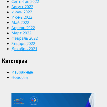
Сентябрь 2022
Август 2022
Июль 2022
Июнь 2022
Май 2022
Апрель 2022
Март 2022
Февраль 2022
Январь 2022
Декабрь 2021
Категории
Избранные
Новости