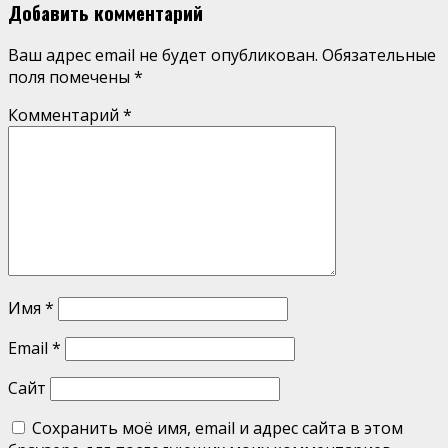
Добавить комментарий
Ваш адрес email не будет опубликован.
Обязательные
поля помечены
*
Комментарий
*
Имя
*
Email
*
Сайт
Сохранить моё имя, email и адрес сайта в этом