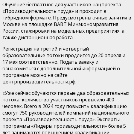
​Обучение бесплатное для участников нацпроекта
«Производительность труда» и проходит в
гибридном формате. Предусмотрены очные занятия в
Москве на площадке ВАВТ Минэкономразвития
России, стажировки на модельных предприятиях, а
также дистанционная работа.
Регистрация на третий и четвертый
образовательные потоки продлится до 20 апреля и
17 мая соответственно. Подать заявку и
ознакомиться с дополнительной информацией о
программе можно на сайте
центрпроизводительности.рф.
​«Уже сейчас обучаются первые два образовательных
потока, количество участников превысило 400
человек. Всего в 2024 году повысить квалификацию
смогут 750 руководителей компаний национального
проекта «Производительность труда». Эксперты
программы «Лидеры производительности» более 5
лет занимаются повышением квалификации