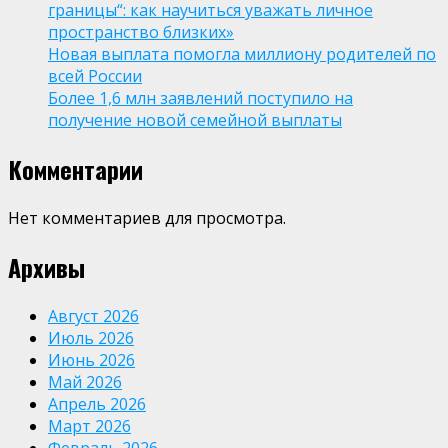
границы“: как научиться уважать личное
пространство близких»
Новая выплата помогла миллиону родителей по
всей России
Более 1,6 млн заявлений поступило на
получение новой семейной выплаты
Комментарии
Нет комментариев для просмотра.
Архивы
Август 2026
Июль 2026
Июнь 2026
Май 2026
Апрель 2026
Март 2026