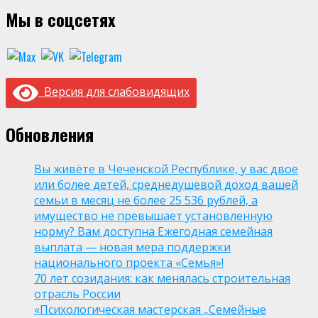
Мы в соцсетях
Версия для слабовидящих
Обновления
Вы живёте в Чеченской Республике, у вас двое
или более детей, среднедушевой доход вашей
семьи в месяц не более 25 536 рублей, а
имущество не превышает установленную
норму? Вам доступна Ежегодная семейная
выплата — новая мера поддержки
национального проекта «Семья»!
70 лет созидания: как менялась строительная
отрасль России
«Психологическая мастерская „Семейные