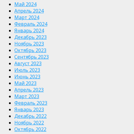
Май 2024
Апрель 2024
Март 2024
Февраль 2024
Январь 2024
Декабрь 2023
Ноябрь 2023
Октябрь 2023
Сентябрь 2023
Август 2023
Июль 2023
Июнь 2023
Май 2023
Апрель 2023
Март 2023
Февраль 2023
Январь 2023
Декабрь 2022
Ноябрь 2022
Октябрь 2022