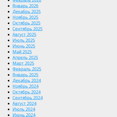
Февраль 2026
Январь 2026
Декабрь 2025
Ноябрь 2025
Октябрь 2025
Сентябрь 2025
Август 2025
Июль 2025
Июнь 2025
Май 2025
Апрель 2025
Март 2025
Февраль 2025
Январь 2025
Декабрь 2024
Ноябрь 2024
Октябрь 2024
Сентябрь 2024
Август 2024
Июль 2024
Июнь 2024