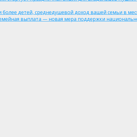
ли более детей, среднедушевой доход вашей семьи в мес
семейная выплата — новая мера поддержки национально