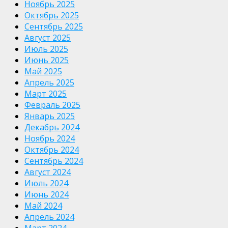
Ноябрь 2025
Октябрь 2025
Сентябрь 2025
Август 2025
Июль 2025
Июнь 2025
Май 2025
Апрель 2025
Март 2025
Февраль 2025
Январь 2025
Декабрь 2024
Ноябрь 2024
Октябрь 2024
Сентябрь 2024
Август 2024
Июль 2024
Июнь 2024
Май 2024
Апрель 2024
Март 2024