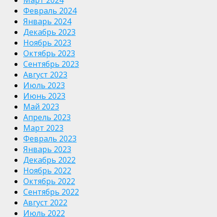
Февраль 2024
Январь 2024
Декабрь 2023
Ноябрь 2023
Октябрь 2023
Сентябрь 2023
Август 2023
Июль 2023
Июнь 2023
Май 2023
Апрель 2023
Март 2023
Февраль 2023
Январь 2023
Декабрь 2022
Ноябрь 2022
Октябрь 2022
Сентябрь 2022
Август 2022
Июль 2022