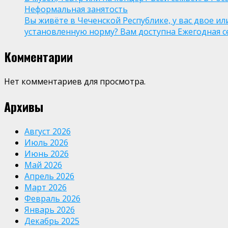
Неформальная занятость
Вы живёте в Чеченской Республике, у вас двое и
установленную норму? Вам доступна Ежегодная 
Комментарии
Нет комментариев для просмотра.
Архивы
Август 2026
Июль 2026
Июнь 2026
Май 2026
Апрель 2026
Март 2026
Февраль 2026
Январь 2026
Декабрь 2025