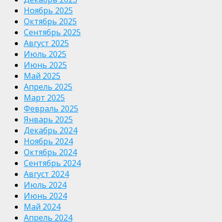
Ноябрь 2025
Октябрь 2025
Сентябрь 2025
Август 2025
Июль 2025
Июнь 2025
Май 2025
Апрель 2025
Март 2025
Февраль 2025
Январь 2025
Декабрь 2024
Ноябрь 2024
Октябрь 2024
Сентябрь 2024
Август 2024
Июль 2024
Июнь 2024
Май 2024
Апрель 2024