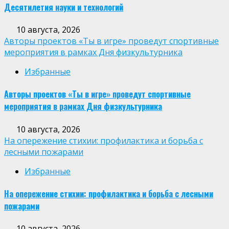
Десятилетия науки и технологий
10 августа, 2026
Авторы проектов «Ты в игре» проведут спортивные
мероприятия в рамках Дня физкультурника
Избранные
Авторы проектов «Ты в игре» проведут спортивные
мероприятия в рамках Дня физкультурника
10 августа, 2026
На опережение стихии: профилактика и борьба с
лесными пожарами
Избранные
На опережение стихии: профилактика и борьба с лесными
пожарами
10 августа, 2026