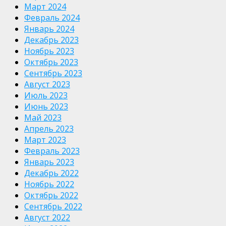
Март 2024
Февраль 2024
Январь 2024
Декабрь 2023
Ноябрь 2023
Октябрь 2023
Сентябрь 2023
Август 2023
Июль 2023
Июнь 2023
Май 2023
Апрель 2023
Март 2023
Февраль 2023
Январь 2023
Декабрь 2022
Ноябрь 2022
Октябрь 2022
Сентябрь 2022
Август 2022