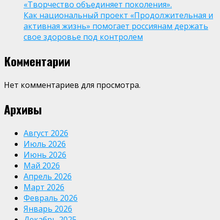
«Творчество объединяет поколения».
Как национальный проект «Продолжительная и
активная жизнь» помогает россиянам держать
свое здоровье под контролем
Комментарии
Нет комментариев для просмотра.
Архивы
Август 2026
Июль 2026
Июнь 2026
Май 2026
Апрель 2026
Март 2026
Февраль 2026
Январь 2026
Декабрь 2025