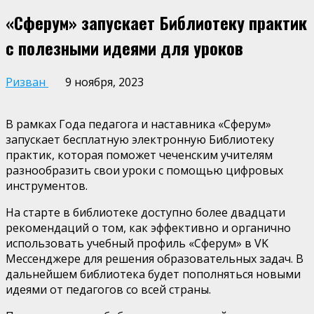
«Сферум» запускает Библиотеку практик
с полезными идеями для уроков
Ризван
9 ноября, 2023
В рамках Года педагога и наставника «Сферум»
запускает бесплатную электронную Библиотеку
практик, которая поможет чеченским учителям
разнообразить свои уроки с помощью цифровых
инструментов.
На старте в библиотеке доступно более двадцати
рекомендаций о том, как эффективно и органично
использовать учебный профиль «Сферум» в VK
Мессенджере для решения образовательных задач. В
дальнейшем библиотека будет пополняться новыми
идеями от педагогов со всей страны.