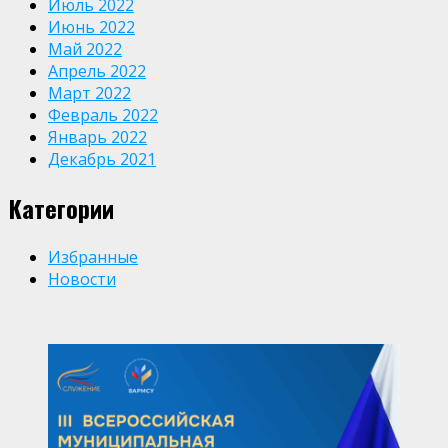
Июль 2022
Июнь 2022
Май 2022
Апрель 2022
Март 2022
Февраль 2022
Январь 2022
Декабрь 2021
Категории
Избранные
Новости