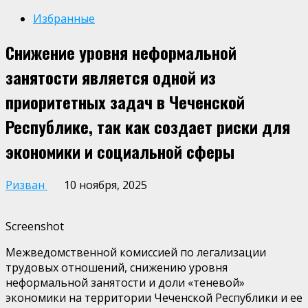
Избранные
Снижение уровня неформальной
занятости является одной из
приоритетных задач в Чеченской
Республике, так как создает риски для
экономики и социальной сферы
Ризван
10 ноября, 2025
Screenshot
Межведомственной комиссией по легализации
трудовых отношений, снижению уровня
неформальной занятости и доли «теневой»
экономики
на территории Чеченской Республики и ее