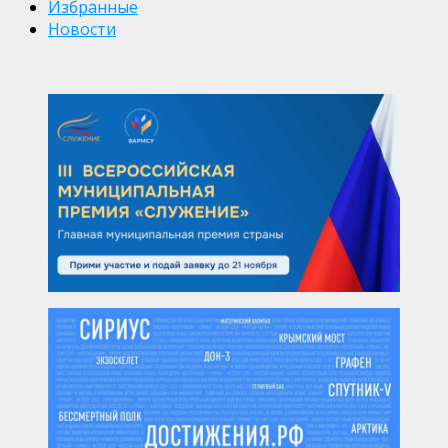
Избранные
Новости