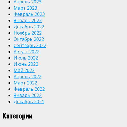
Апрель 2023
Март 2023
Февраль 2023
Январь 2023
Декабрь 2022
Ноябрь 2022
Октябрь 2022
Сентябрь 2022
Август 2022
Июль 2022
Июнь 2022
Май 2022
Апрель 2022
Март 2022
Февраль 2022
Январь 2022
Декабрь 2021
Категории