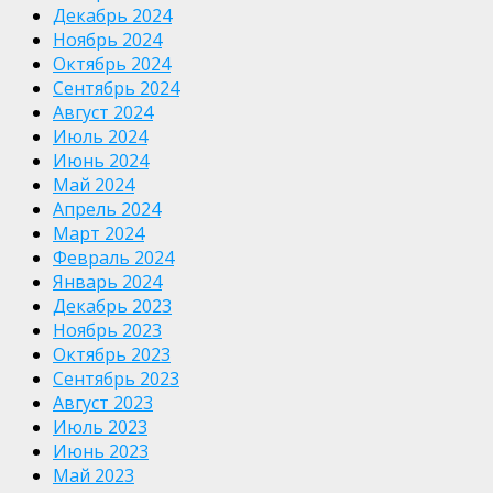
Декабрь 2024
Ноябрь 2024
Октябрь 2024
Сентябрь 2024
Август 2024
Июль 2024
Июнь 2024
Май 2024
Апрель 2024
Март 2024
Февраль 2024
Январь 2024
Декабрь 2023
Ноябрь 2023
Октябрь 2023
Сентябрь 2023
Август 2023
Июль 2023
Июнь 2023
Май 2023