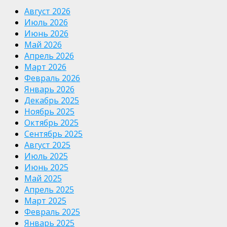
Август 2026
Июль 2026
Июнь 2026
Май 2026
Апрель 2026
Март 2026
Февраль 2026
Январь 2026
Декабрь 2025
Ноябрь 2025
Октябрь 2025
Сентябрь 2025
Август 2025
Июль 2025
Июнь 2025
Май 2025
Апрель 2025
Март 2025
Февраль 2025
Январь 2025