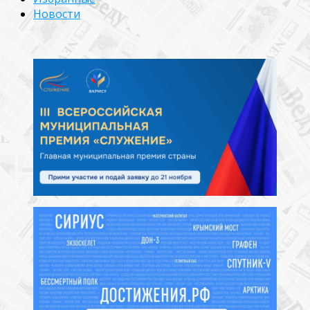
Новости