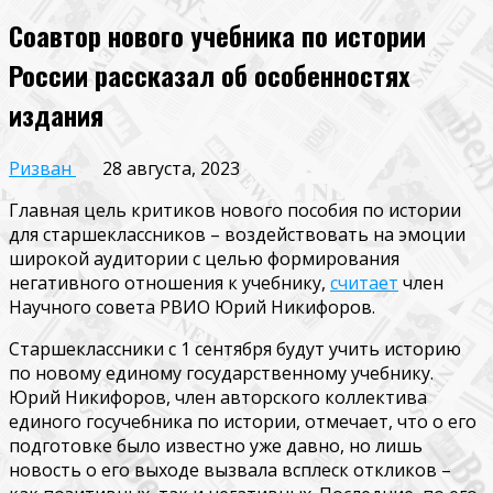
Соавтор нового учебника по истории
России рассказал об особенностях
издания
Ризван
28 августа, 2023
Главная цель критиков нового пособия по истории
для старшеклассников – воздействовать на эмоции
широкой аудитории с целью формирования
негативного отношения к учебнику,
считает
член
Научного совета РВИО Юрий Никифоров.
Старшеклассники с 1 сентября будут учить историю
по новому единому государственному учебнику.
Юрий Никифоров, член авторского коллектива
единого госучебника по истории, отмечает, что о его
подготовке было известно уже давно, но лишь
новость о его выходе вызвала всплеск откликов –