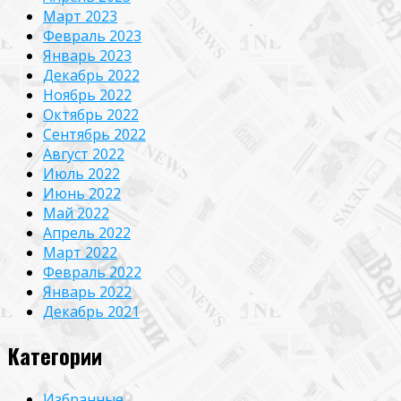
Март 2023
Февраль 2023
Январь 2023
Декабрь 2022
Ноябрь 2022
Октябрь 2022
Сентябрь 2022
Август 2022
Июль 2022
Июнь 2022
Май 2022
Апрель 2022
Март 2022
Февраль 2022
Январь 2022
Декабрь 2021
Категории
Избранные