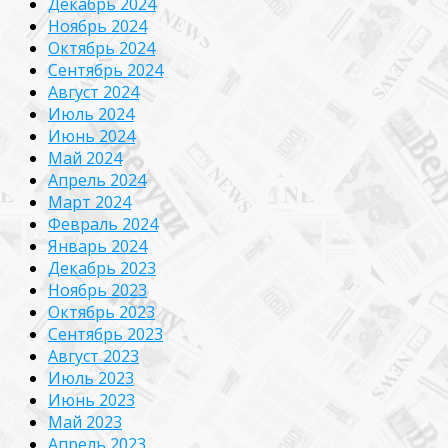
Декабрь 2024
Ноябрь 2024
Октябрь 2024
Сентябрь 2024
Август 2024
Июль 2024
Июнь 2024
Май 2024
Апрель 2024
Март 2024
Февраль 2024
Январь 2024
Декабрь 2023
Ноябрь 2023
Октябрь 2023
Сентябрь 2023
Август 2023
Июль 2023
Июнь 2023
Май 2023
Апрель 2023