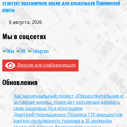
стартует праздничная акция для владельцев Пушкинской
карты
6 августа, 2026
Мы в соцсетях
Версия для слабовидящих
Обновления
Как национальный проект «Продолжительная и
активная жизнь» помогает россиянам держать
свое здоровье под контролем
Дмитрий Чернышенко: Порядка 110 маршрутов
научно-популярного туризма в 35 регионах