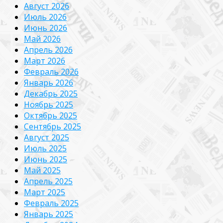
Август 2026
Июль 2026
Июнь 2026
Май 2026
Апрель 2026
Март 2026
Февраль 2026
Январь 2026
Декабрь 2025
Ноябрь 2025
Октябрь 2025
Сентябрь 2025
Август 2025
Июль 2025
Июнь 2025
Май 2025
Апрель 2025
Март 2025
Февраль 2025
Январь 2025