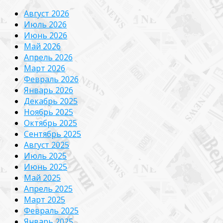
Август 2026
Июль 2026
Июнь 2026
Май 2026
Апрель 2026
Март 2026
Февраль 2026
Январь 2026
Декабрь 2025
Ноябрь 2025
Октябрь 2025
Сентябрь 2025
Август 2025
Июль 2025
Июнь 2025
Май 2025
Апрель 2025
Март 2025
Февраль 2025
Январь 2025