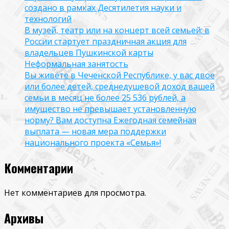
создано в рамках Десятилетия науки и
технологий
В музей, театр или на концерт всей семьей: в
России стартует праздничная акция для
владельцев Пушкинской карты
Неформальная занятость
Вы живёте в Чеченской Республике, у вас двое
или более детей, среднедушевой доход вашей
семьи в месяц не более 25 536 рублей, а
имущество не превышает установленную
норму? Вам доступна Ежегодная семейная
выплата — новая мера поддержки
национального проекта «Семья»!
Комментарии
Нет комментариев для просмотра.
Архивы