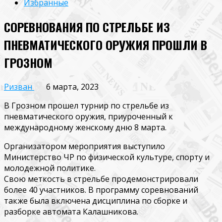
Избранные
СОРЕВНОВАНИЯ ПО СТРЕЛЬБЕ ИЗ
ПНЕВМАТИЧЕСКОГО ОРУЖИЯ ПРОШЛИ В
ГРОЗНОМ
Ризван
6 марта, 2023
В Грозном прошел турнир по стрельбе из
пневматического оружия, приуроченный к
международному женскому дню 8 марта.
Организатором мероприятия выступило
Министерство ЧР по физической культуре, спорту и
молодежной политике.
Свою меткость в стрельбе продемонстрировали
более 40 участников. В программу соревнований
также была включена дисциплина по сборке и
разборке автомата Калашникова.