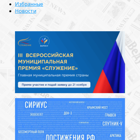
Избранные
Новости