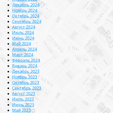
Декабрь 2024
Ноябрь 2024
Октябрь 2024
Сентябрь 2024
Август 2024
Июль 2024
Июнь 2024
Май 2024
Апрель 2024
Март 2024
Февраль 2024
Январь 2024
Декабрь 2023
Ноябрь 2023
Октябрь 2023
Сентябрь 2023
Август 2023
Июль 2023
Июнь 2023
Май 2023