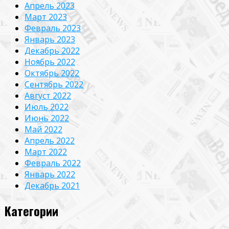
Апрель 2023
Март 2023
Февраль 2023
Январь 2023
Декабрь 2022
Ноябрь 2022
Октябрь 2022
Сентябрь 2022
Август 2022
Июль 2022
Июнь 2022
Май 2022
Апрель 2022
Март 2022
Февраль 2022
Январь 2022
Декабрь 2021
Категории