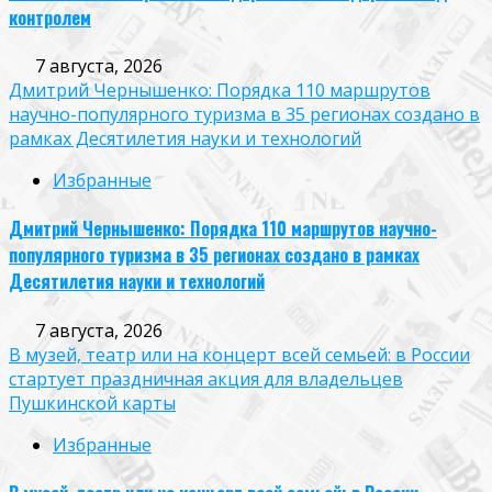
контролем
7 августа, 2026
Дмитрий Чернышенко: Порядка 110 маршрутов
научно-популярного туризма в 35 регионах создано в
рамках Десятилетия науки и технологий
Избранные
Дмитрий Чернышенко: Порядка 110 маршрутов научно-
популярного туризма в 35 регионах создано в рамках
Десятилетия науки и технологий
7 августа, 2026
В музей, театр или на концерт всей семьей: в России
стартует праздничная акция для владельцев
Пушкинской карты
Избранные