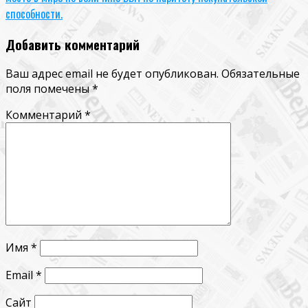
способности.
Добавить комментарий
Ваш адрес email не будет опубликован.
Обязательные
поля помечены
*
Комментарий
*
Имя
*
Email
*
Сайт