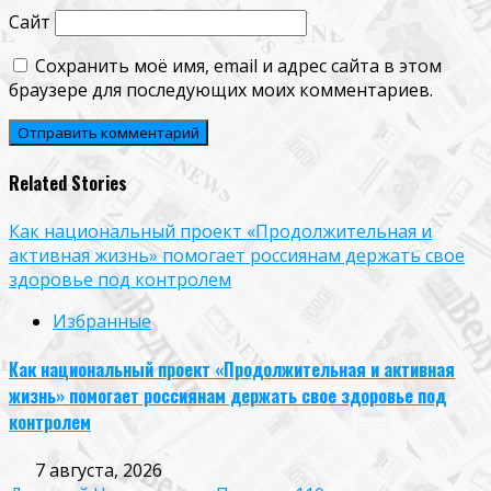
Сайт
Сохранить моё имя, email и адрес сайта в этом
браузере для последующих моих комментариев.
Related Stories
Как национальный проект «Продолжительная и
активная жизнь» помогает россиянам держать свое
здоровье под контролем
Избранные
Как национальный проект «Продолжительная и активная
жизнь» помогает россиянам держать свое здоровье под
контролем
7 августа, 2026