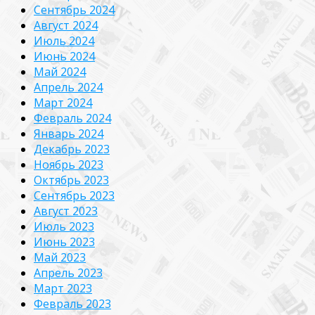
Сентябрь 2024
Август 2024
Июль 2024
Июнь 2024
Май 2024
Апрель 2024
Март 2024
Февраль 2024
Январь 2024
Декабрь 2023
Ноябрь 2023
Октябрь 2023
Сентябрь 2023
Август 2023
Июль 2023
Июнь 2023
Май 2023
Апрель 2023
Март 2023
Февраль 2023