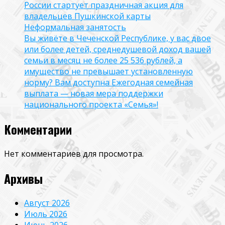
России стартует праздничная акция для
владельцев Пушкинской карты
Неформальная занятость
Вы живёте в Чеченской Республике, у вас двое
или более детей, среднедушевой доход вашей
семьи в месяц не более 25 536 рублей, а
имущество не превышает установленную
норму? Вам доступна Ежегодная семейная
выплата — новая мера поддержки
национального проекта «Семья»!
Комментарии
Нет комментариев для просмотра.
Архивы
Август 2026
Июль 2026
Июнь 2026