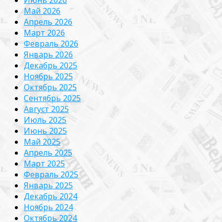
Май 2026
Апрель 2026
Март 2026
Февраль 2026
Январь 2026
Декабрь 2025
Ноябрь 2025
Октябрь 2025
Сентябрь 2025
Август 2025
Июль 2025
Июнь 2025
Май 2025
Апрель 2025
Март 2025
Февраль 2025
Январь 2025
Декабрь 2024
Ноябрь 2024
Октябрь 2024