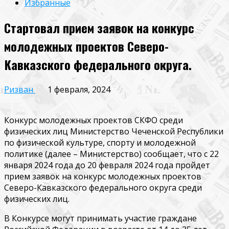
Избранные
Стартовал прием заявок на конкурс
молодежных проектов Северо-
Кавказского федерального округа.
Ризван
1 февраля, 2024
Конкурс молодежных проектов СКФО среди
физических лиц Министерство Чеченской Республики
по физической культуре, спорту и молодежной
политике (далее – Министерство) сообщает, что с 22
января 2024 года до 20 февраля 2024 года пройдет
прием заявок на конкурс молодежных проектов
Северо-Кавказского федерального округа среди
физических лиц.
В Конкурсе могут принимать участие граждане