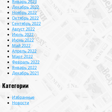
Январь 2023
Декабрь 2022
Ноябрь 2022
Октябрь 2022
Сентябрь 2022
Август 2022
Июль 2022
Июнь 2022
Май 2022
Апрель 2022
Март 2022
Февраль 2022
Январь 2022
Декабрь 2021
Категории
Избранные
Новости