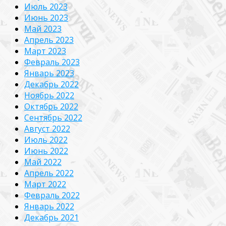
Июль 2023
Июнь 2023
Май 2023
Апрель 2023
Март 2023
Февраль 2023
Январь 2023
Декабрь 2022
Ноябрь 2022
Октябрь 2022
Сентябрь 2022
Август 2022
Июль 2022
Июнь 2022
Май 2022
Апрель 2022
Март 2022
Февраль 2022
Январь 2022
Декабрь 2021