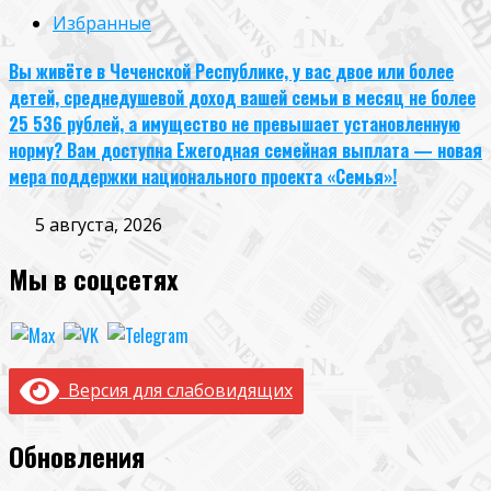
Избранные
Вы живёте в Чеченской Республике, у вас двое или более
детей, среднедушевой доход вашей семьи в месяц не более
25 536 рублей, а имущество не превышает установленную
норму? Вам доступна Ежегодная семейная выплата — новая
мера поддержки национального проекта «Семья»!
5 августа, 2026
Мы в соцсетях
Версия для слабовидящих
Обновления