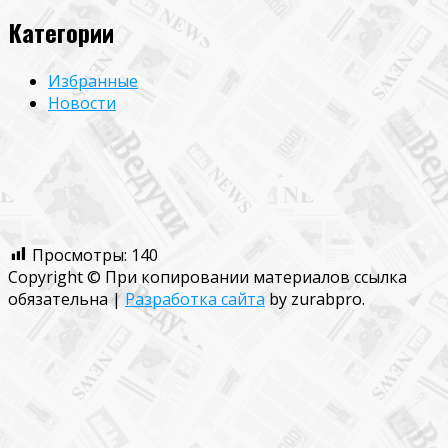
Категории
Избранные
Новости
Просмотры:
140
Copyright © При копировании материалов ссылка
обязательна
|
Разработка сайта
by zurabpro.