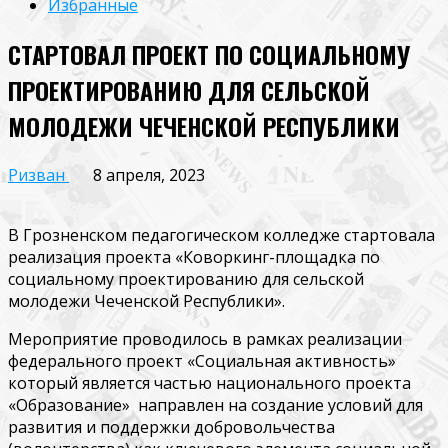
Избранные
СТАРТОВАЛ ПРОЕКТ ПО СОЦИАЛЬНОМУ
ПРОЕКТИРОВАНИЮ ДЛЯ СЕЛЬСКОЙ
МОЛОДЕЖИ ЧЕЧЕНСКОЙ РЕСПУБЛИКИ
Ризван
8 апреля, 2023
В Грозненском педагогическом колледже стартовала
реализация проекта «Коворкинг-площадка по
социальному проектированию для сельской
молодежи Чеченской Республики».
Мероприятие проводилось в рамках реализации
федерального проект «Социальная активность»
который является частью национального проекта
«Образование» направлен на создание условий для
развития и поддержки добровольчества