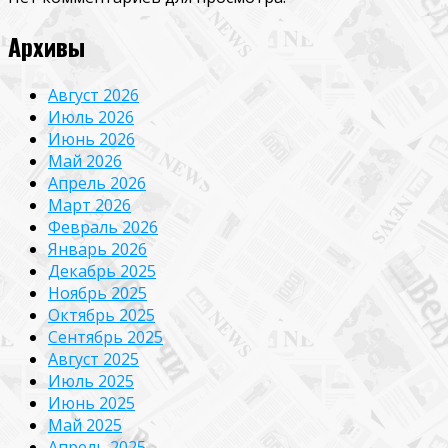
Архивы
Август 2026
Июль 2026
Июнь 2026
Май 2026
Апрель 2026
Март 2026
Февраль 2026
Январь 2026
Декабрь 2025
Ноябрь 2025
Октябрь 2025
Сентябрь 2025
Август 2025
Июль 2025
Июнь 2025
Май 2025
Апрель 2025