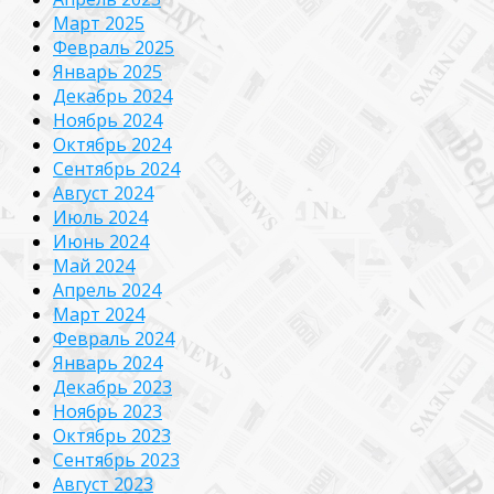
Март 2025
Февраль 2025
Январь 2025
Декабрь 2024
Ноябрь 2024
Октябрь 2024
Сентябрь 2024
Август 2024
Июль 2024
Июнь 2024
Май 2024
Апрель 2024
Март 2024
Февраль 2024
Январь 2024
Декабрь 2023
Ноябрь 2023
Октябрь 2023
Сентябрь 2023
Август 2023