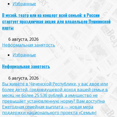
Избранные
В музей, театр или на концерт всей семьей: в России
стартует праздничная акция для владельцев Пушкинской
карты
6 августа, 2026
Неформальная занятость
Избранные
Неформальная занятость
6 августа, 2026
Вы живёте в Чеченской Республике, у вас двое или
более детей, среднедушевой доход вашей семьи в
месяц не более 25 536 рублей, а имущество не
превышает установленную норму? Вам доступна
Ежегодная семейная выплата — новая мера
поддержки национального проекта «Семья»!