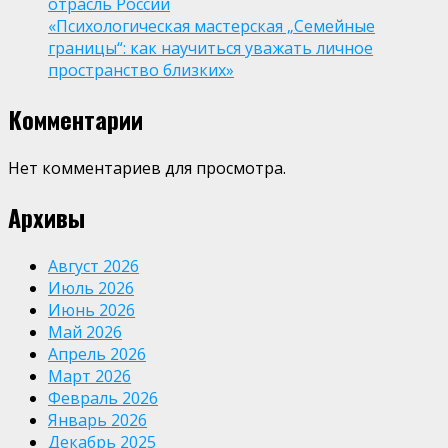
отрасль России
«Психологическая мастерская „Семейные
границы“: как научиться уважать личное
пространство близких»
Комментарии
Нет комментариев для просмотра.
Архивы
Август 2026
Июль 2026
Июнь 2026
Май 2026
Апрель 2026
Март 2026
Февраль 2026
Январь 2026
Декабрь 2025