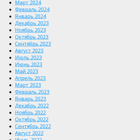
Март 2024
Февраль 2024
Январь 2024
Декабрь 2023
Ноябрь 2023
Октябрь 2023
Сентябрь 2023
Август 2023
Июль 2023
Июнь 2023
Май 2023
Апрель 2023
Март 2023
Февраль 2023
Январь 2023
Декабрь 2022
Ноябрь 2022
Октябрь 2022
Сентябрь 2022
Август 2022