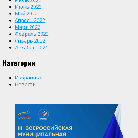
Июль 2022
Июнь 2022
Май 2022
Апрель 2022
Март 2022
Февраль 2022
Январь 2022
Декабрь 2021
Категории
Избранные
Новости