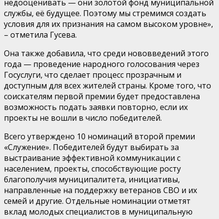
недооценивать — они золотой фонд муниципальной
службы, её будущее. Поэтому мы стремимся создать
условия для их признания на самом высоком уровне»,
– отметила Гусева.
Она также добавила, что среди нововведений этого
года — проведение народного голосования через
Госуслуги, что сделает процесс прозрачным и
доступным для всех жителей страны. Кроме того, что
соискателям первой премии будет предоставлена
возможность подать заявки повторно, если их
проекты не вошли в число победителей.
Всего утверждено 10 номинаций второй премии
«Служение». Победителей будут выбирать за
выстраивание эффективной коммуникации с
населением, проекты, способствующие росту
благополучия муниципалитета, инициативы,
направленные на поддержку ветеранов СВО и их
семей и другие. Отдельные номинации отметят
вклад молодых специалистов в муниципальную