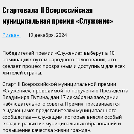
Стартовала II Всероссийская
муниципальная премия «Служение»
Ризван
19 декабря, 2024
Победителей премии «Служение» выберут в 10
номинациях путем народного голосования, что
сделает процесс прозрачным и доступным для всех
жителей страны.
Старт II Всероссийской муниципальной премии
«Служение», проводимой по поручению Президента
Владимира Путина, дан 17 декабря на заседании
наблюдательного совета. Премия присваивается
выдающимся представителям муниципального
сообщества — служащим, которые внесли особый
вклад в развитие муниципальных образований и
повышение качества жизни граждан.