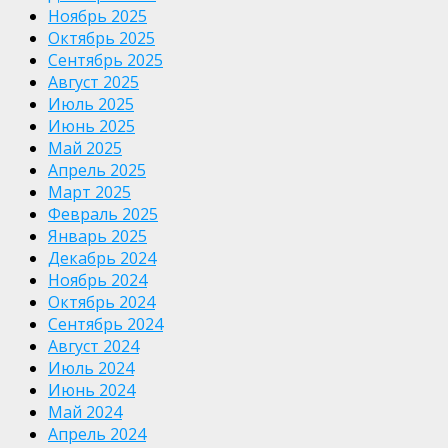
Ноябрь 2025
Октябрь 2025
Сентябрь 2025
Август 2025
Июль 2025
Июнь 2025
Май 2025
Апрель 2025
Март 2025
Февраль 2025
Январь 2025
Декабрь 2024
Ноябрь 2024
Октябрь 2024
Сентябрь 2024
Август 2024
Июль 2024
Июнь 2024
Май 2024
Апрель 2024