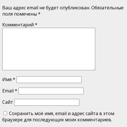
Ваш адрес email не будет опубликован.
Обязательные
поля помечены
*
Комментарий
*
Имя
*
Email
*
Сайт
Сохранить моё имя, email и адрес сайта в этом
браузере для последующих моих комментариев.