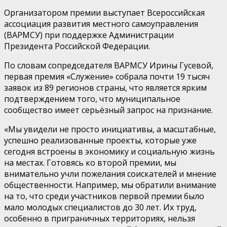
Организатором премии выступает Всероссийская
ассоциация развития местного самоуправления
(ВАРМСУ) при поддержке Администрации
Президента Российской Федерации.
По словам сопредседателя ВАРМСУ Ирины Гусевой,
первая премия «Служение» собрала почти 19 тысяч
заявок из 89 регионов страны, что является ярким
подтверждением того, что муниципальное
сообщество имеет серьёзный запрос на признание.
«Мы увидели не просто инициативы, а масштабные,
успешно реализованные проекты, которые уже
сегодня встроены в экономику и социальную жизнь
на местах. Готовясь ко второй премии, мы
внимательно учли пожелания соискателей и мнение
общественности. Например, мы обратили внимание
на то, что среди участников первой премии было
мало молодых специалистов до 30 лет. Их труд,
особенно в приграничных территориях, нельзя