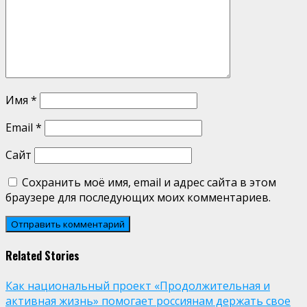
Имя
*
Email
*
Сайт
Сохранить моё имя, email и адрес сайта в этом
браузере для последующих моих комментариев.
Related Stories
Как национальный проект «Продолжительная и
активная жизнь» помогает россиянам держать свое