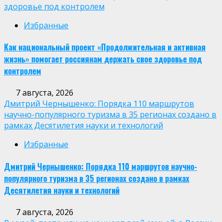
здоровье под контролем
Избранные
Как национальный проект «Продолжительная и активная
жизнь» помогает россиянам держать свое здоровье под
контролем
7 августа, 2026
Дмитрий Чернышенко: Порядка 110 маршрутов
научно-популярного туризма в 35 регионах создано в
рамках Десятилетия науки и технологий
Избранные
Дмитрий Чернышенко: Порядка 110 маршрутов научно-
популярного туризма в 35 регионах создано в рамках
Десятилетия науки и технологий
7 августа, 2026