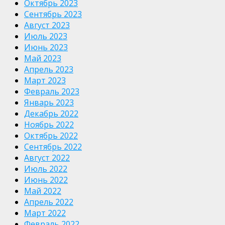
Октябрь 2023
Сентябрь 2023
Август 2023
Июль 2023
Июнь 2023
Май 2023
Апрель 2023
Март 2023
Февраль 2023
Январь 2023
Декабрь 2022
Ноябрь 2022
Октябрь 2022
Сентябрь 2022
Август 2022
Июль 2022
Июнь 2022
Май 2022
Апрель 2022
Март 2022
Февраль 2022