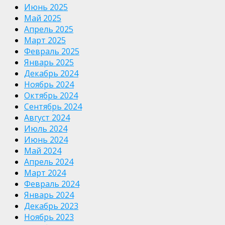
Июнь 2025
Май 2025
Апрель 2025
Март 2025
Февраль 2025
Январь 2025
Декабрь 2024
Ноябрь 2024
Октябрь 2024
Сентябрь 2024
Август 2024
Июль 2024
Июнь 2024
Май 2024
Апрель 2024
Март 2024
Февраль 2024
Январь 2024
Декабрь 2023
Ноябрь 2023