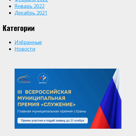
Январь 2022
Декабрь 2021
Категории
Избранные
Новости