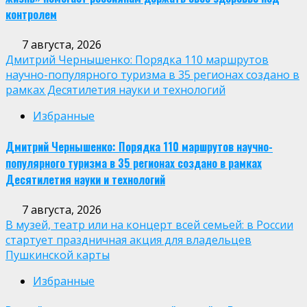
контролем
7 августа, 2026
Дмитрий Чернышенко: Порядка 110 маршрутов
научно-популярного туризма в 35 регионах создано в
рамках Десятилетия науки и технологий
Избранные
Дмитрий Чернышенко: Порядка 110 маршрутов научно-
популярного туризма в 35 регионах создано в рамках
Десятилетия науки и технологий
7 августа, 2026
В музей, театр или на концерт всей семьей: в России
стартует праздничная акция для владельцев
Пушкинской карты
Избранные