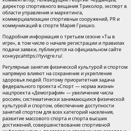
директор спортивного вещания Триколор, эксперт в
области управления и маркетинга,
коммерциализации спортивных сооружений, PR и
коммуникаций в спорте Мария Гришко.
Подробная информация о третьем сезоне «Ты в
игре», в том числе о начале регистрации и правилах
подачи заявки, публикуется на официальном сайте
конкурсаhttps://tyvigre.ru/.
Регулярные занятия физической культурой и спортом
напрямую влияют на сохранение и укрепление
здоровья людей. Поэтому приоритетная задача
федерального проекта «Спорт — норма жизни»
нацпроекта «Демография» — увеличение числа
россиян, систематически занимающихся физической
культурой и спортом, обеспечение доступности
занятий спортом для всех категорий населения,
развитие массового спорта и спорта высших
достижений, совершенствование спортивной