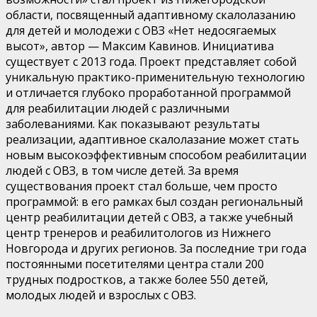
области, посвященный адаптивному скалолазанию
для детей и молодежи с ОВЗ «Нет недосягаемых
высот», автор — Максим Кавинов. Инициатива
существует с 2013 года. Проект представляет собой
уникальную практико-применительную технологию
и отличается глубоко проработанной программой
для реабилитации людей с различными
заболеваниями. Как показывают результаты
реализации, адаптивное скалолазание может стать
новым высокоэффективным способом реабилитации
людей с ОВЗ, в том числе детей. За время
существования проект стал больше, чем просто
программой: в его рамках был создан региональный
центр реабилитации детей с ОВЗ, а также учебный
центр тренеров и реабилитологов из Нижнего
Новгорода и других регионов. За последние три года
постоянными посетителями центра стали 200
трудных подростков, а также более 550 детей,
молодых людей и взрослых с ОВЗ.