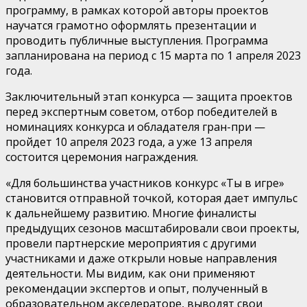
программу, в рамках которой авторы проектов
научатся грамотно оформлять презентации и
проводить публичные выступления. Программа
запланирована на период с 15 марта по 1 апреля 2023
года.
Заключительный этап конкурса — защита проектов
перед экспертным советом, отбор победителей в
номинациях конкурса и обладателя гран-при —
пройдет 10 апреля 2023 года, а уже 13 апреля
состоится церемония награждения.
«Для большинства участников конкурс «Ты в игре»
становится отправной точкой, которая дает импульс
к дальнейшему развитию. Многие финалисты
предыдущих сезонов масштабировали свои проекты,
провели партнерские мероприятия с другими
участниками и даже открыли новые направления
деятельности. Мы видим, как они применяют
рекомендации экспертов и опыт, полученный в
образовательном акселераторе, выводят свои