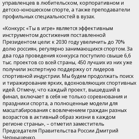
управленцев в любительском, корпоративном и
детско-юношеском спорте, а также преподаватели
профильных специальностей в вузах.
«Конкурс «Ты в игре» является эффективным
инструментом достижения поставленной
Президентом цели: к 2030 году увеличить до 70%
долю россиян, регулярно занимающихся спортом. За
два года проведения конкурса поступило свыше 6,6
тыс. проектов со всей страны, 450 лучших из них уже
получили экспертную поддержку от лидеров
спортивной индустрии. Мы будем продолжать поиск
и тиражирование ярких, вдохновляющих спортивных
идей. Отмечу, что каждый проект, вышедший в
финал, включает в себя не только соревнования и
праздники спорта, а полноценные модели для
масштабирования с вовлечением граждан разных
возрастов в активный образ жизни в каждом
регионе страны», – отметил заместитель
Председателя Правительства России Дмитрий
Чернышенко.