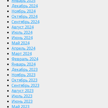
Январь 2025
Декабрь 2024
Ноябрь 2024
Октябрь 2024
Сентябрь 2024
Август 2024
Июль 2024
Июнь 2024
Май 2024
Апрель 2024
Март 2024
Февраль 2024
Январь 2024
Декабрь 2023
Ноябрь 2023
Октябрь 2023
Сентябрь 2023
Август 2023
Июль 2023
Июнь 2023
Май 2023