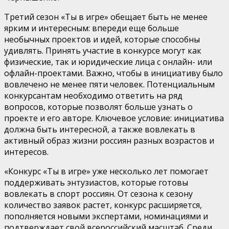
Третий сезон «Ты в игре» обещает быть не менее
ярким и интересным: впереди еще больше
необычных проектов и идей, которые способны
удивлять. Принять участие в конкурсе могут как
физические, так и юридические лица с онлайн- или
офлайн-проектами. Важно, чтобы в инициативу было
вовлечено не менее пяти человек. Потенциальным
конкурсантам необходимо ответить на ряд
вопросов, которые позволят больше узнать о
проекте и его авторе. Ключевое условие: инициатива
должна быть интересной, а также вовлекать в
активный образ жизни россиян разных возрастов и
интересов.
«Конкурс «Ты в игре» уже несколько лет помогает
поддерживать энтузиастов, которые готовы
вовлекать в спорт россиян. От сезона к сезону
количество заявок растет, конкурс расширяется,
пополняется новыми экспертами, номинациями и
подтверждает свой всероссийский масштаб. Среди