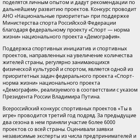
поделятся личным опытом и дадут рекомендации по
дальнейшему развитию проектов. Конкурс проводит
АНО «Национальные приоритеты» при поддержке
Министерства спорта Российской Федерации
благодаря федеральному проекту «Спорт — норма
жизни» национального проекта «Демография».
Поддержка спортивных инициатив и спортивных
проектов, направленных на увеличение количества
жителей страны, регулярно занимающихся
физической культурой и спортом, является одной из
приоритетных задач федерального проекта «Спорт-
норма жизни» национального проекта
«Демография», реализуемого в соответствии с указом
Президента России Владимира Путина.
Всероссийский конкурс спортивных проектов «Ты в
игре» проводится третий год подряд. За предыдущие
два сезона в нем приняли участие более 6000
проектов со всей страны. Оценивали заявки
независимые эксперты из числа предпринимателей и