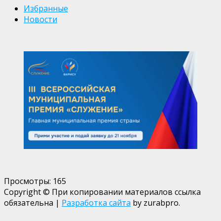
Избранные
Новости
Просмотры:
165
Copyright © При копировании материалов ссылка
обязательна
|
Разработка сайта
by zurabpro.