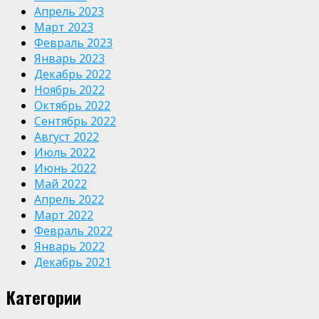
Апрель 2023
Март 2023
Февраль 2023
Январь 2023
Декабрь 2022
Ноябрь 2022
Октябрь 2022
Сентябрь 2022
Август 2022
Июль 2022
Июнь 2022
Май 2022
Апрель 2022
Март 2022
Февраль 2022
Январь 2022
Декабрь 2021
Категории