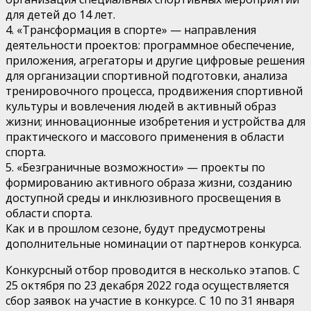
для детей до 14 лет.
4. «Трансформация в спорте» — направления
деятельности проектов: программное обеспечение,
приложения, агрегаторы и другие цифровые решения
для организации спортивной подготовки, анализа
тренировочного процесса, продвижения спортивной
культуры и вовлечения людей в активный образ
жизни; инновационные изобретения и устройства для
практического и массового применения в области
спорта.
5. «Безграничные возможности» — проекты по
формированию активного образа жизни, созданию
доступной среды и инклюзивного просвещения в
области спорта.
Как и в прошлом сезоне, будут предусмотрены
дополнительные номинации от партнеров конкурса.
Конкурсный отбор проводится в несколько этапов. С
25 октября по 23 декабря 2022 года осуществляется
сбор заявок на участие в конкурсе. С 10 по 31 января