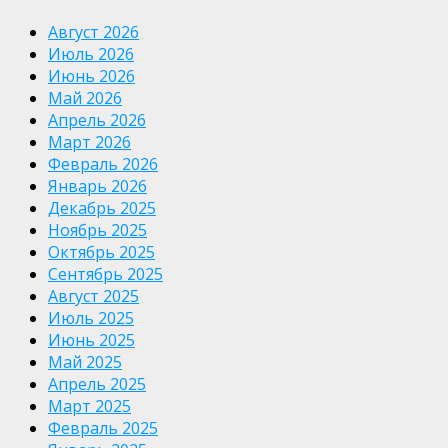
Август 2026
Июль 2026
Июнь 2026
Май 2026
Апрель 2026
Март 2026
Февраль 2026
Январь 2026
Декабрь 2025
Ноябрь 2025
Октябрь 2025
Сентябрь 2025
Август 2025
Июль 2025
Июнь 2025
Май 2025
Апрель 2025
Март 2025
Февраль 2025