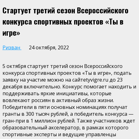
Стартует третий сезон Всероссийского
конкурса спортивных проектов «Ты в
игре»
Ризван
24 октября, 2022
5 октября стартует третий сезон Всероссийского
конкурса спортивных проектов «Ты в игре», подать
заявку на участие можно на сайтеtyvigre.ru до 23
декабря включительно. Конкурс помогает находить и
поддерживать яркие инициативы, которые
вовлекают россиян в активный образ жизни.
Победители в пяти основных номинациях получат
гранты в 300 тысяч рублей, а победитель конкурса —
гран-при в 1 миллион рублей. Также участников ждет
образовательный акселератор, в рамках которого
спортивные эксперты и ведущие управленцы