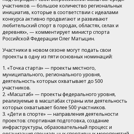
участников — большое количество региональных
инициатив, которые в соответствии с идеалами
конкурса активно продвигают и развивают
любительский спорт в городах, областях, селах и
деревнях», — комментирует министр спорта
Российской Федерации Олег Матыцин.
Участники в новом сезоне могут подать свои
проекты в одну из пяти основных номинаций:
1. «Точка старта» — проекты местного,
муниципального, регионального уровня,
деятельность которых охватывает до 500
участников.
2. «Масштаб» — проекты федерального уровня,
реализуемые в масштабах страны или деятельность
которых охватывает более 500 участников.
3. «Дети в спорте» — направления деятельности
проектов: спортивная подготовка, создание
инфраструктуры, образовательный процесс и
организация специальных спортивных мероприятий