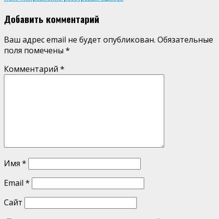
Добавить комментарий
Ваш адрес email не будет опубликован.
Обязательные
поля помечены
*
Комментарий
*
Имя
*
Email
*
Сайт