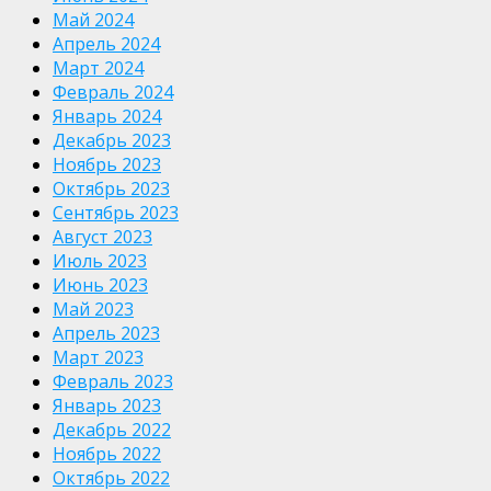
Май 2024
Апрель 2024
Март 2024
Февраль 2024
Январь 2024
Декабрь 2023
Ноябрь 2023
Октябрь 2023
Сентябрь 2023
Август 2023
Июль 2023
Июнь 2023
Май 2023
Апрель 2023
Март 2023
Февраль 2023
Январь 2023
Декабрь 2022
Ноябрь 2022
Октябрь 2022