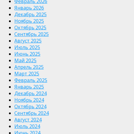
Февраль 2026
Январь 2026
Декабрь 2025
Ноябрь 2025
Октябрь 2025
Сентябрь 2025
Август 2025
Июль 2025
Июнь 2025
Май 2025
Апрель 2025
Март 2025
Февраль 2025
Январь 2025
Декабрь 2024
Ноябрь 2024
Октябрь 2024
Сентябрь 2024
Август 2024
Июль 2024
Июнь 2024