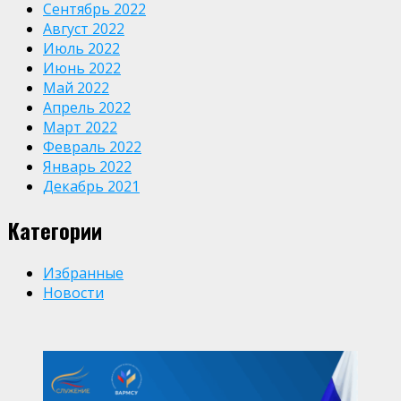
Сентябрь 2022
Август 2022
Июль 2022
Июнь 2022
Май 2022
Апрель 2022
Март 2022
Февраль 2022
Январь 2022
Декабрь 2021
Категории
Избранные
Новости