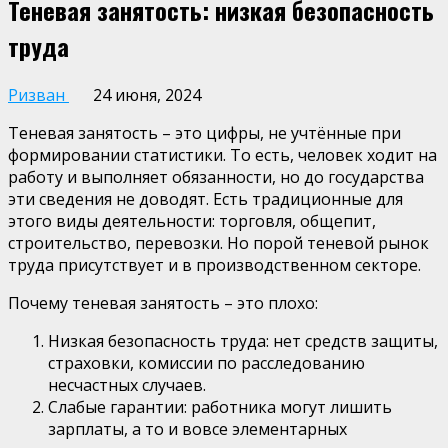
Теневая занятость: низкая безопасность
труда
Ризван
24 июня, 2024
Теневая занятость – это цифры, не учтённые при
формировании статистики. То есть, человек ходит на
работу и выполняет обязанности, но до государства
эти сведения не доводят. Есть традиционные для
этого виды деятельности: торговля, общепит,
строительство, перевозки. Но порой теневой рынок
труда присутствует и в производственном секторе.
Почему теневая занятость – это плохо:
Низкая безопасность труда: нет средств защиты,
страховки, комиссии по расследованию
несчастных случаев.
Слабые гарантии: работника могут лишить
зарплаты, а то и вовсе элементарных