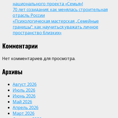
национального проекта «Семья»!
70 лет созидания: как менялась строительная
отрасль России
«Психологическая мастерская „Семейные
границы“: как научиться уважать личное
пространство близких»
Комментарии
Нет комментариев для просмотра.
Архивы
Август 2026
Июль 2026
Июнь 2026
Май 2026
Апрель 2026
Март 2026