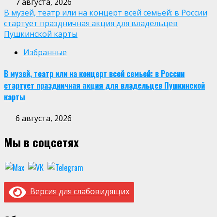
7 августа, 2026
В музей, театр или на концерт всей семьей: в России
стартует праздничная акция для владельцев
Пушкинской карты
Избранные
В музей, театр или на концерт всей семьей: в России
стартует праздничная акция для владельцев Пушкинской
карты
6 августа, 2026
Мы в соцсетях
Версия для слабовидящих