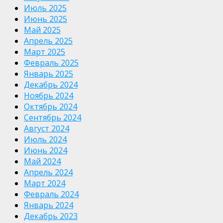
Июль 2025
Июнь 2025
Май 2025
Апрель 2025
Март 2025
Февраль 2025
Январь 2025
Декабрь 2024
Ноябрь 2024
Октябрь 2024
Сентябрь 2024
Август 2024
Июль 2024
Июнь 2024
Май 2024
Апрель 2024
Март 2024
Февраль 2024
Январь 2024
Декабрь 2023