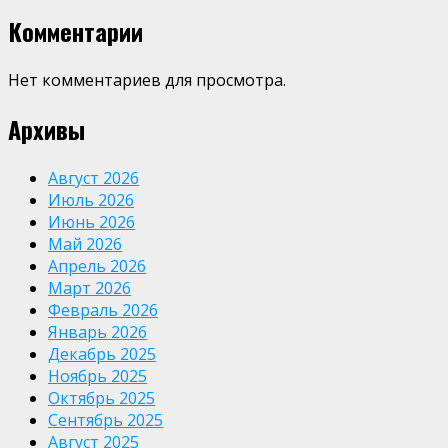
Комментарии
Нет комментариев для просмотра.
Архивы
Август 2026
Июль 2026
Июнь 2026
Май 2026
Апрель 2026
Март 2026
Февраль 2026
Январь 2026
Декабрь 2025
Ноябрь 2025
Октябрь 2025
Сентябрь 2025
Август 2025