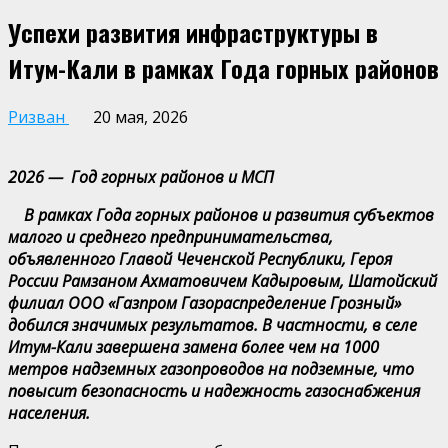
Успехи развития инфраструктуры в
Итум-Кали в рамках Года горных районов
Ризван
20 мая, 2026
2026 — Год горных районов и МСП
В рамках Года горных районов и развития субъектов
малого и среднего предпринимательства,
объявленного Главой Чеченской Республики, Героя
России Рамзаном Ахматовичем Кадыровым, Шатойский
филиал ООО «Газпром Газораспределение Грозный»
добился значимых результатов. В частности, в селе
Итум-Кали завершена замена более чем на 1000
метров надземных газопроводов на подземные, что
повысит безопасность и надежность газоснабжения
населения.