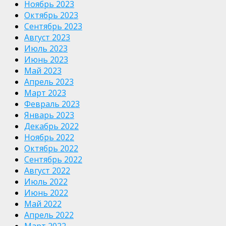
Ноябрь 2023
Октябрь 2023
Сентябрь 2023
Август 2023
Июль 2023
Июнь 2023
Май 2023
Апрель 2023
Март 2023
Февраль 2023
Январь 2023
Декабрь 2022
Ноябрь 2022
Октябрь 2022
Сентябрь 2022
Август 2022
Июль 2022
Июнь 2022
Май 2022
Апрель 2022