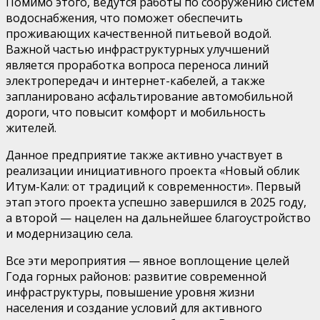
Помимо этого, ведутся работы по сооружению систем
водоснабжения, что поможет обеспечить
проживающих качественной питьевой водой.
Важной частью инфраструктурных улучшений
является проработка вопроса переноса линий
электропередач и интернет-кабелей, а также
запланировано асфальтирование автомобильной
дороги, что повысит комфорт и мобильность
жителей.
Данное предприятие также активно участвует в
реализации инициативного проекта «Новый облик
Итум-Кали: от традиций к современности». Первый
этап этого проекта успешно завершился в 2025 году,
а второй — нацелен на дальнейшее благоустройство
и модернизацию села.
Все эти мероприятия — явное воплощение целей
Года горных районов: развитие современной
инфраструктуры, повышение уровня жизни
населения и создание условий для активного