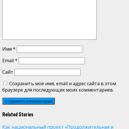
Имя
*
Email
*
Сайт
Сохранить моё имя, email и адрес сайта в этом
браузере для последующих моих комментариев.
Related Stories
Как национальный проект «Продолжительная и