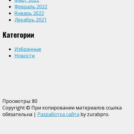
Март 2022
Февраль 2022
Январь 2022
Декабрь 2021
Категории
Избранные
Новости
Просмотры:
80
Copyright © При копировании материалов ссылка
обязательна
|
Разработка сайта
by zurabpro.