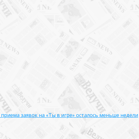
я приема заявок на «Ты в игре» осталось меньше недели