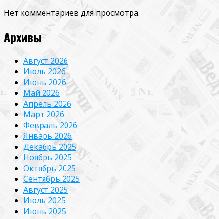
Нет комментариев для просмотра.
Архивы
Август 2026
Июль 2026
Июнь 2026
Май 2026
Апрель 2026
Март 2026
Февраль 2026
Январь 2026
Декабрь 2025
Ноябрь 2025
Октябрь 2025
Сентябрь 2025
Август 2025
Июль 2025
Июнь 2025