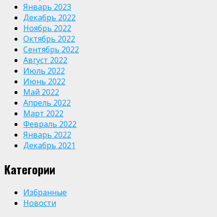
Январь 2023
Декабрь 2022
Ноябрь 2022
Октябрь 2022
Сентябрь 2022
Август 2022
Июль 2022
Июнь 2022
Май 2022
Апрель 2022
Март 2022
Февраль 2022
Январь 2022
Декабрь 2021
Категории
Избранные
Новости