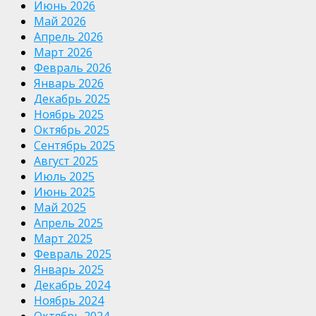
Июнь 2026
Май 2026
Апрель 2026
Март 2026
Февраль 2026
Январь 2026
Декабрь 2025
Ноябрь 2025
Октябрь 2025
Сентябрь 2025
Август 2025
Июль 2025
Июнь 2025
Май 2025
Апрель 2025
Март 2025
Февраль 2025
Январь 2025
Декабрь 2024
Ноябрь 2024
Октябрь 2024