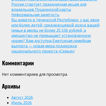
России стартует праздничная акция для
владельцев Пушкинской карты
Неформальная занятость
Вы живёте в Чеченской Республике, у вас двое
или более детей, среднедушевой доход вашей
семьи в месяц не более 25 536 рублей, а
имущество не превышает установленную
норму? Вам доступна Ежегодная семейная
выплата — новая мера поддержки
национального проекта «Семья»!
Комментарии
Нет комментариев для просмотра.
Архивы
Август 2026
Июль 2026