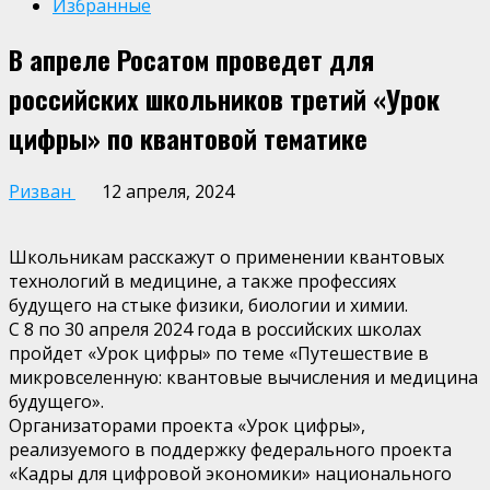
Избранные
В апреле Росатом проведет для
российских школьников третий «Урок
цифры» по квантовой тематике
Ризван
12 апреля, 2024
Школьникам расскажут о применении квантовых
технологий в медицине, а также профессиях
будущего на стыке физики, биологии и химии.
С 8 по 30 апреля 2024 года в российских школах
пройдет «Урок цифры» по теме «Путешествие в
микровселенную: квантовые вычисления и медицина
будущего».
Организаторами проекта «Урок цифры»,
реализуемого в поддержку федерального проекта
«Кадры для цифровой экономики» национального