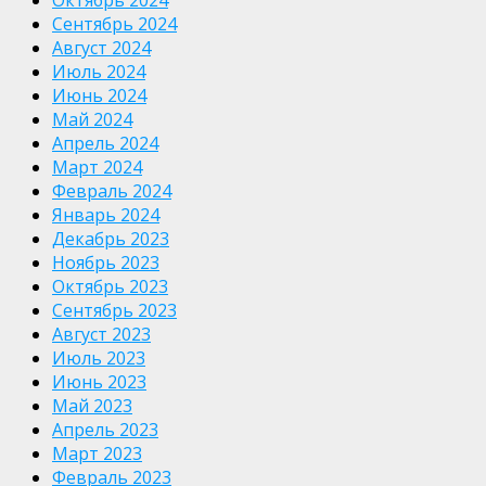
Сентябрь 2024
Август 2024
Июль 2024
Июнь 2024
Май 2024
Апрель 2024
Март 2024
Февраль 2024
Январь 2024
Декабрь 2023
Ноябрь 2023
Октябрь 2023
Сентябрь 2023
Август 2023
Июль 2023
Июнь 2023
Май 2023
Апрель 2023
Март 2023
Февраль 2023