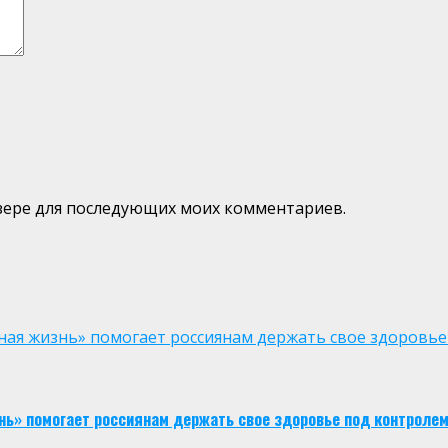
аузере для последующих моих комментариев.
ая жизнь» помогает россиянам держать свое здоровье
нь» помогает россиянам держать свое здоровье под контроле