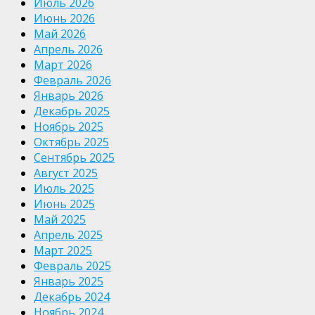
Июль 2026
Июнь 2026
Май 2026
Апрель 2026
Март 2026
Февраль 2026
Январь 2026
Декабрь 2025
Ноябрь 2025
Октябрь 2025
Сентябрь 2025
Август 2025
Июль 2025
Июнь 2025
Май 2025
Апрель 2025
Март 2025
Февраль 2025
Январь 2025
Декабрь 2024
Ноябрь 2024