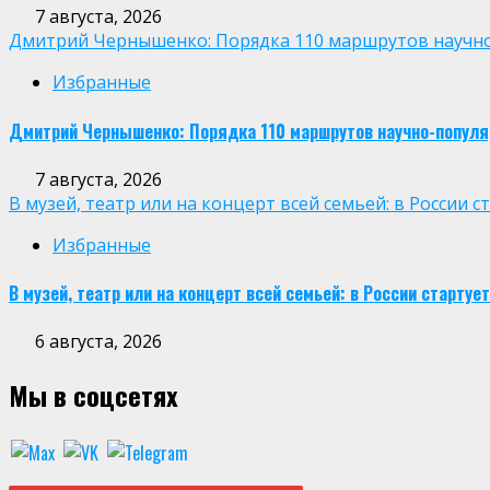
7 августа, 2026
Дмитрий Чернышенко: Порядка 110 маршрутов научно-п
Избранные
Дмитрий Чернышенко: Порядка 110 маршрутов научно-популярн
7 августа, 2026
В музей, театр или на концерт всей семьей: в России
Избранные
В музей, театр или на концерт всей семьей: в России старт
6 августа, 2026
Мы в соцсетях