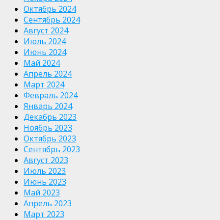
Октябрь 2024
Сентябрь 2024
Август 2024
Июль 2024
Июнь 2024
Май 2024
Апрель 2024
Март 2024
Февраль 2024
Январь 2024
Декабрь 2023
Ноябрь 2023
Октябрь 2023
Сентябрь 2023
Август 2023
Июль 2023
Июнь 2023
Май 2023
Апрель 2023
Март 2023