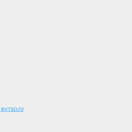
 ФУТБОЛУ