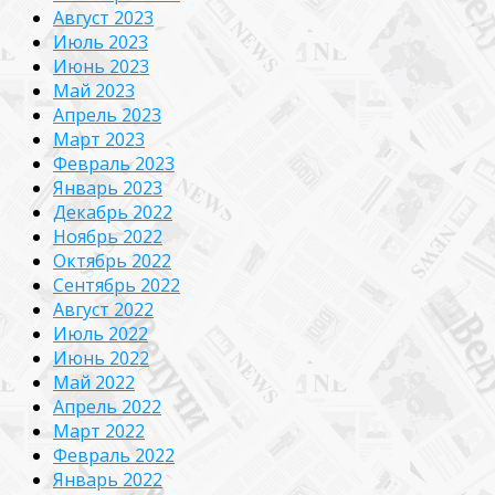
Август 2023
Июль 2023
Июнь 2023
Май 2023
Апрель 2023
Март 2023
Февраль 2023
Январь 2023
Декабрь 2022
Ноябрь 2022
Октябрь 2022
Сентябрь 2022
Август 2022
Июль 2022
Июнь 2022
Май 2022
Апрель 2022
Март 2022
Февраль 2022
Январь 2022