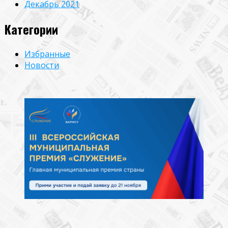
Декабрь 2021
Категории
Избранные
Новости