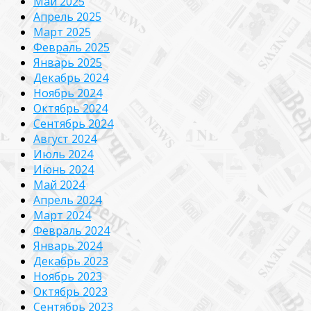
Май 2025
Апрель 2025
Март 2025
Февраль 2025
Январь 2025
Декабрь 2024
Ноябрь 2024
Октябрь 2024
Сентябрь 2024
Август 2024
Июль 2024
Июнь 2024
Май 2024
Апрель 2024
Март 2024
Февраль 2024
Январь 2024
Декабрь 2023
Ноябрь 2023
Октябрь 2023
Сентябрь 2023