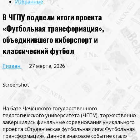
Избранные
В ЧГПУ подвели итоги проекта
«Футбольная трансформация»,
объединившего киберспорт и
классический футбол
Ризван
27 марта, 2026
Screenshot
На базе Чеченского государственного
педагогического университета (ЧГПУ), торжественно
завершились финальные соревнования уникального
проекта «Студенческая футбольная лига: Футбольная
трансформация». Данное знаковое событие стало