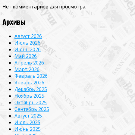
Нет комментариев для просмотра.
Архивы
Август 2026
Июль 2026
Июнь 2026
Май 2026
Апрель 2026
Март 2026
Февраль 2026
Январь 2026
Декабрь 2025
Ноябрь 2025
Октябрь 2025
Сентябрь 2025
Август 2025
Июль 2025
Июнь 2025