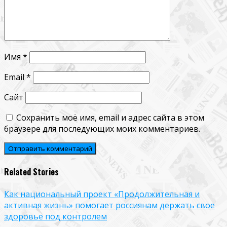
Имя
*
Email
*
Сайт
Сохранить моё имя, email и адрес сайта в этом
браузере для последующих моих комментариев.
Related Stories
Как национальный проект «Продолжительная и
активная жизнь» помогает россиянам держать свое
здоровье под контролем