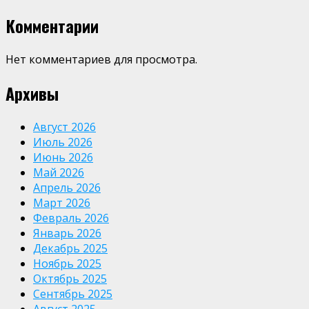
Комментарии
Нет комментариев для просмотра.
Архивы
Август 2026
Июль 2026
Июнь 2026
Май 2026
Апрель 2026
Март 2026
Февраль 2026
Январь 2026
Декабрь 2025
Ноябрь 2025
Октябрь 2025
Сентябрь 2025
Август 2025