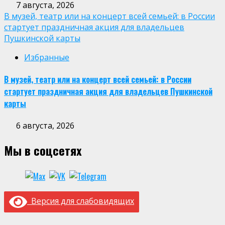
7 августа, 2026
В музей, театр или на концерт всей семьей: в России
стартует праздничная акция для владельцев
Пушкинской карты
Избранные
В музей, театр или на концерт всей семьей: в России
стартует праздничная акция для владельцев Пушкинской
карты
6 августа, 2026
Мы в соцсетях
Версия для слабовидящих