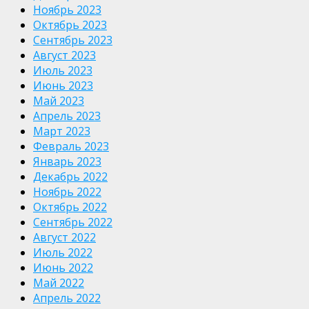
Ноябрь 2023
Октябрь 2023
Сентябрь 2023
Август 2023
Июль 2023
Июнь 2023
Май 2023
Апрель 2023
Март 2023
Февраль 2023
Январь 2023
Декабрь 2022
Ноябрь 2022
Октябрь 2022
Сентябрь 2022
Август 2022
Июль 2022
Июнь 2022
Май 2022
Апрель 2022