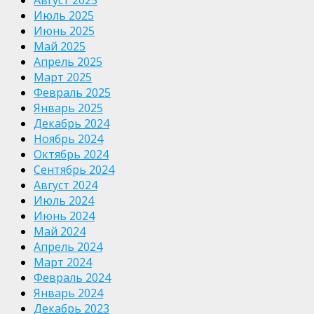
Июль 2025
Июнь 2025
Май 2025
Апрель 2025
Март 2025
Февраль 2025
Январь 2025
Декабрь 2024
Ноябрь 2024
Октябрь 2024
Сентябрь 2024
Август 2024
Июль 2024
Июнь 2024
Май 2024
Апрель 2024
Март 2024
Февраль 2024
Январь 2024
Декабрь 2023