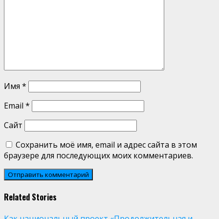
Имя
*
Email
*
Сайт
Сохранить моё имя, email и адрес сайта в этом
браузере для последующих моих комментариев.
Related Stories
Как национальный проект «Продолжительная и