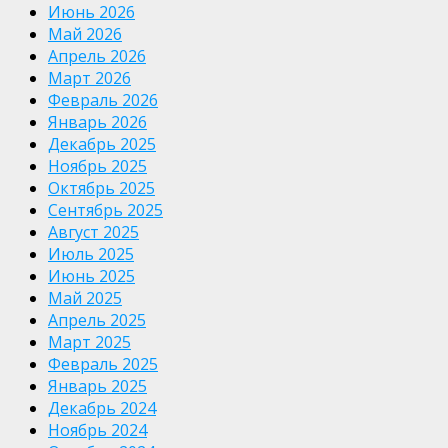
Июнь 2026
Май 2026
Апрель 2026
Март 2026
Февраль 2026
Январь 2026
Декабрь 2025
Ноябрь 2025
Октябрь 2025
Сентябрь 2025
Август 2025
Июль 2025
Июнь 2025
Май 2025
Апрель 2025
Март 2025
Февраль 2025
Январь 2025
Декабрь 2024
Ноябрь 2024