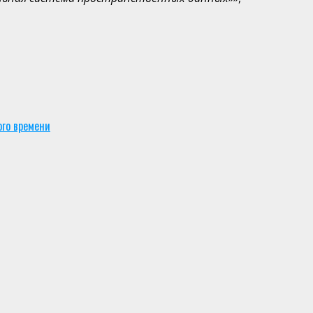
го времени