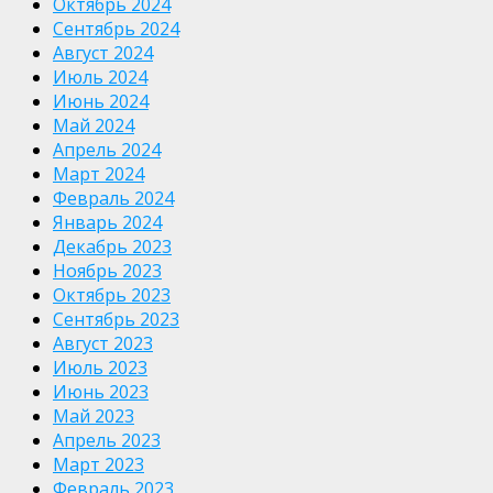
Октябрь 2024
Сентябрь 2024
Август 2024
Июль 2024
Июнь 2024
Май 2024
Апрель 2024
Март 2024
Февраль 2024
Январь 2024
Декабрь 2023
Ноябрь 2023
Октябрь 2023
Сентябрь 2023
Август 2023
Июль 2023
Июнь 2023
Май 2023
Апрель 2023
Март 2023
Февраль 2023