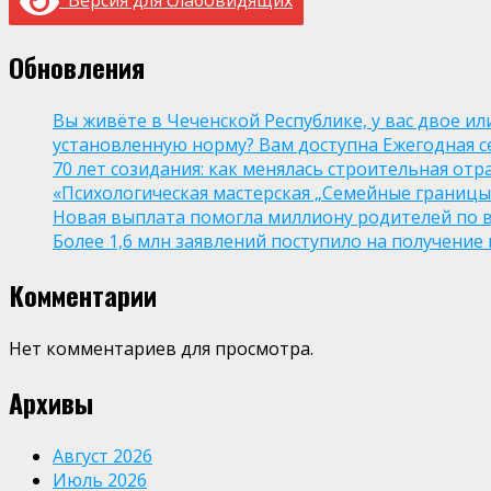
Версия для слабовидящих
Обновления
Вы живёте в Чеченской Республике, у вас двое и
установленную норму? Вам доступна Ежегодная 
70 лет созидания: как менялась строительная отр
«Психологическая мастерская „Семейные границы“
Новая выплата помогла миллиону родителей по в
Более 1,6 млн заявлений поступило на получени
Комментарии
Нет комментариев для просмотра.
Архивы
Август 2026
Июль 2026