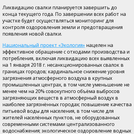
Ликвидацию свалки планируется завершить до
конца текущего года. По завершении всех работ на
участке будет осуществляться мониторинг для
контроля оздоровления земли и предотвращения
появления новой свалки.
Национальный проект «Экология»
нацелен на
эффективное обращение с отходами производства и
потребления, включая ликвидацию всех выявленных
на 1 января 2018 г. несанкционированных свалок в
границах городов; кардинальное снижение уровня
загрязнения атмосферного воздуха в крупных
промышленных центрах, в том числе уменьшение не
менее чем на 20% совокупного объёма выбросов
загрязняющих веществ в атмосферный воздух в
наиболее загрязнённых городах; повышение качества
питьевой воды для населения, в том числе для
жителей населённых пунктов, не оборудованных
современными системами централизованного
водоснабжения; экологическое оздоровление водных