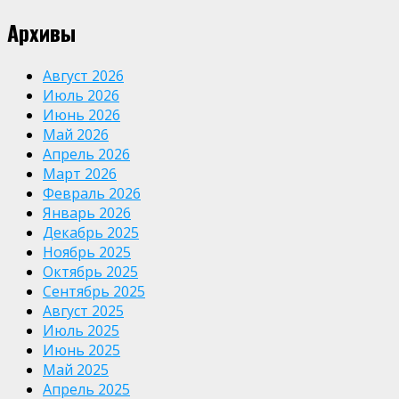
Архивы
Август 2026
Июль 2026
Июнь 2026
Май 2026
Апрель 2026
Март 2026
Февраль 2026
Январь 2026
Декабрь 2025
Ноябрь 2025
Октябрь 2025
Сентябрь 2025
Август 2025
Июль 2025
Июнь 2025
Май 2025
Апрель 2025