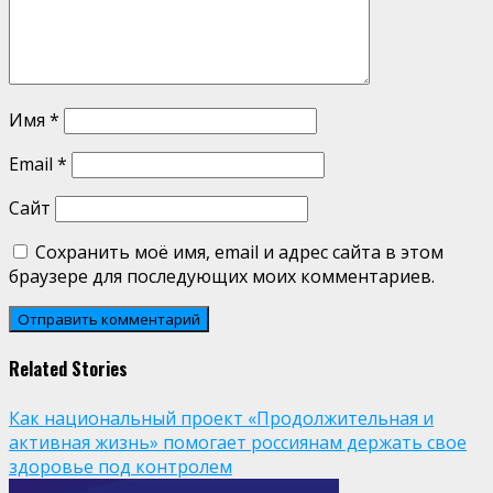
Имя
*
Email
*
Сайт
Сохранить моё имя, email и адрес сайта в этом
браузере для последующих моих комментариев.
Related Stories
Как национальный проект «Продолжительная и
активная жизнь» помогает россиянам держать свое
здоровье под контролем