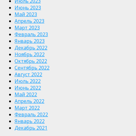
Июль 2023
Июнь 2023
Май 2023
Апрель 2023
Март 2023
Февраль 2023
Январь 2023
Декабрь 2022
Ноябрь 2022
Октябрь 2022
Сентябрь 2022
Август 2022
Июль 2022
Июнь 2022
Май 2022
Апрель 2022
Март 2022
Февраль 2022
Январь 2022
Декабрь 2021