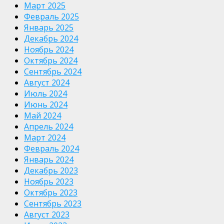
Март 2025
Февраль 2025
Январь 2025
Декабрь 2024
Ноябрь 2024
Октябрь 2024
Сентябрь 2024
Август 2024
Июль 2024
Июнь 2024
Май 2024
Апрель 2024
Март 2024
Февраль 2024
Январь 2024
Декабрь 2023
Ноябрь 2023
Октябрь 2023
Сентябрь 2023
Август 2023