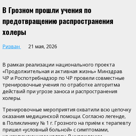
В Грозном прошли учения по
предотвращению распространения
холеры
Ризван
21 мая, 2026
В рамках реализации национального проекта
«Продолжительная и активная жизнь» Минздрав
ЧР и Роспотребнадзор по ЧР провели совместные
тренировочные учения по отработке алгоритма
действий при угрозе заноса и распространения
холеры.
Тренировочные мероприятия охватили всю цепочку
оказания медицинской помощи. Согласно легенде,
в Поликлинику № 1 г. Грозного на приём к терапевту
пришел «условный больной» с симптомами,