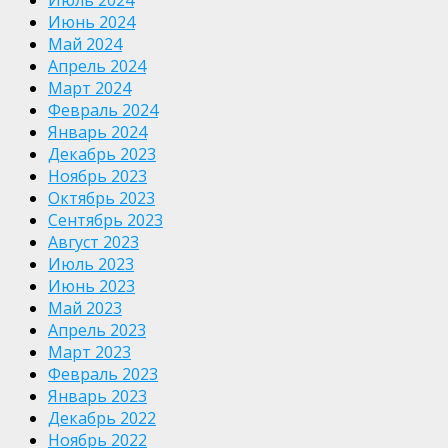
Июль 2024
Июнь 2024
Май 2024
Апрель 2024
Март 2024
Февраль 2024
Январь 2024
Декабрь 2023
Ноябрь 2023
Октябрь 2023
Сентябрь 2023
Август 2023
Июль 2023
Июнь 2023
Май 2023
Апрель 2023
Март 2023
Февраль 2023
Январь 2023
Декабрь 2022
Ноябрь 2022