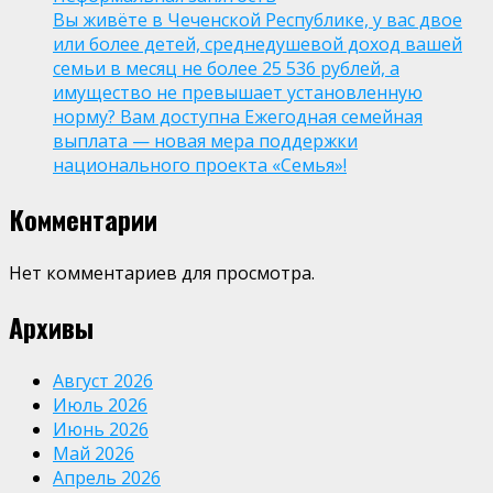
Вы живёте в Чеченской Республике, у вас двое
или более детей, среднедушевой доход вашей
семьи в месяц не более 25 536 рублей, а
имущество не превышает установленную
норму? Вам доступна Ежегодная семейная
выплата — новая мера поддержки
национального проекта «Семья»!
Комментарии
Нет комментариев для просмотра.
Архивы
Август 2026
Июль 2026
Июнь 2026
Май 2026
Апрель 2026