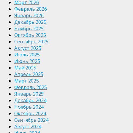
Март 2026
Февраль 2026
Январь 2026
Декабрь 2025
Ноябрь 2025
Октябрь 2025
Сентябрь 2025
Август 2025
Июль 2025
Июнь 2025
Май 2025
Апрель 2025
Март 2025
Февраль 2025
Январь 2025
Декабрь 2024
Ноябрь 2024
Октябрь 2024
Сентябрь 2024
Август 2024