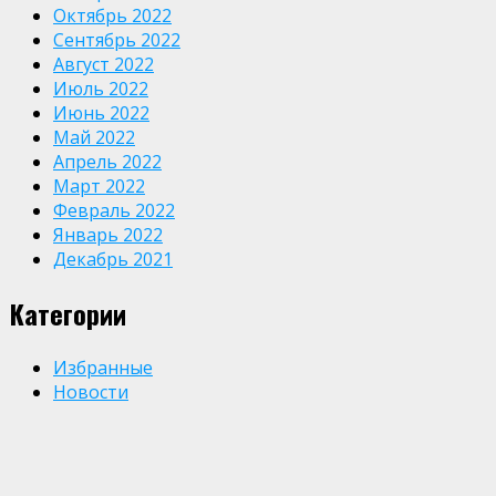
Октябрь 2022
Сентябрь 2022
Август 2022
Июль 2022
Июнь 2022
Май 2022
Апрель 2022
Март 2022
Февраль 2022
Январь 2022
Декабрь 2021
Категории
Избранные
Новости