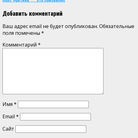
Добавить комментарий
Ваш адрес email не будет опубликован.
Обязательные
поля помечены
*
Комментарий
*
Имя
*
Email
*
Сайт