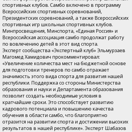
спортивных клубов. Самбо включено в программу
Всероссийских спортивных соревнований,
Президентских соревнований, а также Всероссийских
спортивных игр школьных спортивных клубов.
Минпросвещения, Минспорта, «Единая Россия» и
Всероссийская ассоциация самбо продолжат работу
по вовлечению детей в этот вид спорта.
Эксперт сообщества «Экспертный клуб» Эльмурзаев
Магомед Хамидович прокомментировал:
«Увеличение количества мест на бюджетной основе
для подготовки тренеров по самбо отражает
значимость этого вида спорта для развития нашей
республики. Поддержка со стороны Министерства
образования и науки и Департамента образования
позволит создать необходимые условия в
кратчайшие сроки. Это способствует развитию
кадрового потенциала и повышению качества
обучения в области самбо, что благоприятно
отразится на развитии спорта и достижении высоких
результатов в нашей республике». Эксперт Шабазов