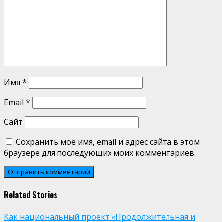
Имя
*
Email
*
Сайт
Сохранить моё имя, email и адрес сайта в этом
браузере для последующих моих комментариев.
Related Stories
Как национальный проект «Продолжительная и