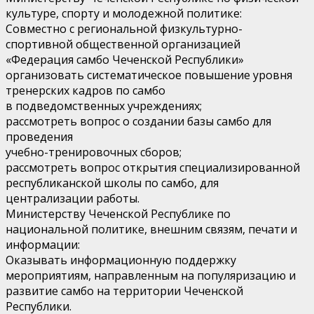
культуре, спорту и молодежной политике:
Совместно с региональной физкультурно-
спортивной общественной организацией
«Федерация самбо Чеченской Республики»
организовать систематическое повышение уровня
тренерских кадров по самбо
в подведомственных учреждениях;
рассмотреть вопрос о создании базы самбо для
проведения
учебно-тренировочных сборов;
рассмотреть вопрос открытия специализированной
республиканской школы по самбо, для
централизации работы.
Министерству Чеченской Республике по
национальной политике, внешним связям, печати и
информации:
Оказывать информационную поддержку
мероприятиям, направленным на популяризацию и
развитие самбо на территории Чеченской
Республики.