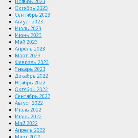
Ноябрь 2023
Октябрь 2023
Сентябрь 2023
Август 2023
Июль 2023
Июнь 2023
Май 2023
Апрель 2023
Март 2023
Февраль 2023
Январь 2023
Декабрь 2022
Ноябрь 2022
Октябрь 2022
Сентябрь 2022
Август 2022
Июль 2022
Июнь 2022
Май 2022
Апрель 2022
Март 2022