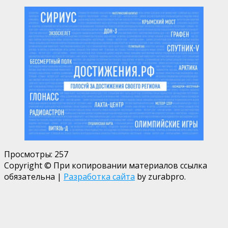
Просмотры:
257
Copyright © При копировании материалов ссылка
обязательна
|
Разработка сайта
by zurabpro.