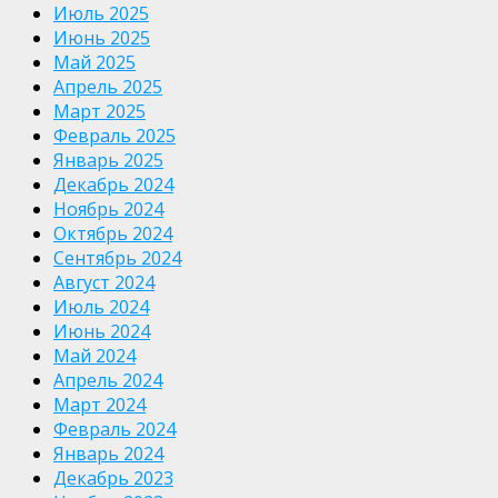
Июль 2025
Июнь 2025
Май 2025
Апрель 2025
Март 2025
Февраль 2025
Январь 2025
Декабрь 2024
Ноябрь 2024
Октябрь 2024
Сентябрь 2024
Август 2024
Июль 2024
Июнь 2024
Май 2024
Апрель 2024
Март 2024
Февраль 2024
Январь 2024
Декабрь 2023