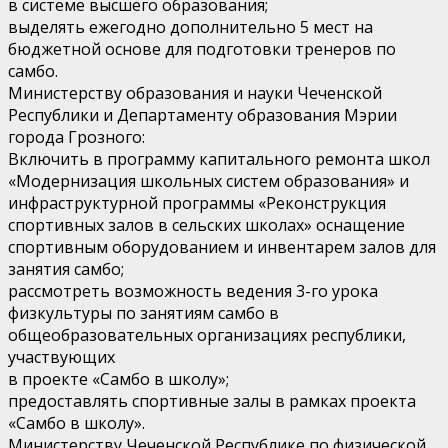
в системе высшего образования;
выделять ежегодно дополнительно 5 мест на
бюджетной основе для подготовки тренеров по
самбо.
Министерству образования и науки Чеченской
Республики и Департаменту образования Мэрии
города Грозного:
Включить в программу капитального ремонта школ
«Модернизация школьных систем образования» и
инфраструктурной программы «Реконструкция
спортивных залов в сельских школах» оснащение
спортивным оборудованием и инвентарем залов для
занятия самбо;
рассмотреть возможность ведения 3-го урока
физкультуры по занятиям самбо в
общеобразовательных организациях республики,
участвующих
в проекте «Самбо в школу»;
предоставлять спортивные залы в рамках проекта
«Самбо в школу».
Министерству Чеченской Республике по физической