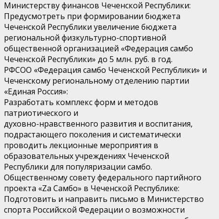
Министерству финансов Чеченской Республики:
Предусмотреть при формировании бюджета
Чеченской Республики увеличение бюджета
региональной физкультурно-спортивной
общественной организацией «Федерация самбо
Чеченской Республики» до 5 млн. руб. в год.
РФСОО «Федерация самбо Чеченской Республики» и
Чеченскому региональному отделению партии
«Единая Россия»:
Разработать комплекс форм и методов
патриотического и
духовно-нравственного развития и воспитания,
подрастающего поколения и систематически
проводить лекционные мероприятия в
образовательных учреждениях Чеченской
Республики для популяризации самбо.
Общественному совету федерального партийного
проекта «Za Самбо» в Чеченской Республике:
Подготовить и направить письмо в Министерство
спорта Российской Федерации о возможности