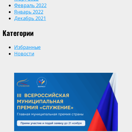
Февраль 2022
Январь 2022
Декабрь 2021
Категории
Избранные
Новости