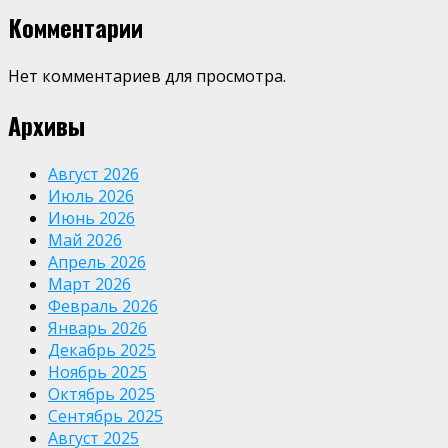
Комментарии
Нет комментариев для просмотра.
Архивы
Август 2026
Июль 2026
Июнь 2026
Май 2026
Апрель 2026
Март 2026
Февраль 2026
Январь 2026
Декабрь 2025
Ноябрь 2025
Октябрь 2025
Сентябрь 2025
Август 2025