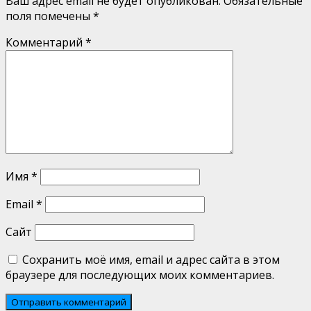
Ваш адрес email не будет опубликован.
Обязательные
поля помечены
*
Комментарий
*
Имя
*
Email
*
Сайт
Сохранить моё имя, email и адрес сайта в этом
браузере для последующих моих комментариев.