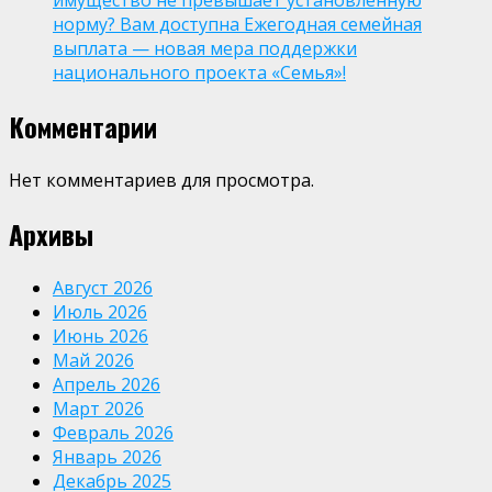
имущество не превышает установленную
норму? Вам доступна Ежегодная семейная
выплата — новая мера поддержки
национального проекта «Семья»!
Комментарии
Нет комментариев для просмотра.
Архивы
Август 2026
Июль 2026
Июнь 2026
Май 2026
Апрель 2026
Март 2026
Февраль 2026
Январь 2026
Декабрь 2025