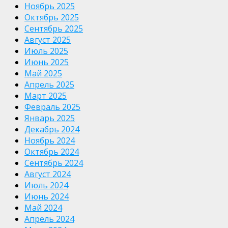
Ноябрь 2025
Октябрь 2025
Сентябрь 2025
Август 2025
Июль 2025
Июнь 2025
Май 2025
Апрель 2025
Март 2025
Февраль 2025
Январь 2025
Декабрь 2024
Ноябрь 2024
Октябрь 2024
Сентябрь 2024
Август 2024
Июль 2024
Июнь 2024
Май 2024
Апрель 2024