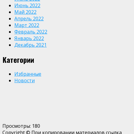
Июнь 2022
Май 2022
Апрель 2022
Март 2022
Февраль 2022
Январь 2022
Декабрь 2021
Категории
Избранные
Новости
Просмотры:
180
Copyright © При копировании материалов ссылка