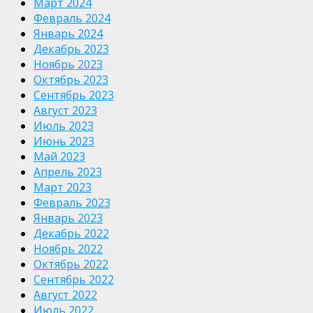
Март 2024
Февраль 2024
Январь 2024
Декабрь 2023
Ноябрь 2023
Октябрь 2023
Сентябрь 2023
Август 2023
Июль 2023
Июнь 2023
Май 2023
Апрель 2023
Март 2023
Февраль 2023
Январь 2023
Декабрь 2022
Ноябрь 2022
Октябрь 2022
Сентябрь 2022
Август 2022
Июль 2022