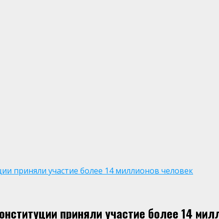
ции приняли участие более 14 миллионов человек
Конституции приняли участие более 14 мил