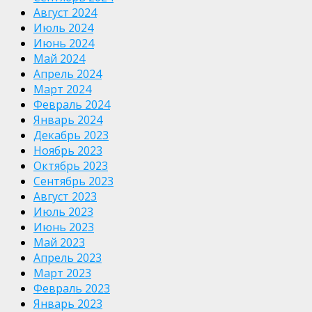
Август 2024
Июль 2024
Июнь 2024
Май 2024
Апрель 2024
Март 2024
Февраль 2024
Январь 2024
Декабрь 2023
Ноябрь 2023
Октябрь 2023
Сентябрь 2023
Август 2023
Июль 2023
Июнь 2023
Май 2023
Апрель 2023
Март 2023
Февраль 2023
Январь 2023