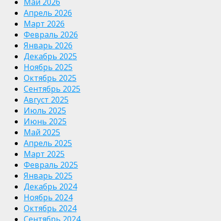
Май 2026
Апрель 2026
Март 2026
Февраль 2026
Январь 2026
Декабрь 2025
Ноябрь 2025
Октябрь 2025
Сентябрь 2025
Август 2025
Июль 2025
Июнь 2025
Май 2025
Апрель 2025
Март 2025
Февраль 2025
Январь 2025
Декабрь 2024
Ноябрь 2024
Октябрь 2024
Сентябрь 2024