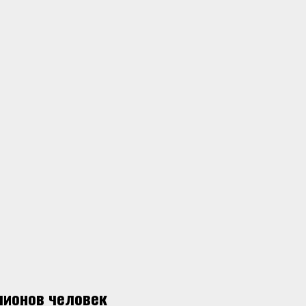
лионов человек