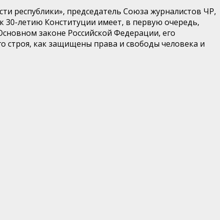
сти республики», председатель Союза журналистов ЧР,
к 30-летию Конституции имеет, в первую очередь,
 Основном законе Российской Федерации, его
о строя, как защищены права и свободы человека и