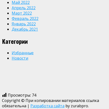
Май 2022
Апрель 2022
Март 2022
Февраль 2022
Январь 2022
Декабрь 2021
Категории
Избранные
Новости
Просмотры:
74
Copyright © При копировании материалов ссылка
обязательна
|
Разработка сайта
by zurabpro.