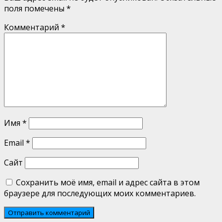
поля помечены
*
Комментарий
*
Имя
*
Email
*
Сайт
Сохранить моё имя, email и адрес сайта в этом
браузере для последующих моих комментариев.