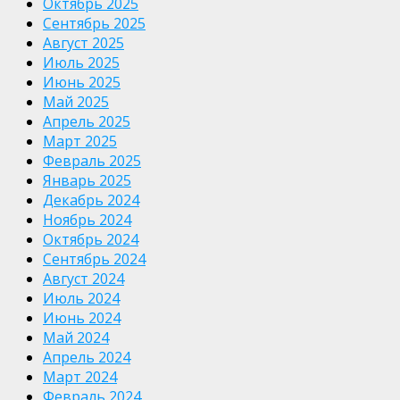
Октябрь 2025
Сентябрь 2025
Август 2025
Июль 2025
Июнь 2025
Май 2025
Апрель 2025
Март 2025
Февраль 2025
Январь 2025
Декабрь 2024
Ноябрь 2024
Октябрь 2024
Сентябрь 2024
Август 2024
Июль 2024
Июнь 2024
Май 2024
Апрель 2024
Март 2024
Февраль 2024