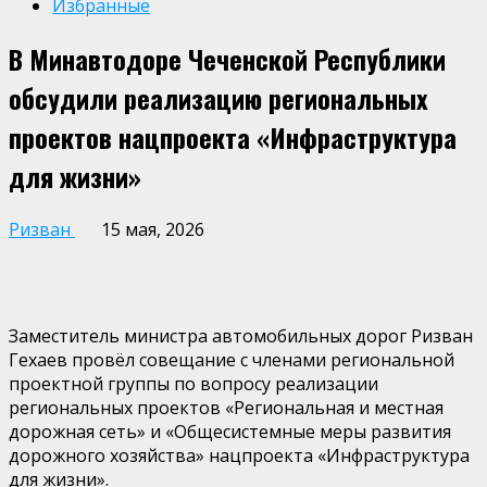
Избранные
В Минавтодоре Чеченской Республики
обсудили реализацию региональных
проектов нацпроекта «Инфраструктура
для жизни»
Ризван
15 мая, 2026
Заместитель министра автомобильных дорог Ризван
Гехаев провёл совещание с членами региональной
проектной группы по вопросу реализации
региональных проектов «Региональная и местная
дорожная сеть» и «Общесистемные меры развития
дорожного хозяйства» нацпроекта «Инфраструктура
для жизни».