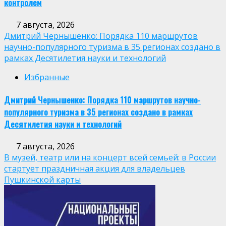
контролем
7 августа, 2026
Дмитрий Чернышенко: Порядка 110 маршрутов
научно-популярного туризма в 35 регионах создано в
рамках Десятилетия науки и технологий
Избранные
Дмитрий Чернышенко: Порядка 110 маршрутов научно-
популярного туризма в 35 регионах создано в рамках
Десятилетия науки и технологий
7 августа, 2026
В музей, театр или на концерт всей семьей: в России
стартует праздничная акция для владельцев
Пушкинской карты