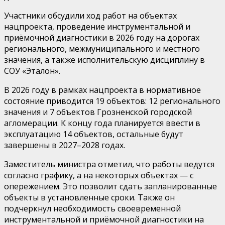
Участники обсудили ход работ на объектах
нацпроекта, проведение инструментальной и
приёмочной диагностики в 2026 году на дорогах
регионального, межмуниципального и местного
значения, а также исполнительскую дисциплину в
СОУ «Эталон».
В 2026 году в рамках нацпроекта в нормативное
состояние приводится 19 объектов: 12 регионального
значения и 7 объектов Грозненской городской
агломерации. К концу года планируется ввести в
эксплуатацию 14 объектов, остальные будут
завершены в 2027–2028 годах.
Заместитель министра отметил, что работы ведутся
согласно графику, а на некоторых объектах — с
опережением. Это позволит сдать запланированные
объекты в установленные сроки. Также он
подчеркнул необходимость своевременной
инструментальной и приёмочной диагностики на