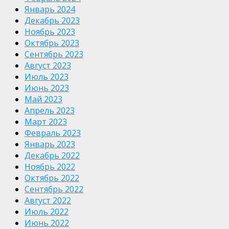
Январь 2024
Декабрь 2023
Ноябрь 2023
Октябрь 2023
Сентябрь 2023
Август 2023
Июль 2023
Июнь 2023
Май 2023
Апрель 2023
Март 2023
Февраль 2023
Январь 2023
Декабрь 2022
Ноябрь 2022
Октябрь 2022
Сентябрь 2022
Август 2022
Июль 2022
Июнь 2022