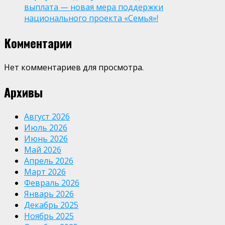
выплата — новая мера поддержки
национального проекта «Семья»!
Комментарии
Нет комментариев для просмотра.
Архивы
Август 2026
Июль 2026
Июнь 2026
Май 2026
Апрель 2026
Март 2026
Февраль 2026
Январь 2026
Декабрь 2025
Ноябрь 2025