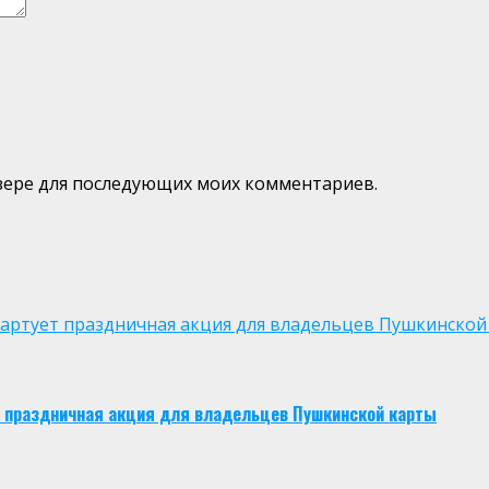
аузере для последующих моих комментариев.
 стартует праздничная акция для владельцев Пушкинской
ует праздничная акция для владельцев Пушкинской карты