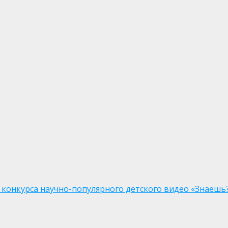
 конкурса научно-популярного детского видео «Знаешь