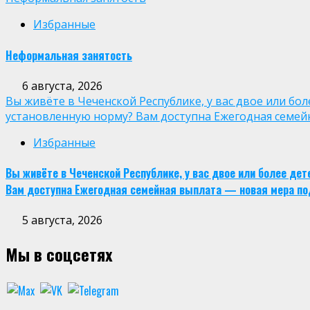
Избранные
Неформальная занятость
6 августа, 2026
Вы живёте в Чеченской Республике, у вас двое или бо
установленную норму? Вам доступна Ежегодная семей
Избранные
Вы живёте в Чеченской Республике, у вас двое или более де
Вам доступна Ежегодная семейная выплата — новая мера по
5 августа, 2026
Мы в соцсетях