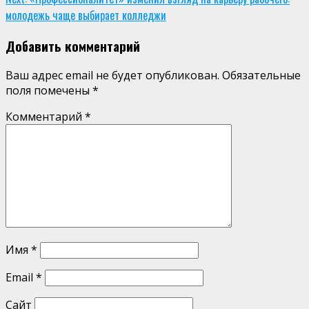
молодежь чаще выбирает колледжи
Добавить комментарий
Ваш адрес email не будет опубликован.
Обязательные
поля помечены
*
Комментарий
*
Имя
*
Email
*
Сайт