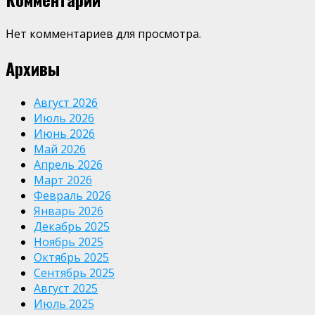
Нет комментариев для просмотра.
Архивы
Август 2026
Июль 2026
Июнь 2026
Май 2026
Апрель 2026
Март 2026
Февраль 2026
Январь 2026
Декабрь 2025
Ноябрь 2025
Октябрь 2025
Сентябрь 2025
Август 2025
Июль 2025