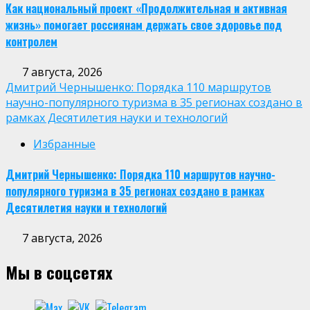
Как национальный проект «Продолжительная и активная
жизнь» помогает россиянам держать свое здоровье под
контролем
7 августа, 2026
Дмитрий Чернышенко: Порядка 110 маршрутов
научно-популярного туризма в 35 регионах создано в
рамках Десятилетия науки и технологий
Избранные
Дмитрий Чернышенко: Порядка 110 маршрутов научно-
популярного туризма в 35 регионах создано в рамках
Десятилетия науки и технологий
7 августа, 2026
Мы в соцсетях