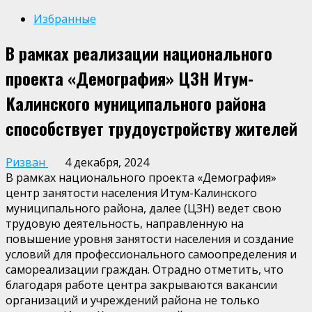
Избранные
В рамках реализации национального
проекта «Демография» ЦЗН Итум-
Калинского муниципального района
способствует трудоустройству жителей
Ризван
4 декабря, 2024
В рамках национального проекта «Демография»
центр занятости населения Итум-Калинского
муниципального района, далее (ЦЗН) ведет свою
трудовую деятельность, направленную на
повышение уровня занятости населения и создание
условий для профессионального самоопределения и
самореализации граждан. Отрадно отметить, что
благодаря работе центра закрываются вакансии
организаций и учреждений района не только