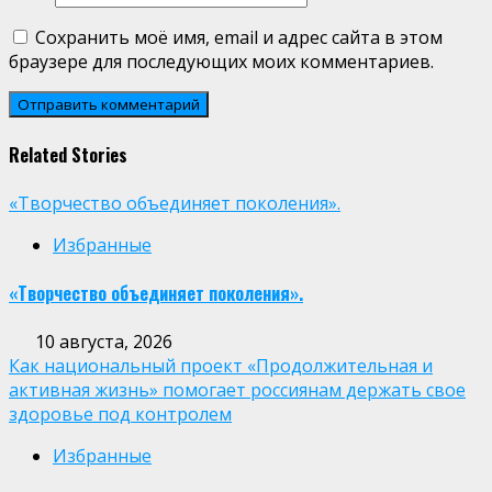
Сохранить моё имя, email и адрес сайта в этом
браузере для последующих моих комментариев.
Related Stories
«Творчество объединяет поколения».
Избранные
«Творчество объединяет поколения».
10 августа, 2026
Как национальный проект «Продолжительная и
активная жизнь» помогает россиянам держать свое
здоровье под контролем
Избранные