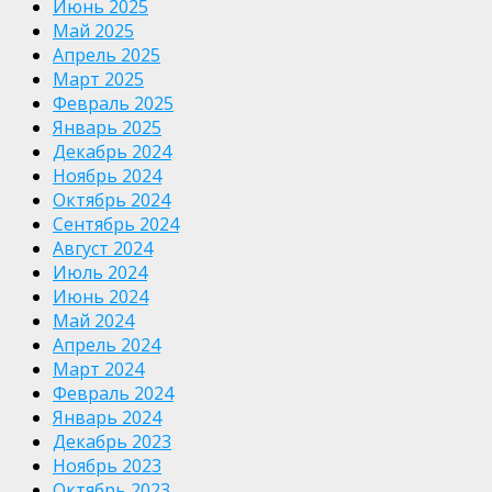
Июнь 2025
Май 2025
Апрель 2025
Март 2025
Февраль 2025
Январь 2025
Декабрь 2024
Ноябрь 2024
Октябрь 2024
Сентябрь 2024
Август 2024
Июль 2024
Июнь 2024
Май 2024
Апрель 2024
Март 2024
Февраль 2024
Январь 2024
Декабрь 2023
Ноябрь 2023
Октябрь 2023