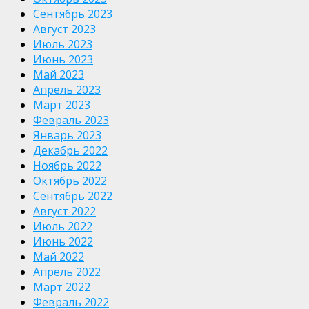
Сентябрь 2023
Август 2023
Июль 2023
Июнь 2023
Май 2023
Апрель 2023
Март 2023
Февраль 2023
Январь 2023
Декабрь 2022
Ноябрь 2022
Октябрь 2022
Сентябрь 2022
Август 2022
Июль 2022
Июнь 2022
Май 2022
Апрель 2022
Март 2022
Февраль 2022