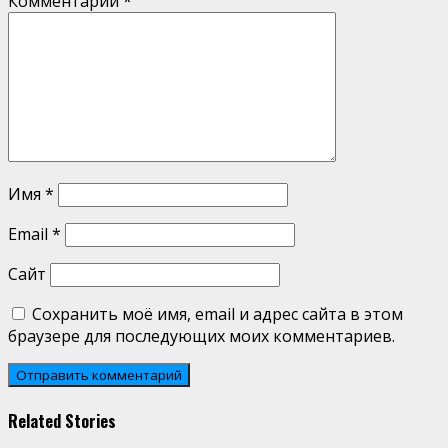
Комментарий
*
Имя
*
Email
*
Сайт
Сохранить моё имя, email и адрес сайта в этом
браузере для последующих моих комментариев.
Related Stories