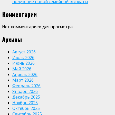
получение новой семейной выплаты
Комментарии
Нет комментариев для просмотра.
Архивы
Август 2026
Июль 2026
Июнь 2026
Май 2026
Апрель 2026
Март 2026
Февраль 2026
Январь 2026
Декабрь 2025
Ноябрь 2025
Октябрь 2025
Сентябрь 2025