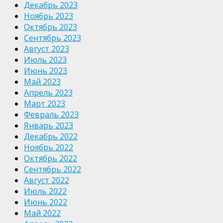
Декабрь 2023
Ноябрь 2023
Октябрь 2023
Сентябрь 2023
Август 2023
Июль 2023
Июнь 2023
Май 2023
Апрель 2023
Март 2023
Февраль 2023
Январь 2023
Декабрь 2022
Ноябрь 2022
Октябрь 2022
Сентябрь 2022
Август 2022
Июль 2022
Июнь 2022
Май 2022