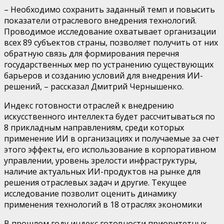
– Необходимо сохранить заданный темп и повысить
показатели отраслевого внедрения технологий.
Проводимое исследование охватывает организации
всех 89 субъектов страны, позволяет получить от них
обратную связь для формирования перечня
государственных мер по устранению существующих
барьеров и созданию условий для внедрения ИИ-
решений, – рассказал Дмитрий Чернышенко.
Индекс готовности отраслей к внедрению
искусственного интеллекта будет рассчитываться по
8 прикладным направлениям, среди которых
применение ИИ в организациях и получаемые за счет
этого эффекты, его использование в корпоративном
управлении, уровень зрелости инфраструктуры,
наличие актуальных ИИ-продуктов на рынке для
решения отраслевых задач и другие. Текущее
исследование позволит оценить динамику
применения технологий в 18 отраслях экономики
В прошлом году индекс готовности приоритетных