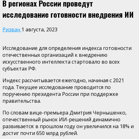
В регионах России проведут
исследование готовности внедрения ИИ
Ризван
1 августа, 2023
Исследование для определения индекса готовности
отечественных организаций к внедрению
искусственного интеллекта стартовало во всех
субъектах РФ.
Индекс рассчитывается ежегодно, начиная с 2021
года. Текущее исследование проводится по
поручению президента России при поддержке
правительства.
По словам вице-премьера Дмитрия Чернышенко,
отечественный рынок ИИ-решений динамично
развивается: в прошлом году он увеличился на 18% и
достиг почти 650 млрд рублей.