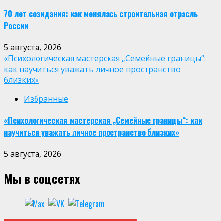
70 лет созидания: как менялась строительная отрасль
России
5 августа, 2026
«Психологическая мастерская „Семейные границы“:
как научиться уважать личное пространство
близких»
Избранные
«Психологическая мастерская „Семейные границы“: как
научиться уважать личное пространство близких»
5 августа, 2026
Мы в соцсетях