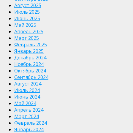
Август 2025
Июль 2025
Июнь 2025
Май 2025
Апрель 2025
Март 2025
Февраль 2025
Январь 2025
Декабрь 2024
Ноябрь 2024
Октябрь 2024
Сентябрь 2024
Август 2024
Июль 2024
Июнь 2024
Май 2024
Апрель 2024
Март 2024
Февраль 2024
Январь 2024