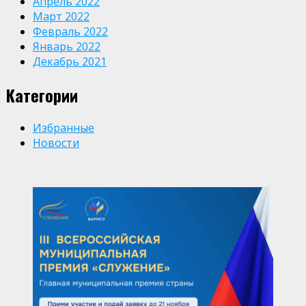
Апрель 2022
Март 2022
Февраль 2022
Январь 2022
Декабрь 2021
Категории
Избранные
Новости