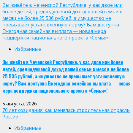
Вы живёте в Чеченской Республике, у вас двое или
более детей, среднедушевой доход вашей семьи в
месяц не более 25 536 рублей, а имущество не
превышает установленную норму? Вам доступна
Ежегодная семейная выплата — новая мера
поддержки национального проекта «Семья»!
Избранные
Вы живёте в Чеченской Республике, у вас двое или более
детей, среднедушевой доход вашей семьи в месяц не более
25 536 рублей, а имущество не превышает установленную
норму? Вам доступна Ежегодная семейная выплата — новая
мера поддержки национального проекта «Семья»!
5 августа, 2026
70 лет созидания: как менялась строительная отрасль
России
Избранные