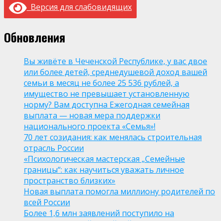
Версия для слабовидящих
Обновления
Вы живёте в Чеченской Республике, у вас двое
или более детей, среднедушевой доход вашей
семьи в месяц не более 25 536 рублей, а
имущество не превышает установленную
норму? Вам доступна Ежегодная семейная
выплата — новая мера поддержки
национального проекта «Семья»!
70 лет созидания: как менялась строительная
отрасль России
«Психологическая мастерская „Семейные
границы“: как научиться уважать личное
пространство близких»
Новая выплата помогла миллиону родителей по
всей России
Более 1,6 млн заявлений поступило на