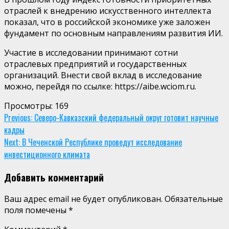
отраслей к внедрению искусственного интеллекта
показал, что в российской экономике уже заложен
фундамент по основным направлениям развития ИИ.
Участие в исследовании принимают сотни
отраслевых предприятий и государственных
организаций. Внести свой вклад в исследование
можно, перейдя по ссылке: https://aibe.wciom.ru.
Просмотры:
169
Continue
Previous:
Северо-Кавказский федеральный округ готовит научные
кадры
Reading
Next:
В Чеченской Республике проведут исследование
инвестиционного климата
Добавить комментарий
Ваш адрес email не будет опубликован.
Обязательные
поля помечены
*