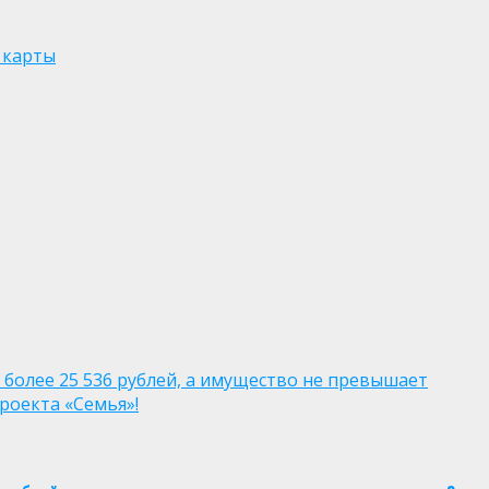
 карты
 более 25 536 рублей, а имущество не превышает
роекта «Семья»!