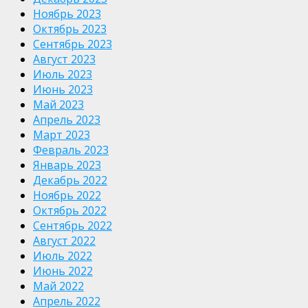
Ноябрь 2023
Октябрь 2023
Сентябрь 2023
Август 2023
Июль 2023
Июнь 2023
Май 2023
Апрель 2023
Март 2023
Февраль 2023
Январь 2023
Декабрь 2022
Ноябрь 2022
Октябрь 2022
Сентябрь 2022
Август 2022
Июль 2022
Июнь 2022
Май 2022
Апрель 2022