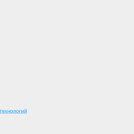
 технологий