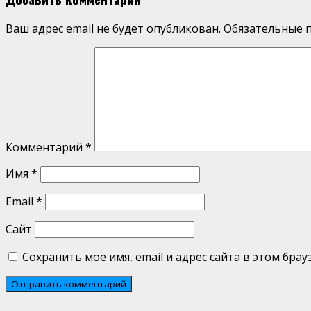
Ваш адрес email не будет опубликован.
Обязательные 
Комментарий
*
Имя
*
Email
*
Сайт
Сохранить моё имя, email и адрес сайта в этом бр