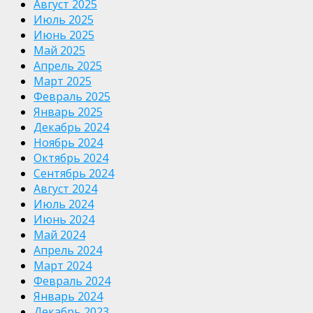
Август 2025
Июль 2025
Июнь 2025
Май 2025
Апрель 2025
Март 2025
Февраль 2025
Январь 2025
Декабрь 2024
Ноябрь 2024
Октябрь 2024
Сентябрь 2024
Август 2024
Июль 2024
Июнь 2024
Май 2024
Апрель 2024
Март 2024
Февраль 2024
Январь 2024
Декабрь 2023