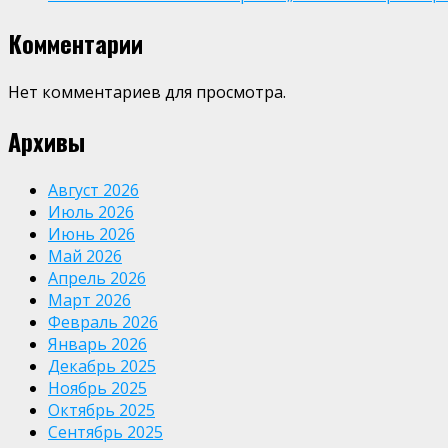
Комментарии
Нет комментариев для просмотра.
Архивы
Август 2026
Июль 2026
Июнь 2026
Май 2026
Апрель 2026
Март 2026
Февраль 2026
Январь 2026
Декабрь 2025
Ноябрь 2025
Октябрь 2025
Сентябрь 2025