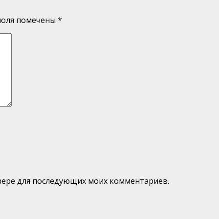
поля помечены
*
аузере для последующих моих комментариев.