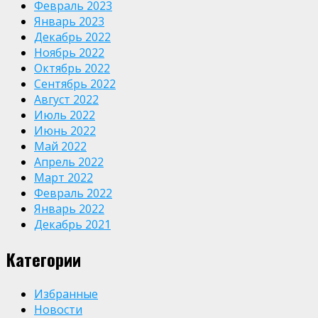
Февраль 2023
Январь 2023
Декабрь 2022
Ноябрь 2022
Октябрь 2022
Сентябрь 2022
Август 2022
Июль 2022
Июнь 2022
Май 2022
Апрель 2022
Март 2022
Февраль 2022
Январь 2022
Декабрь 2021
Категории
Избранные
Новости