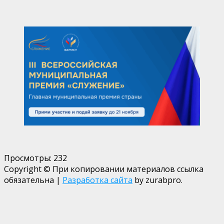
Просмотры:
232
Copyright © При копировании материалов ссылка
обязательна
|
Разработка сайта
by zurabpro.