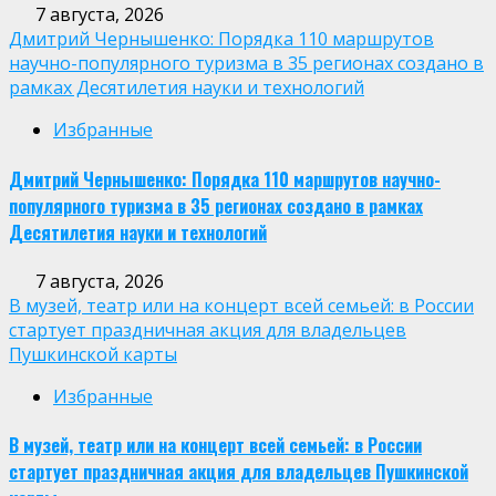
7 августа, 2026
Дмитрий Чернышенко: Порядка 110 маршрутов
научно-популярного туризма в 35 регионах создано в
рамках Десятилетия науки и технологий
Избранные
Дмитрий Чернышенко: Порядка 110 маршрутов научно-
популярного туризма в 35 регионах создано в рамках
Десятилетия науки и технологий
7 августа, 2026
В музей, театр или на концерт всей семьей: в России
стартует праздничная акция для владельцев
Пушкинской карты
Избранные
В музей, театр или на концерт всей семьей: в России
стартует праздничная акция для владельцев Пушкинской