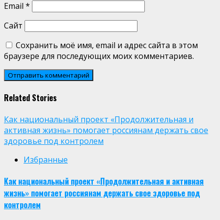
Email
*
Сайт
Сохранить моё имя, email и адрес сайта в этом
браузере для последующих моих комментариев.
Related Stories
Как национальный проект «Продолжительная и
активная жизнь» помогает россиянам держать свое
здоровье под контролем
Избранные
Как национальный проект «Продолжительная и активная
жизнь» помогает россиянам держать свое здоровье под
контролем