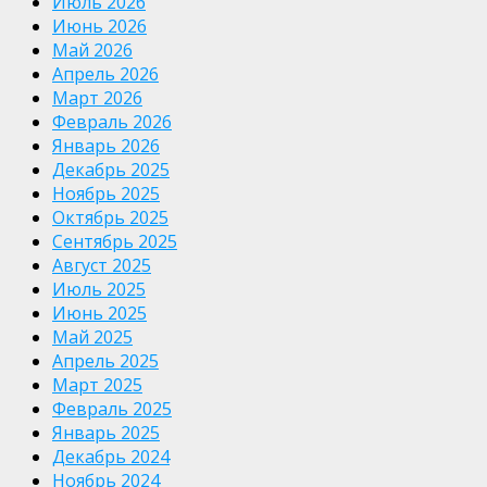
Июль 2026
Июнь 2026
Май 2026
Апрель 2026
Март 2026
Февраль 2026
Январь 2026
Декабрь 2025
Ноябрь 2025
Октябрь 2025
Сентябрь 2025
Август 2025
Июль 2025
Июнь 2025
Май 2025
Апрель 2025
Март 2025
Февраль 2025
Январь 2025
Декабрь 2024
Ноябрь 2024