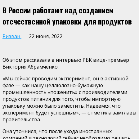
В России работают над созданием
отечественной упаковки для продуктов
Ризван
22 июня, 2022
Об этом рассказала в интервью РБК вице-премьер
Виктория Абрамченко.
«Мы сейчас проводим эксперимент, он в активной
фазе — как нашу целлюлозно-бумажную
промышленность «поженить» с производителями
продуктов питания для того, чтобы импортную
упаковку можно было заместить. Надеемся, что
эксперимент будет успешным», — отметила замглавы
правительства.
Она уточнила, что после ухода иностранных
компаний и технологий сейчас необходимо решить