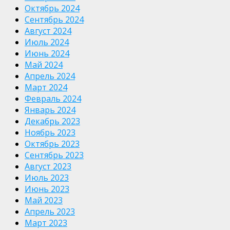
Октябрь 2024
Сентябрь 2024
Август 2024
Июль 2024
Июнь 2024
Май 2024
Апрель 2024
Март 2024
Февраль 2024
Январь 2024
Декабрь 2023
Ноябрь 2023
Октябрь 2023
Сентябрь 2023
Август 2023
Июль 2023
Июнь 2023
Май 2023
Апрель 2023
Март 2023