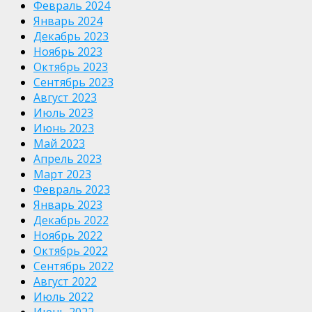
Февраль 2024
Январь 2024
Декабрь 2023
Ноябрь 2023
Октябрь 2023
Сентябрь 2023
Август 2023
Июль 2023
Июнь 2023
Май 2023
Апрель 2023
Март 2023
Февраль 2023
Январь 2023
Декабрь 2022
Ноябрь 2022
Октябрь 2022
Сентябрь 2022
Август 2022
Июль 2022