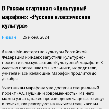
В России стартовал «Культурный
марафон»: «Русская классическая
культура»
Ризван
26 июня, 2024
6 июня Министерство культуры Российской
Федерации и Яндекс запустили культурно-
просветительскую акцию «Культурный марафон». К
участию приглашаются школьники, их родители,
учителя и все желающие. Марафон продлится до
декабря.
Участникам марафона уже
доступен специальный
проект
«
А.С. Пушкин
и современность
»
. Из него
можно узнать, какие произведения чаще всего ищут
в поиске, как реагируют на них читатели, каковы