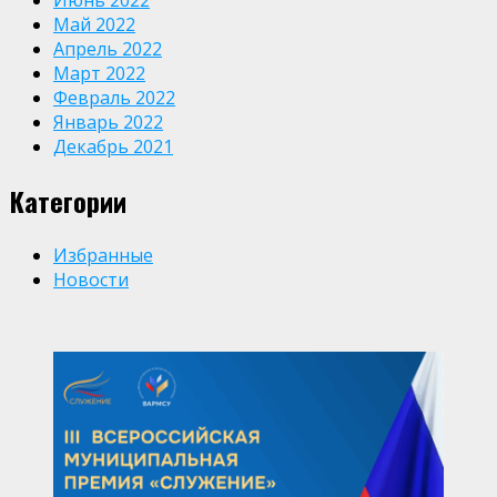
Июнь 2022
Май 2022
Апрель 2022
Март 2022
Февраль 2022
Январь 2022
Декабрь 2021
Категории
Избранные
Новости