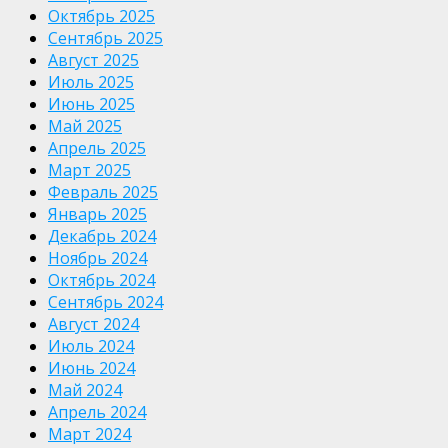
Октябрь 2025
Сентябрь 2025
Август 2025
Июль 2025
Июнь 2025
Май 2025
Апрель 2025
Март 2025
Февраль 2025
Январь 2025
Декабрь 2024
Ноябрь 2024
Октябрь 2024
Сентябрь 2024
Август 2024
Июль 2024
Июнь 2024
Май 2024
Апрель 2024
Март 2024