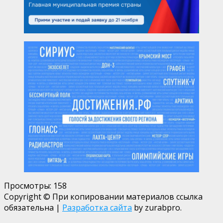
Просмотры:
158
Copyright © При копировании материалов ссылка
обязательна
|
Разработка сайта
by zurabpro.