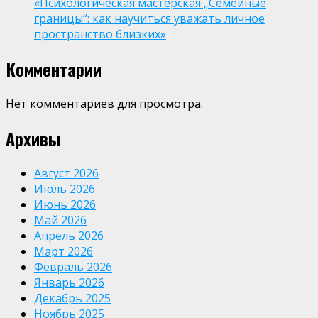
«Психологическая мастерская „Семейные
границы“: как научиться уважать личное
пространство близких»
Комментарии
Нет комментариев для просмотра.
Архивы
Август 2026
Июль 2026
Июнь 2026
Май 2026
Апрель 2026
Март 2026
Февраль 2026
Январь 2026
Декабрь 2025
Ноябрь 2025