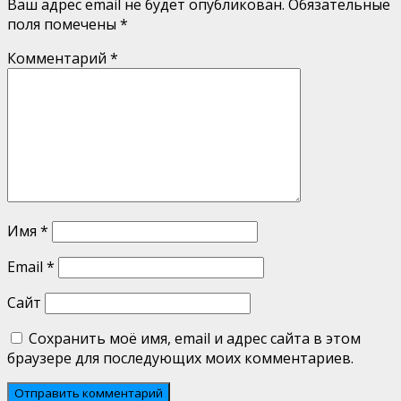
Ваш адрес email не будет опубликован.
Обязательные
поля помечены
*
Комментарий
*
Имя
*
Email
*
Сайт
Сохранить моё имя, email и адрес сайта в этом
браузере для последующих моих комментариев.