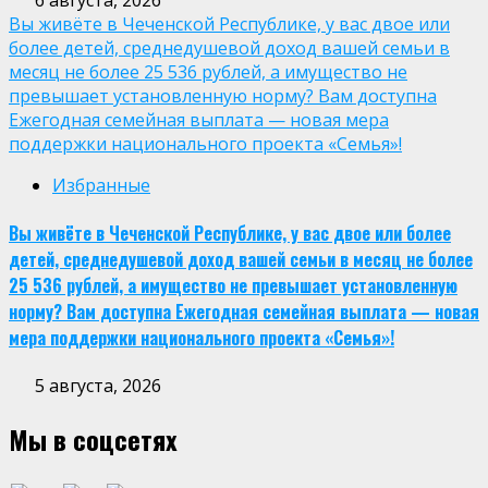
Вы живёте в Чеченской Республике, у вас двое или
более детей, среднедушевой доход вашей семьи в
месяц не более 25 536 рублей, а имущество не
превышает установленную норму? Вам доступна
Ежегодная семейная выплата — новая мера
поддержки национального проекта «Семья»!
Избранные
Вы живёте в Чеченской Республике, у вас двое или более
детей, среднедушевой доход вашей семьи в месяц не более
25 536 рублей, а имущество не превышает установленную
норму? Вам доступна Ежегодная семейная выплата — новая
мера поддержки национального проекта «Семья»!
5 августа, 2026
Мы в соцсетях