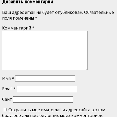
Добавить комментарий
Ваш адрес email не будет опубликован.
Обязательные
поля помечены
*
Комментарий
*
Имя
*
Email
*
Сайт
Сохранить моё имя, email и адрес сайта в этом
браузере для последующих моих комментариев.