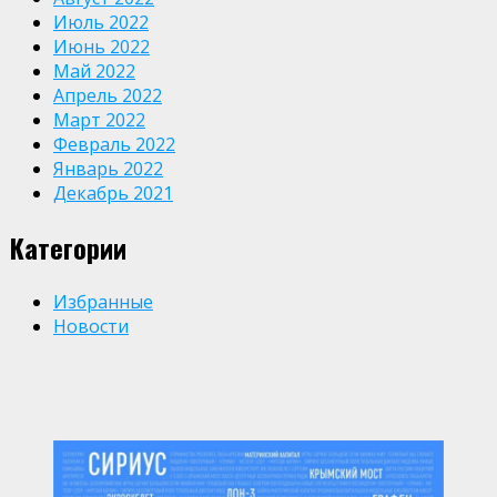
Июль 2022
Июнь 2022
Май 2022
Апрель 2022
Март 2022
Февраль 2022
Январь 2022
Декабрь 2021
Категории
Избранные
Новости