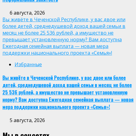
6 августа, 2026
Вы живёте в Чеченской Республике, у вас двое или
более детей, среднедушевой доход вашей семьи в
месяц не более 25 536 рублей, а имущество не
превышает установленную норму? Вам доступна
Ежегодная семейная выплата — новая мера
поддержки национального проекта «Семья»!
Избранные
Вы живёте в Чеченской Республике, у вас двое или более
детей, среднедушевой доход вашей семьи в месяц не более
25 536 рублей, а имущество не превышает установленную
норму? Вам доступна Ежегодная семейная выплата — новая
мера поддержки национального проекта «Семья»!
5 августа, 2026
Мы в соцсетях