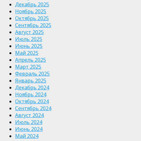
Декабрь 2025
Ноябрь 2025
Октябрь 2025
Сентябрь 2025
Август 2025
Июль 2025
Июнь 2025
Май 2025
Апрель 2025
Март 2025
Февраль 2025
Январь 2025
Декабрь 2024
Ноябрь 2024
Октябрь 2024
Сентябрь 2024
Август 2024
Июль 2024
Июнь 2024
Май 2024