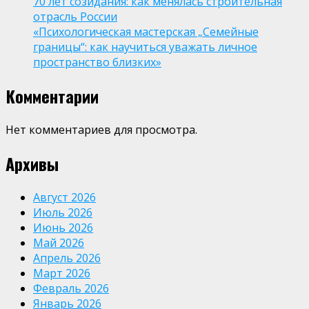
70 лет созидания: как менялась строительная
отрасль России
«Психологическая мастерская „Семейные
границы“: как научиться уважать личное
пространство близких»
Комментарии
Нет комментариев для просмотра.
Архивы
Август 2026
Июль 2026
Июнь 2026
Май 2026
Апрель 2026
Март 2026
Февраль 2026
Январь 2026