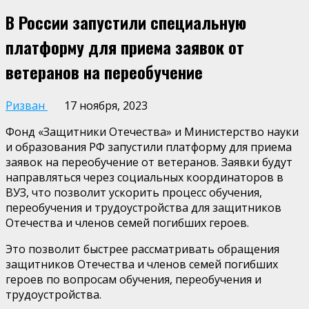
В России запустили специальную
платформу для приема заявок от
ветеранов на переобучение
Ризван
17 ноября, 2023
Фонд «Защитники Отечества» и Министерство науки
и образования РФ запустили платформу для приема
заявок на переобучение от ветеранов. Заявки будут
направляться через социальных координаторов в
ВУЗ, что позволит ускорить процесс обучения,
переобучения и трудоустройства для защитников
Отечества и членов семей погибших героев.
Это позволит быстрее рассматривать обращения
защитников Отечества и членов семей погибших
героев по вопросам обучения, переобучения и
трудоустройства.