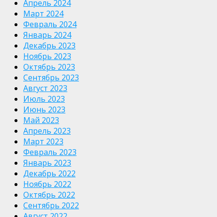
Апрель 2024
Март 2024
Февраль 2024
Январь 2024
Декабрь 2023
Ноябрь 2023
Октябрь 2023
Сентябрь 2023
Август 2023
Июль 2023
Июнь 2023
Май 2023
Апрель 2023
Март 2023
Февраль 2023
Январь 2023
Декабрь 2022
Ноябрь 2022
Октябрь 2022
Сентябрь 2022
Август 2022