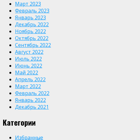
Март 2023
Февраль 2023
Январь 2023
Декабрь 2022
Ноябрь 2022
Октябрь 2022
Сентябрь 2022
Август 2022
Июль 2022
Июнь 2022
Май 2022
Апрель 2022
Март 2022
Февраль 2022
Январь 2022
Декабрь 2021
Категории
Избранные