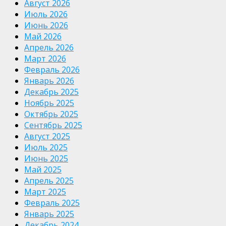
Август 2026
Июль 2026
Июнь 2026
Май 2026
Апрель 2026
Март 2026
Февраль 2026
Январь 2026
Декабрь 2025
Ноябрь 2025
Октябрь 2025
Сентябрь 2025
Август 2025
Июль 2025
Июнь 2025
Май 2025
Апрель 2025
Март 2025
Февраль 2025
Январь 2025
Декабрь 2024