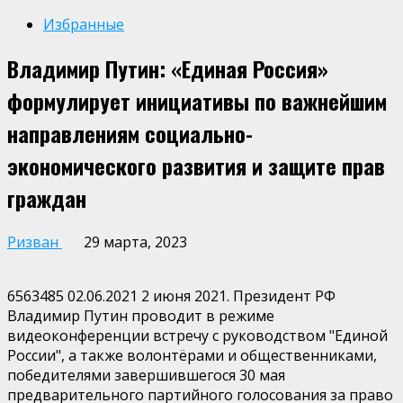
Избранные
Владимир Путин: «Единая Россия»
формулирует инициативы по важнейшим
направлениям социально-
экономического развития и защите прав
граждан
Ризван
29 марта, 2023
6563485 02.06.2021 2 июня 2021. Президент РФ
Владимир Путин проводит в режиме
видеоконференции встречу с руководством "Единой
России", а также волонтёрами и общественниками,
победителями завершившегося 30 мая
предварительного партийного голосования за право