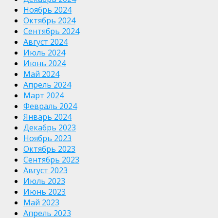
Ноябрь 2024
Октябрь 2024
Сентябрь 2024
Август 2024
Июль 2024
Июнь 2024
Май 2024
Апрель 2024
Март 2024
Февраль 2024
Январь 2024
Декабрь 2023
Ноябрь 2023
Октябрь 2023
Сентябрь 2023
Август 2023
Июль 2023
Июнь 2023
Май 2023
Апрель 2023