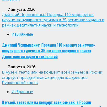
7 августа, 2026
Дмитрий Чернышенко: Порядка 110 маршрутов
научно-популярного туризма в 35 регионах создано в
рамках Десятилетия науки и технологий
Избранные
Дмитрий Чернышенко: Порядка 110 маршрутов научно-
популярного туризма в 35 регионах создано в рамках
Десятилетия науки и технологий
7 августа, 2026
В музей, театр или на концерт всей семьей: в России
стартует праздничная акция для владельцев
Пушкинской карты
Избранные
В музей, театр или на концерт всей семьей: в России