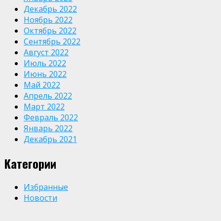
Декабрь 2022
Ноябрь 2022
Октябрь 2022
Сентябрь 2022
Август 2022
Июль 2022
Июнь 2022
Май 2022
Апрель 2022
Март 2022
Февраль 2022
Январь 2022
Декабрь 2021
Категории
Избранные
Новости