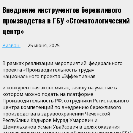
Внедрение инструментов бережливого
производства в ГБУ «Стоматологический
центр»
Ризван
25 июня, 2025
В рамках реализации мероприятий федерального
проекта «Производительность труда»
национального проекта «Эффективная
и конкурентная экономика», заявку на участие в
котором можно подать на платформе
Производительность РФ, сотрудники Регионального
центра компетенций по внедрению бережливого
производства в здравоохранении Чеченской
Республики Кадыров
Мурад
Умарович
и
Шемильханов
Усман
Увайсович
в целях оказания