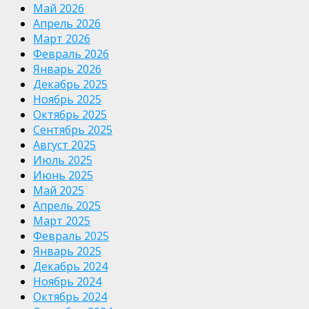
Май 2026
Апрель 2026
Март 2026
Февраль 2026
Январь 2026
Декабрь 2025
Ноябрь 2025
Октябрь 2025
Сентябрь 2025
Август 2025
Июль 2025
Июнь 2025
Май 2025
Апрель 2025
Март 2025
Февраль 2025
Январь 2025
Декабрь 2024
Ноябрь 2024
Октябрь 2024