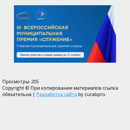
Просмотры:
205
Copyright © При копировании материалов ссылка
обязательна
|
Разработка сайта
by zurabpro.