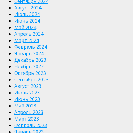
Сентябрь 2024
Август 2024
Июль 2024
Июнь 2024
Май 2024
Апрель 2024
Март 2024
Февраль 2024
Январь 2024
Декабрь 2023
Ноябрь 2023
Октябрь 2023
Сентябрь 2023
Август 2023
Июль 2023
Июнь 2023
Май 2023
Апрель 2023
Март 2023
Февраль 2023
Январь 2023