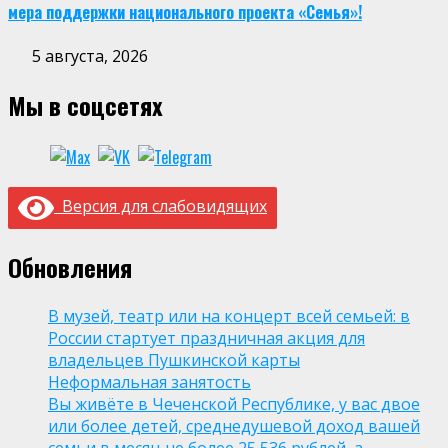
мера поддержки национального проекта «Семья»!
5 августа, 2026
Мы в соцсетях
Версия для слабовидящих
Обновления
В музей, театр или на концерт всей семьей: в
России стартует праздничная акция для
владельцев Пушкинской карты
Неформальная занятость
Вы живёте в Чеченской Республике, у вас двое
или более детей, среднедушевой доход вашей