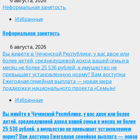
6 августа, 2026
Неформальная занятость
Избранные
Неформальная занятость
6 августа, 2026
Вы живёте в Чеченской Республике, у вас двое или
более детей, среднедушевой доход вашей семьи в
месяц не более 25 536 рублей, а имущество не
превышает установленную норму? Вам доступна
Ежегодная семейная выплата — новая мера
поддержки национального проекта «Семья»!
Избранные
Вы живёте в Чеченской Республике, у вас двое или более
детей, среднедушевой доход вашей семьи в месяц не более
25 536 рублей, а имущество не превышает установленную
норму? Вам доступна Ежегодная семейная выплата — новая