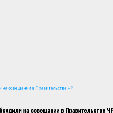
 на совещании в Правительстве ЧР
бсудили на совещании в Правительстве Ч