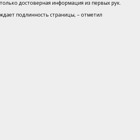
я только достоверная информация из первых рук.
ждает подлинность страницы, – отметил