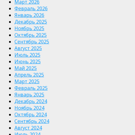
Март 2026
Февраль 2026
Январь 2026
Декабрь 2025
Ноябрь 2025
Октябрь 2025
Сентябрь 2025
Август 2025
Июль 2025
Июнь 2025
Май 2025
Апрель 2025
Март 2025
Февраль 2025
Январь 2025
Декабрь 2024
Ноябрь 2024
Октябрь 2024
Сентябрь 2024
Август 2024
Июль 2024