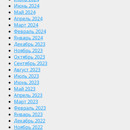
Июнь 2024
Май 2024
Апрель 2024
Март 2024
Февраль 2024
Январь 2024
Декабрь 2023
Ноябрь 2023
Октябрь 2023
Сентябрь 2023
Август 2023
Июль 2023
Июнь 2023
Май 2023
Апрель 2023
Март 2023
Февраль 2023
Январь 2023
Декабрь 2022
Ноябрь 2022