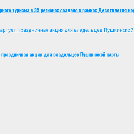
ого туризма в 35 регионах создано в рамках Десятилетия нау
 стартует праздничная акция для владельцев Пушкинской
ует праздничная акция для владельцев Пушкинской карты