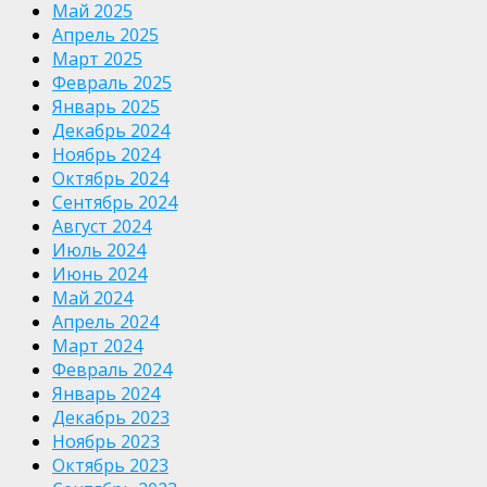
Май 2025
Апрель 2025
Март 2025
Февраль 2025
Январь 2025
Декабрь 2024
Ноябрь 2024
Октябрь 2024
Сентябрь 2024
Август 2024
Июль 2024
Июнь 2024
Май 2024
Апрель 2024
Март 2024
Февраль 2024
Январь 2024
Декабрь 2023
Ноябрь 2023
Октябрь 2023