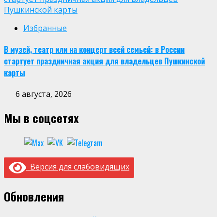
Пушкинской карты
Избранные
В музей, театр или на концерт всей семьей: в России
стартует праздничная акция для владельцев Пушкинской
карты
6 августа, 2026
Мы в соцсетях
Версия для слабовидящих
Обновления