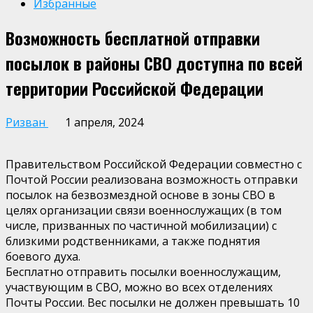
Избранные
Возможность бесплатной отправки
посылок в районы СВО доступна по всей
территории Российской Федерации
Ризван
1 апреля, 2024
Правительством Российской Федерации совместно с
Почтой России реализована возможность отправки
посылок на безвозмездной основе в зоны СВО в
целях организации связи военнослужащих (в том
числе, призванных по частичной мобилизации) с
близкими родственниками, а также поднятия
боевого духа.
Бесплатно отправить посылки военнослужащим,
участвующим в СВО, можно во всех отделениях
Почты России. Вес посылки не должен превышать 10