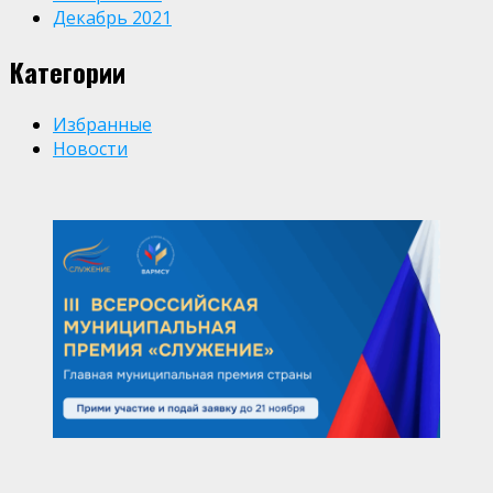
Декабрь 2021
Категории
Избранные
Новости