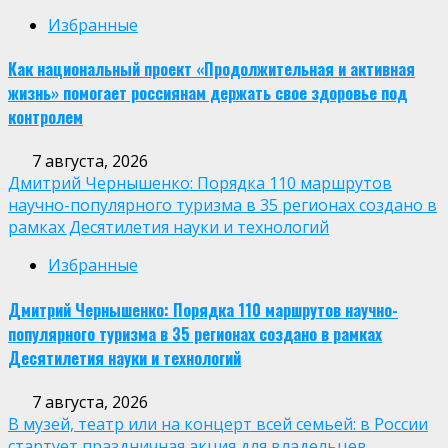
Избранные
Как национальный проект «Продолжительная и активная
жизнь» помогает россиянам держать свое здоровье под
контролем
7 августа, 2026
Дмитрий Чернышенко: Порядка 110 маршрутов
научно-популярного туризма в 35 регионах создано в
рамках Десятилетия науки и технологий
Избранные
Дмитрий Чернышенко: Порядка 110 маршрутов научно-
популярного туризма в 35 регионах создано в рамках
Десятилетия науки и технологий
7 августа, 2026
В музей, театр или на концерт всей семьей: в России
стартует праздничная акция для владельцев