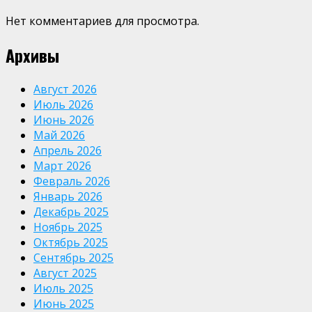
Нет комментариев для просмотра.
Архивы
Август 2026
Июль 2026
Июнь 2026
Май 2026
Апрель 2026
Март 2026
Февраль 2026
Январь 2026
Декабрь 2025
Ноябрь 2025
Октябрь 2025
Сентябрь 2025
Август 2025
Июль 2025
Июнь 2025