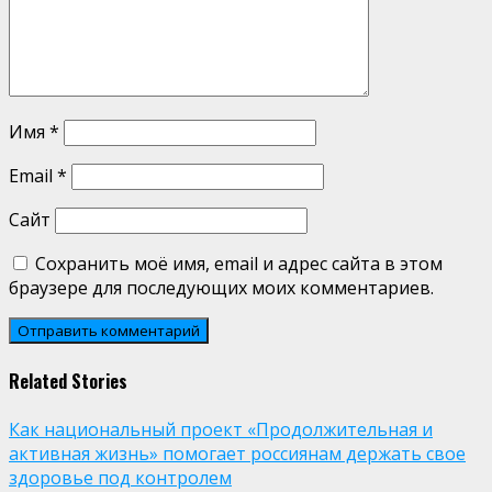
Имя
*
Email
*
Сайт
Сохранить моё имя, email и адрес сайта в этом
браузере для последующих моих комментариев.
Related Stories
Как национальный проект «Продолжительная и
активная жизнь» помогает россиянам держать свое
здоровье под контролем