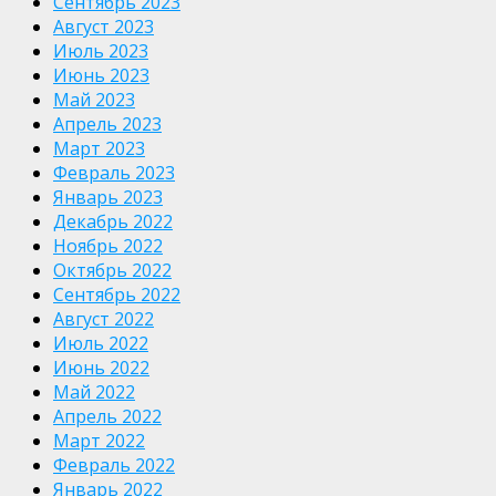
Сентябрь 2023
Август 2023
Июль 2023
Июнь 2023
Май 2023
Апрель 2023
Март 2023
Февраль 2023
Январь 2023
Декабрь 2022
Ноябрь 2022
Октябрь 2022
Сентябрь 2022
Август 2022
Июль 2022
Июнь 2022
Май 2022
Апрель 2022
Март 2022
Февраль 2022
Январь 2022