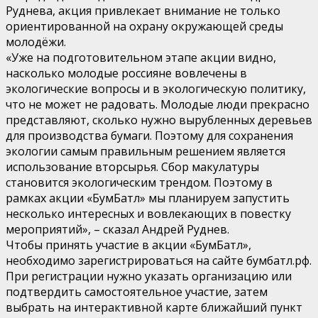
Руднева, акция привлекает внимание не только
ориентированной на охрану окружающей среды
молодёжи.
«Уже на подготовительном этапе акции видно,
насколько молодые россияне вовлечены в
экологические вопросы и в экологическую политику,
что не может не радовать. Молодые люди прекрасно
представляют, сколько нужно вырубленных деревьев
для производства бумаги. Поэтому для сохранения
экологии самым правильным решением является
использование вторсырья. Сбор макулатуры
становится экологическим трендом. Поэтому в
рамках акции «БумБатл» мы планируем запустить
несколько интересных и вовлекающих в повестку
мероприятий», – сказал Андрей Руднев.
Чтобы принять участие в акции «БумБатл»,
необходимо зарегистрироваться на сайте бумбатл.рф.
При регистрации нужно указать организацию или
подтвердить самостоятельное участие, затем
выбрать на интерактивной карте ближайший пункт