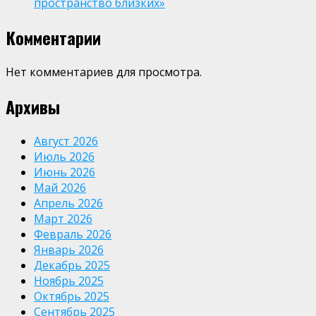
пространство близких»
Комментарии
Нет комментариев для просмотра.
Архивы
Август 2026
Июль 2026
Июнь 2026
Май 2026
Апрель 2026
Март 2026
Февраль 2026
Январь 2026
Декабрь 2025
Ноябрь 2025
Октябрь 2025
Сентябрь 2025