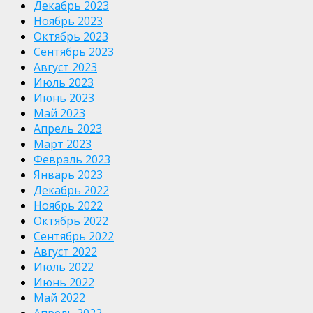
Декабрь 2023
Ноябрь 2023
Октябрь 2023
Сентябрь 2023
Август 2023
Июль 2023
Июнь 2023
Май 2023
Апрель 2023
Март 2023
Февраль 2023
Январь 2023
Декабрь 2022
Ноябрь 2022
Октябрь 2022
Сентябрь 2022
Август 2022
Июль 2022
Июнь 2022
Май 2022
Апрель 2022