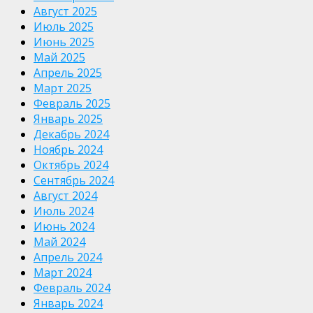
Август 2025
Июль 2025
Июнь 2025
Май 2025
Апрель 2025
Март 2025
Февраль 2025
Январь 2025
Декабрь 2024
Ноябрь 2024
Октябрь 2024
Сентябрь 2024
Август 2024
Июль 2024
Июнь 2024
Май 2024
Апрель 2024
Март 2024
Февраль 2024
Январь 2024