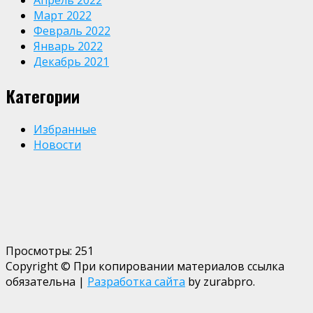
Март 2022
Февраль 2022
Январь 2022
Декабрь 2021
Категории
Избранные
Новости
Просмотры:
251
Copyright © При копировании материалов ссылка
обязательна
|
Разработка сайта
by zurabpro.