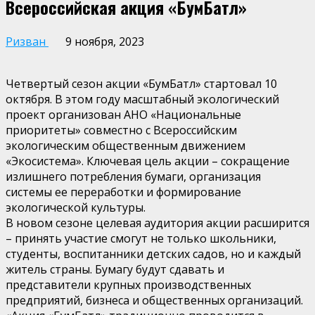
Всероссийская акция «БумБатл»
Ризван
9 ноября, 2023
Четвертый сезон акции «БумБатл» стартовал 10
октября. В этом году масштабный экологический
проект организован АНО «Национальные
приоритеты» совместно с Всероссийским
экологическим общественным движением
«Экосистема». Ключевая цель акции – сокращение
излишнего потребления бумаги, организация
системы ее переработки и формирование
экологической культуры.
В новом сезоне целевая аудитория акции расширится
– принять участие смогут не только школьники,
студенты, воспитанники детских садов, но и каждый
житель страны. Бумагу будут сдавать и
представители крупных производственных
предприятий, бизнеса и общественных организаций.