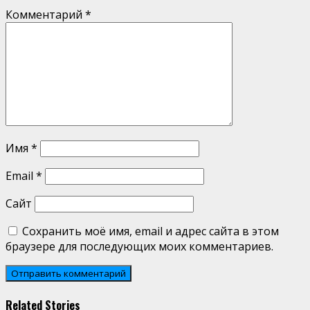
Комментарий
*
Имя
*
Email
*
Сайт
Сохранить моё имя, email и адрес сайта в этом
браузере для последующих моих комментариев.
Related Stories