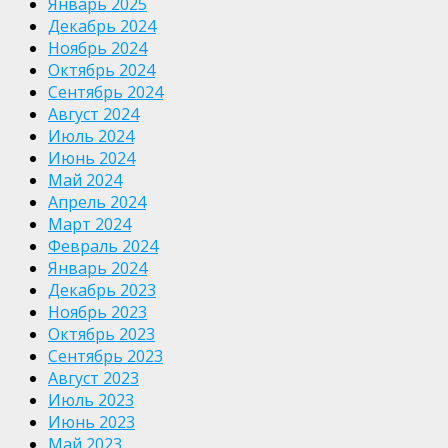
Январь 2025
Декабрь 2024
Ноябрь 2024
Октябрь 2024
Сентябрь 2024
Август 2024
Июль 2024
Июнь 2024
Май 2024
Апрель 2024
Март 2024
Февраль 2024
Январь 2024
Декабрь 2023
Ноябрь 2023
Октябрь 2023
Сентябрь 2023
Август 2023
Июль 2023
Июнь 2023
Май 2023