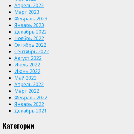
Апрель 2023
Март 2023
Февраль 2023
Январь 2023
Декабрь 2022
Ноябрь 2022
Октябрь 2022
Сентябрь 2022
Август 2022
Июль 2022
Июнь 2022
Май 2022
Апрель 2022
Март 2022
Февраль 2022
Январь 2022
Декабрь 2021
Категории