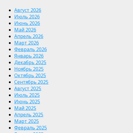
Август 2026
Июль 2026
Июнь 2026
Май 2026
Апрель 2026
Март 2026
Февраль 2026
Январь 2026
Декабрь 2025
Ноябрь 2025
Октябрь 2025
Сентябрь 2025
Август 2025
Июль 2025
Июнь 2025
Май 2025
Апрель 2025
Март 2025
Февраль 2025