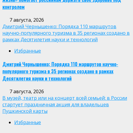
контролем
7 августа, 2026
Дмитрий Чернышенко: Порядка 110 маршрутов
научно-популярного туризма в 35 регионах создано в
рамках Десятилетия науки и технологий
Избранные
Дмитрий Чернышенко: Порядка 110 маршрутов научно-
популярного туризма в 35 регионах создано в рамках
Десятилетия науки и технологий
7 августа, 2026
В музей, театр или на концерт всей семьей: в России
стартует праздничная акция для владельцев
Пушкинской карты
Избранные