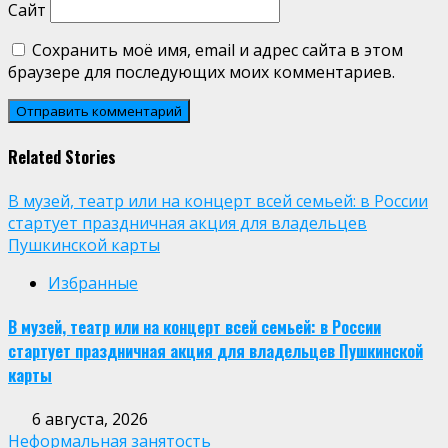
Сайт
Сохранить моё имя, email и адрес сайта в этом
браузере для последующих моих комментариев.
Related Stories
В музей, театр или на концерт всей семьей: в России
стартует праздничная акция для владельцев
Пушкинской карты
Избранные
В музей, театр или на концерт всей семьей: в России
стартует праздничная акция для владельцев Пушкинской
карты
6 августа, 2026
Неформальная занятость