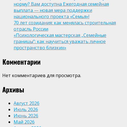
норму? Вам доступна Ежегодная семейная
выплата — новая мера поддержки
национального проекта «Семья»!
70 лет созидания: как менялась строительная
отрасль России
«Психологическая мастерская „Семейные
границы“: как научиться уважать личное
пространство близких»
Комментарии
Нет комментариев для просмотра.
Архивы
Август 2026
Июль 2026
Июнь 2026
Май 2026