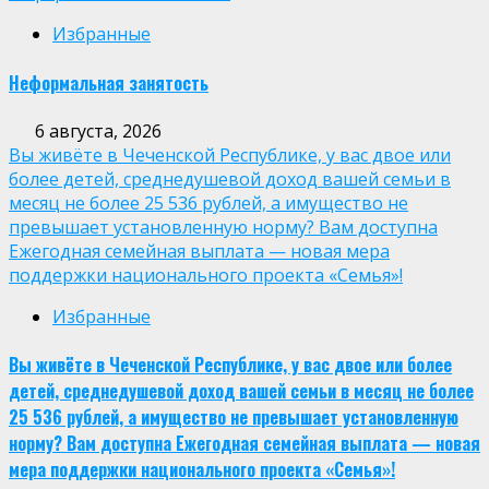
Избранные
Неформальная занятость
6 августа, 2026
Вы живёте в Чеченской Республике, у вас двое или
более детей, среднедушевой доход вашей семьи в
месяц не более 25 536 рублей, а имущество не
превышает установленную норму? Вам доступна
Ежегодная семейная выплата — новая мера
поддержки национального проекта «Семья»!
Избранные
Вы живёте в Чеченской Республике, у вас двое или более
детей, среднедушевой доход вашей семьи в месяц не более
25 536 рублей, а имущество не превышает установленную
норму? Вам доступна Ежегодная семейная выплата — новая
мера поддержки национального проекта «Семья»!