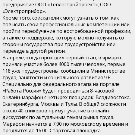
предприятие ООО «Теплостройпроект»; ООО
«Электроприбор».
Кроме того, соискатели смогут узнать о том, как
повысить свои профессиональные компетенции или
пройти переобучение по востребованной профессии,
а также о поддержке, которую можно получить со
стороны государства при трудоустройстве или
переезде в другой регион.
В апреле, когда проходил первый этап, в ярмарке
приняли участие более 4000 тысяч человек, первые
118 уже трудоустроены, сообщили в Министерстве
труда, занятости и социального развития ЧР.
Специально для федерального этапа на портале
«Работа России» будет проводиться 8-часовой
онлайн-марафон с четырех площадок: Владивостока,
Екатеринбурга, Москвы и Тулы. В общей сложности
около 40 спикеров примут участие в онлайн-
дискуссиях по актуальным темам рынка труда.
Марафон начнется в 7.00 по московскому времени и
продлится до 16.00. Стартовая площадка