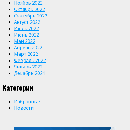
Ноябрь 2022
Октябрь 2022
Сентябрь 2022
Август 2022
Июль 2022
Июнь 2022
Май 2022
Апрель 2022
Март 2022
Февраль 2022
Январь 2022
Декабрь 2021
Категории
Избранные
Новости