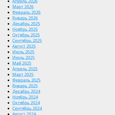
Апрель 2026
Март 2026
Февраль 2026
Январь 2026
Декабрь 2025
Ноябрь 2025
Октябрь 2025
Сентябрь 2025
Август 2025
Июль 2025
Июнь 2025
Май 2025
Апрель 2025
Март 2025
Февраль 2025
Январь 2025
Декабрь 2024
Ноябрь 2024
Октябрь 2024
Сентябрь 2024
Август 2024