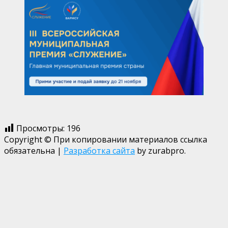
Просмотры:
196
Copyright © При копировании материалов ссылка
обязательна
|
Разработка сайта
by zurabpro.