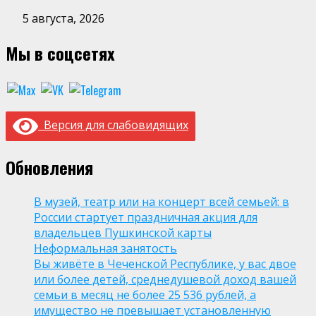
5 августа, 2026
Мы в соцсетях
Версия для слабовидящих
Обновления
В музей, театр или на концерт всей семьей: в
России стартует праздничная акция для
владельцев Пушкинской карты
Неформальная занятость
Вы живёте в Чеченской Республике, у вас двое
или более детей, среднедушевой доход вашей
семьи в месяц не более 25 536 рублей, а
имущество не превышает установленную