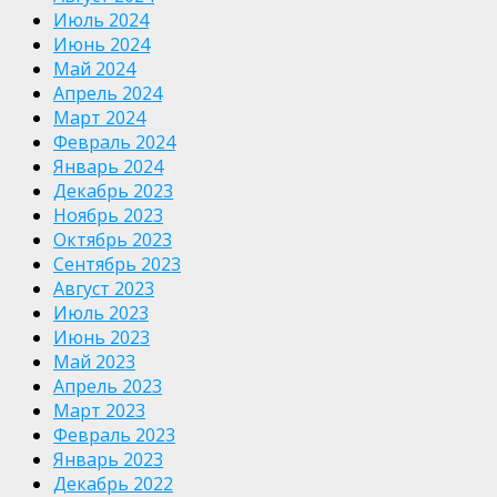
Июль 2024
Июнь 2024
Май 2024
Апрель 2024
Март 2024
Февраль 2024
Январь 2024
Декабрь 2023
Ноябрь 2023
Октябрь 2023
Сентябрь 2023
Август 2023
Июль 2023
Июнь 2023
Май 2023
Апрель 2023
Март 2023
Февраль 2023
Январь 2023
Декабрь 2022