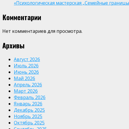
«Психологическая мастерская „Семейные границы“
Комментарии
Нет комментариев для просмотра.
Архивы
Август 2026
Июль 2026
Июнь 2026
Май 2026
Апрель 2026
Март 2026
Февраль 2026
Январь 2026
Декабрь 2025
Ноябрь 2025
Октябрь 2025