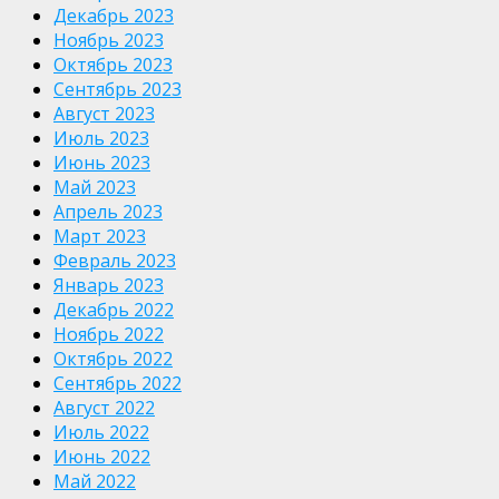
Декабрь 2023
Ноябрь 2023
Октябрь 2023
Сентябрь 2023
Август 2023
Июль 2023
Июнь 2023
Май 2023
Апрель 2023
Март 2023
Февраль 2023
Январь 2023
Декабрь 2022
Ноябрь 2022
Октябрь 2022
Сентябрь 2022
Август 2022
Июль 2022
Июнь 2022
Май 2022