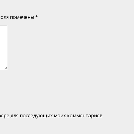
поля помечены
*
аузере для последующих моих комментариев.