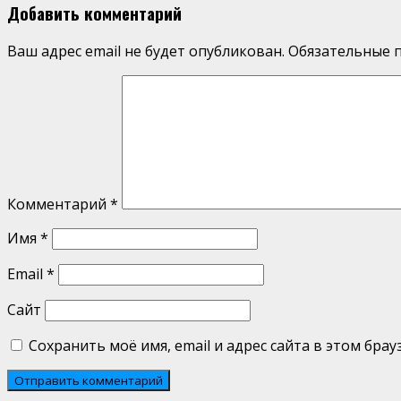
Добавить комментарий
Ваш адрес email не будет опубликован.
Обязательные 
Комментарий
*
Имя
*
Email
*
Сайт
Сохранить моё имя, email и адрес сайта в этом бр