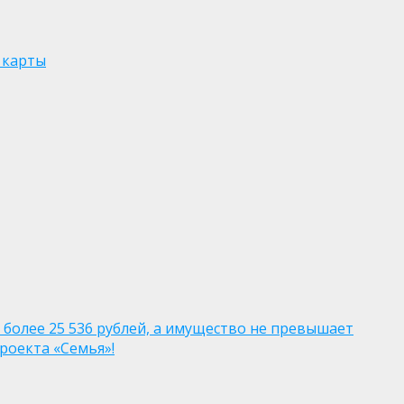
 карты
 более 25 536 рублей, а имущество не превышает
роекта «Семья»!