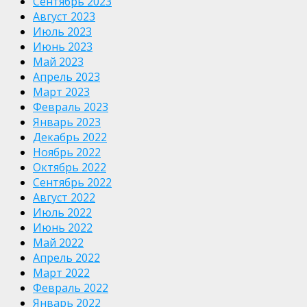
Сентябрь 2023
Август 2023
Июль 2023
Июнь 2023
Май 2023
Апрель 2023
Март 2023
Февраль 2023
Январь 2023
Декабрь 2022
Ноябрь 2022
Октябрь 2022
Сентябрь 2022
Август 2022
Июль 2022
Июнь 2022
Май 2022
Апрель 2022
Март 2022
Февраль 2022
Январь 2022