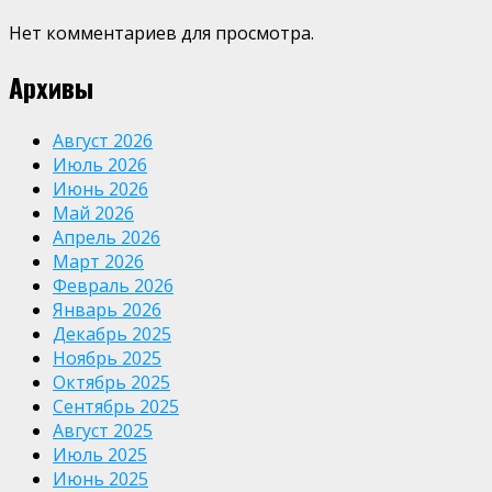
Нет комментариев для просмотра.
Архивы
Август 2026
Июль 2026
Июнь 2026
Май 2026
Апрель 2026
Март 2026
Февраль 2026
Январь 2026
Декабрь 2025
Ноябрь 2025
Октябрь 2025
Сентябрь 2025
Август 2025
Июль 2025
Июнь 2025