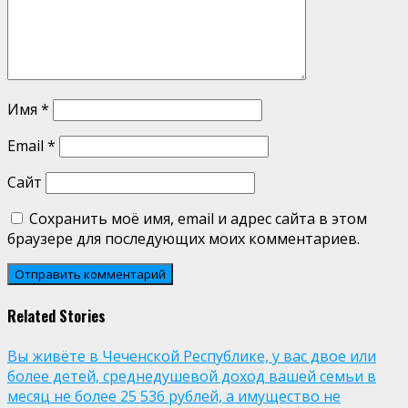
Имя
*
Email
*
Сайт
Сохранить моё имя, email и адрес сайта в этом
браузере для последующих моих комментариев.
Related Stories
Вы живёте в Чеченской Республике, у вас двое или
более детей, среднедушевой доход вашей семьи в
месяц не более 25 536 рублей, а имущество не