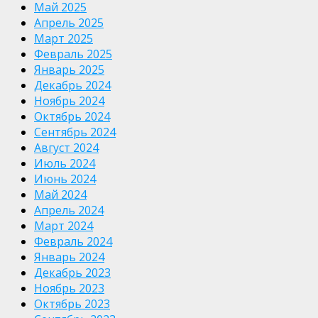
Май 2025
Апрель 2025
Март 2025
Февраль 2025
Январь 2025
Декабрь 2024
Ноябрь 2024
Октябрь 2024
Сентябрь 2024
Август 2024
Июль 2024
Июнь 2024
Май 2024
Апрель 2024
Март 2024
Февраль 2024
Январь 2024
Декабрь 2023
Ноябрь 2023
Октябрь 2023