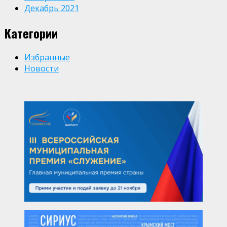
Декабрь 2021
Категории
Избранные
Новости