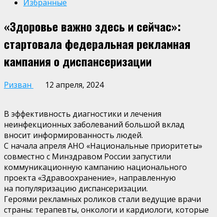
Избранные
«Здоровье важно здесь и сейчас»:
стартовала федеральная рекламная
кампания о диспансеризации
Ризван
12 апреля, 2024
В эффективность диагностики и лечения
неинфекционных заболеваний большой вклад
вносит информированность людей.
С начала апреля АНО «Национальные приоритеты»
совместно с Минздравом России запустили
коммуникационную кампанию национального
проекта «Здравоохранение», направленную
на популяризацию диспансеризации.
Героями рекламных роликов стали ведущие врачи
страны: терапевты, онкологи и кардиологи, которые