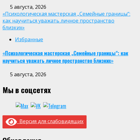
5 августа, 2026
«Психологическая мастерская „Семейные границы“:
как научиться уважать личное пространство
близких»
Избранные
«Психологическая мастерская „Семейные границы“: как
научиться уважать личное пространство близких»
5 августа, 2026
Мы в соцсетях
Версия для слабовидящих