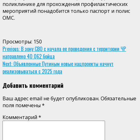
поликлинике для прохождения профилактических
мероприятий понадобится только паспорт и полис
ОМС.
Просмотры:
150
Continue
Previous:
В зону СВО с начала ее проведения с территории ЧР
направлено 40 062 бойца
Reading
Next:
Объявленные Путиным новые нацпроекты начнут
реализовываться с 2025 года
Добавить комментарий
Ваш адрес email не будет опубликован.
Обязательные
поля помечены
*
Комментарий
*