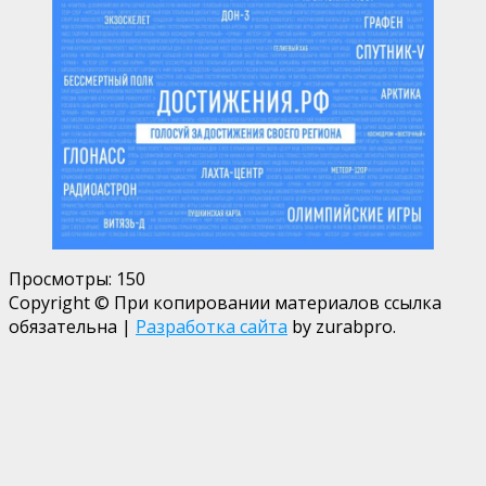
Просмотры:
150
Copyright © При копировании материалов ссылка
обязательна
|
Разработка сайта
by zurabpro.