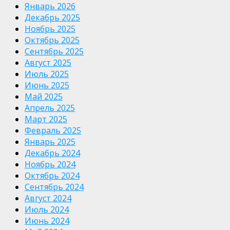
Январь 2026
Декабрь 2025
Ноябрь 2025
Октябрь 2025
Сентябрь 2025
Август 2025
Июль 2025
Июнь 2025
Май 2025
Апрель 2025
Март 2025
Февраль 2025
Январь 2025
Декабрь 2024
Ноябрь 2024
Октябрь 2024
Сентябрь 2024
Август 2024
Июль 2024
Июнь 2024