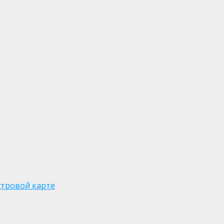
стровой карте