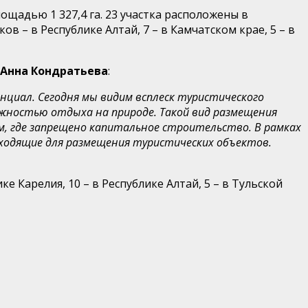
щадью 1 327,4 га. 23 участка расположены в
ков – в Республике Алтай, 7 – в Камчатском крае, 5 – в
Анна Кондратьева
:
нциал. Сегодня мы видим всплеск туристического
можностью отдыха на природе. Такой вид размещения
, где запрещено капитальное строительство. В рамках
одходящие для размещения туристических объектов.
ке Карелия, 10 – в Республике Алтай, 5 – в Тульской