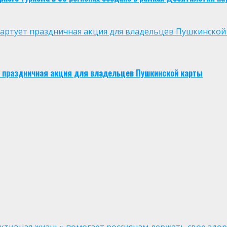
 стартует праздничная акция для владельцев Пушкинской
ует праздничная акция для владельцев Пушкинской карты