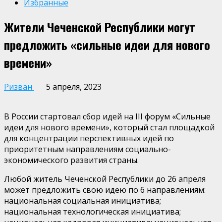
Избранные
Жители Чеченской Республики могут
предложить «сильные идеи для нового
времени»
Ризван
5 апреля, 2023
В России стартовал сбор идей на III форум «Сильные
идеи для нового времени», который стал площадкой
для концентрации перспективных идей по
приоритетным направлениям социально-
экономического развития страны.
Любой житель Чеченской Республики до 26 апреля
может предложить свою идею по 6 направлениям:
национальная социальная инициатива;
национальная технологическая инициатива;