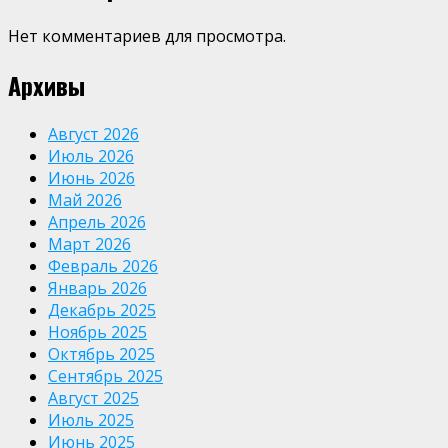
Нет комментариев для просмотра.
Архивы
Август 2026
Июль 2026
Июнь 2026
Май 2026
Апрель 2026
Март 2026
Февраль 2026
Январь 2026
Декабрь 2025
Ноябрь 2025
Октябрь 2025
Сентябрь 2025
Август 2025
Июль 2025
Июнь 2025