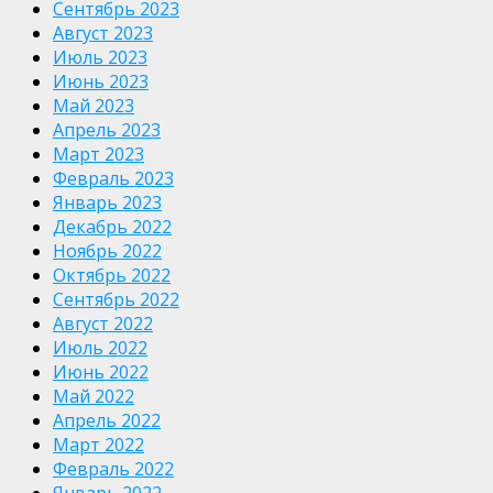
Сентябрь 2023
Август 2023
Июль 2023
Июнь 2023
Май 2023
Апрель 2023
Март 2023
Февраль 2023
Январь 2023
Декабрь 2022
Ноябрь 2022
Октябрь 2022
Сентябрь 2022
Август 2022
Июль 2022
Июнь 2022
Май 2022
Апрель 2022
Март 2022
Февраль 2022
Январь 2022