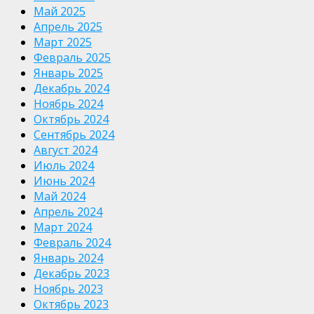
Май 2025
Апрель 2025
Март 2025
Февраль 2025
Январь 2025
Декабрь 2024
Ноябрь 2024
Октябрь 2024
Сентябрь 2024
Август 2024
Июль 2024
Июнь 2024
Май 2024
Апрель 2024
Март 2024
Февраль 2024
Январь 2024
Декабрь 2023
Ноябрь 2023
Октябрь 2023