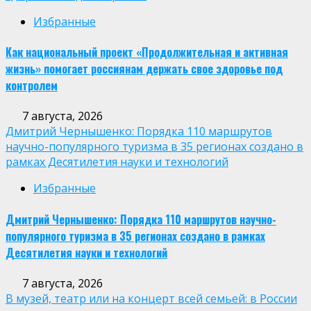
Избранные
Как национальный проект «Продолжительная и активная
жизнь» помогает россиянам держать свое здоровье под
контролем
7 августа, 2026
Дмитрий Чернышенко: Порядка 110 маршрутов
научно-популярного туризма в 35 регионах создано в
рамках Десятилетия науки и технологий
Избранные
Дмитрий Чернышенко: Порядка 110 маршрутов научно-
популярного туризма в 35 регионах создано в рамках
Десятилетия науки и технологий
7 августа, 2026
В музей, театр или на концерт всей семьей: в России