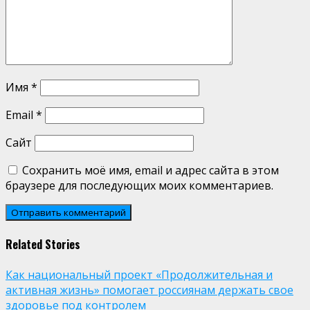
Имя
*
Email
*
Сайт
Сохранить моё имя, email и адрес сайта в этом
браузере для последующих моих комментариев.
Related Stories
Как национальный проект «Продолжительная и
активная жизнь» помогает россиянам держать свое
здоровье под контролем