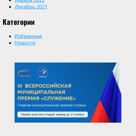
Декабрь 2021
Категории
Избранные
Новости