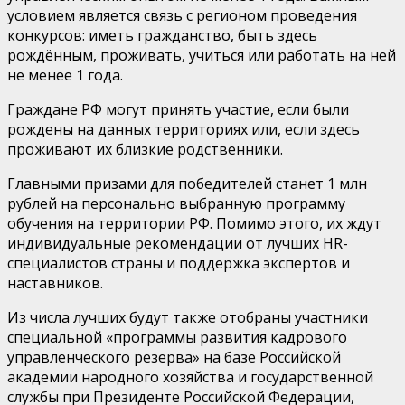
условием является связь с регионом проведения
конкурсов: иметь гражданство, быть здесь
рождённым, проживать, учиться или работать на ней
не менее 1 года.
Граждане РФ могут принять участие, если были
рождены на данных территориях или, если здесь
проживают их близкие родственники.
Главными призами для победителей станет 1 млн
рублей на персонально выбранную программу
обучения на территории РФ. Помимо этого, их ждут
индивидуальные рекомендации от лучших HR-
специалистов страны и поддержка экспертов и
наставников.
Из числа лучших будут также отобраны участники
специальной «программы развития кадрового
управленческого резерва» на базе Российской
академии народного хозяйства и государственной
службы при Президенте Российской Федерации,