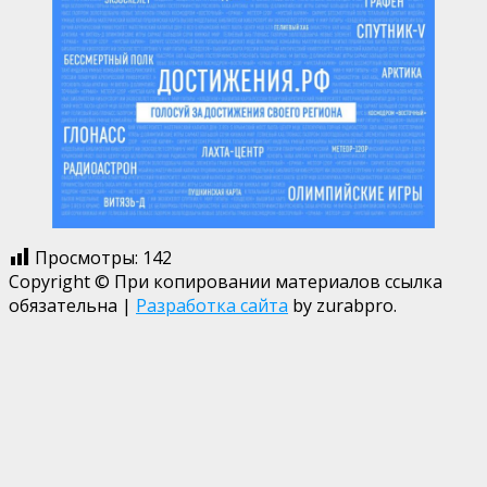
Просмотры:
142
Copyright © При копировании материалов ссылка
обязательна
|
Разработка сайта
by zurabpro.