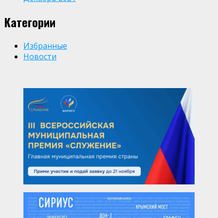
Категории
Избранные
Новости