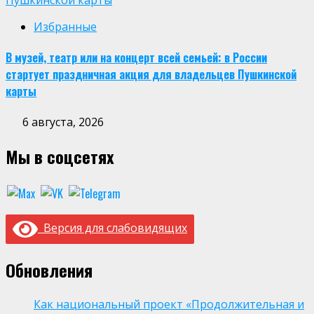
Избранные
В музей, театр или на концерт всей семьей: в России
стартует праздничная акция для владельцев Пушкинской
карты
6 августа, 2026
Мы в соцсетях
Версия для слабовидящих
Обновления
Как национальный проект «Продолжительная и