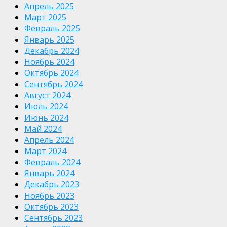
Апрель 2025
Март 2025
Февраль 2025
Январь 2025
Декабрь 2024
Ноябрь 2024
Октябрь 2024
Сентябрь 2024
Август 2024
Июль 2024
Июнь 2024
Май 2024
Апрель 2024
Март 2024
Февраль 2024
Январь 2024
Декабрь 2023
Ноябрь 2023
Октябрь 2023
Сентябрь 2023