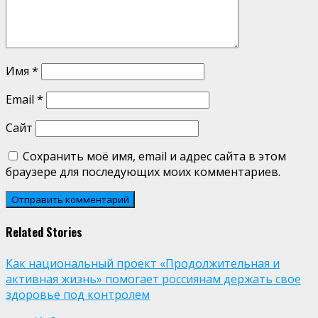
Имя
*
Email
*
Сайт
Сохранить моё имя, email и адрес сайта в этом
браузере для последующих моих комментариев.
Related Stories
Как национальный проект «Продолжительная и
активная жизнь» помогает россиянам держать свое
здоровье под контролем