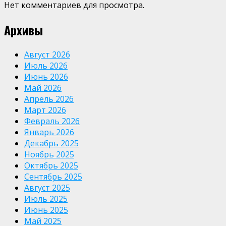
Нет комментариев для просмотра.
Архивы
Август 2026
Июль 2026
Июнь 2026
Май 2026
Апрель 2026
Март 2026
Февраль 2026
Январь 2026
Декабрь 2025
Ноябрь 2025
Октябрь 2025
Сентябрь 2025
Август 2025
Июль 2025
Июнь 2025
Май 2025