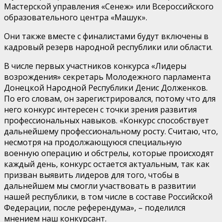
Мастерской управления «Сенеж» или Всероссийского
образовательного центра «Машук».
Они также вместе с финалистами будут включены в
кадровый резерв народной республики или области.
В числе первых участников конкурса «Лидеры
возрождения» секретарь Молодежного парламента
Донецкой Народной Республики Денис Долженков.
По его словам, он зарегистрировался, потому что для
него конкурс интересен с точки зрения развития
профессиональных навыков. «Конкурс способствует
дальнейшему профессиональному росту. Считаю, что,
несмотря на продолжающуюся специальную
военную операцию и обстрелы, которые происходят
каждый день, конкурс остается актуальным, так как
призван выявить лидеров для того, чтобы в
дальнейшем мы смогли участвовать в развитии
нашей республики, в том числе в составе Российской
Федерации, после референдума», – поделился
мнением наш конкурсант.