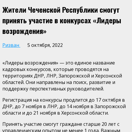
Жители Чеченской Республики смогут
принять участие в конкурсах «Лидеры
возрождения»
Ризван
5 октября, 2022
«Лидеры возрождения» — это единое название
кадровых конкурсов, которые проводятся на
территориях ДНР, ЛНР, Запорожской и Херсонской
областей. Они направлены на поиск, развитие и
поддержку перспективных руководителей.
Регистрация на конкурсы продлится до 17 октября в
ДНР, до 7 ноября в ЛНР, до 14 ноября в Запорожской
области и до 21 ноября в Херсонской области.
Принять участие смогут граждане старше 20 лет с
управленческим опытом не менее 1 года. Важным