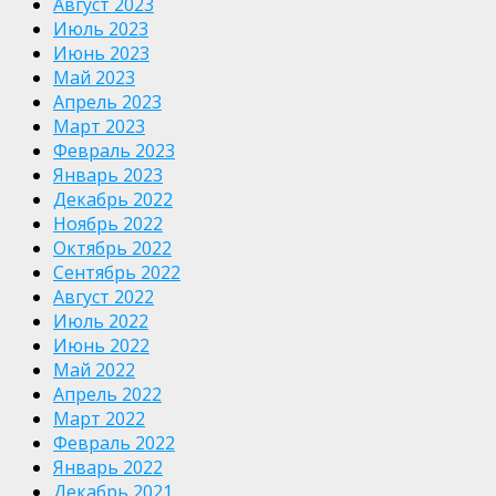
Август 2023
Июль 2023
Июнь 2023
Май 2023
Апрель 2023
Март 2023
Февраль 2023
Январь 2023
Декабрь 2022
Ноябрь 2022
Октябрь 2022
Сентябрь 2022
Август 2022
Июль 2022
Июнь 2022
Май 2022
Апрель 2022
Март 2022
Февраль 2022
Январь 2022
Декабрь 2021